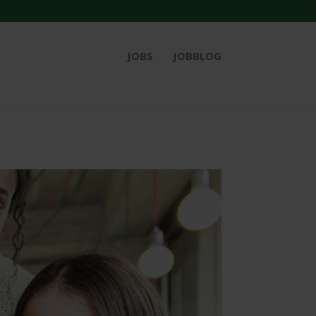
JOBS
JOBBLOG