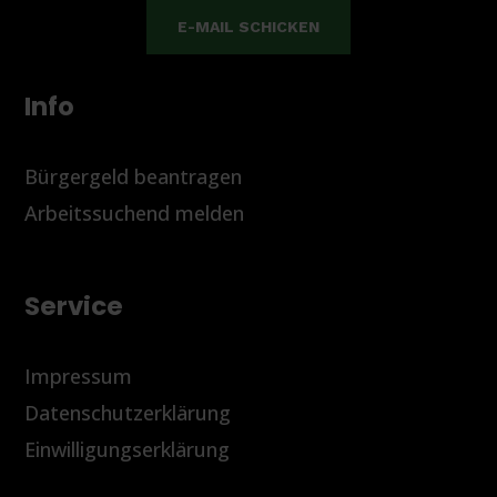
E-MAIL SCHICKEN
Info
Bürgergeld beantragen
Arbeitssuchend melden
Service
Impressum
Datenschutzerklärung
Einwilligungserklärung