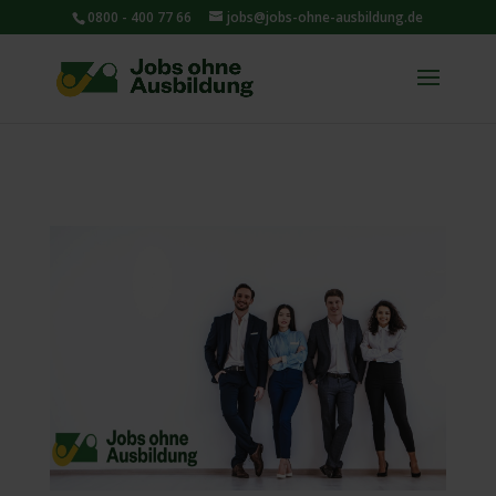
0800 - 400 77 66
jobs@jobs-ohne-ausbildung.de