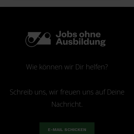
Wie können wir Dir helfen?
Schreib uns, wir freuen uns auf Deine
Nachricht.
E-MAIL SCHICKEN