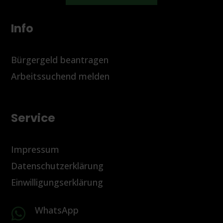
Info
Bürgergeld beantragen
Arbeitssuchend melden
Service
Impressum
Datenschutzerklärung
Einwilligungserklärung
WhatsApp
