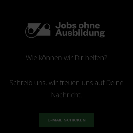
Wie können wir Dir helfen?
Schreib uns, wir freuen uns auf Deine
Nachricht.
E-MAIL SCHICKEN