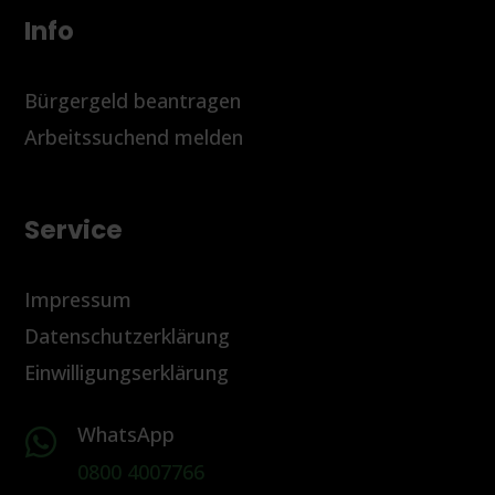
Info
Bürgergeld beantragen
Arbeitssuchend melden
Service
Impressum
Datenschutzerklärung
Einwilligungserklärung
WhatsApp

0800 4007766