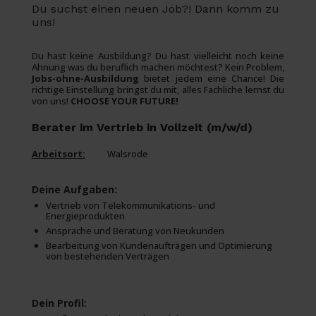
Du suchst einen neuen Job?! Dann komm zu
uns!
Du hast keine Ausbildung? Du hast vielleicht noch keine
Ahnung was du beruflich machen möchtest? Kein Problem,
Jobs-ohne-Ausbildung
bietet jedem eine Chance! Die
richtige Einstellung bringst du mit, alles Fachliche lernst du
von uns!
CHOOSE YOUR FUTURE!
Berater im Vertrieb in Vollzeit (m/w/d)
Arbeitsort:
Walsrode
Deine Aufgaben:
Vertrieb von Telekommunikations- und
Energieprodukten
Ansprache und Beratung von Neukunden
Bearbeitung von Kundenaufträgen und Optimierung
von bestehenden Verträgen
Dein Profil: