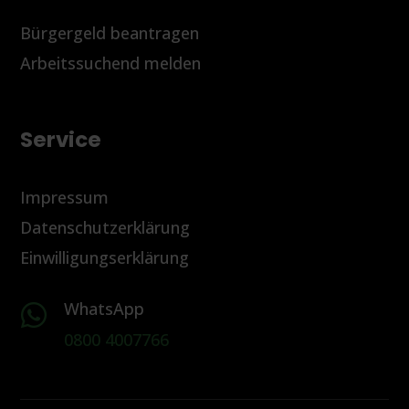
Bürgergeld beantragen
Arbeitssuchend melden
Service
Impressum
Datenschutzerklärung
Einwilligungserklärung
WhatsApp

0800 4007766