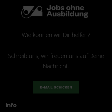
Wie können wir Dir helfen?
Schreib uns, wir freuen uns auf Deine
Nachricht.
E-MAIL SCHICKEN
Info