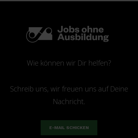
Wie können wir Dir helfen?
Schreib uns, wir freuen uns auf Deine
Nachricht.
E-MAIL SCHICKEN