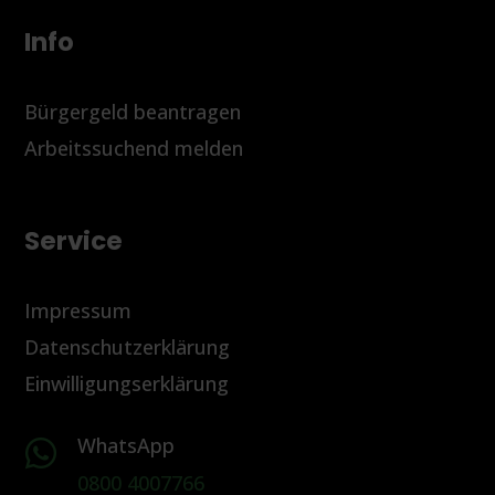
Info
Bürgergeld beantragen
Arbeitssuchend melden
Service
Impressum
Datenschutzerklärung
Einwilligungserklärung
WhatsApp

0800 4007766