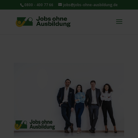
0800 - 400 77 66
jobs@jobs-ohne-ausbildung.de