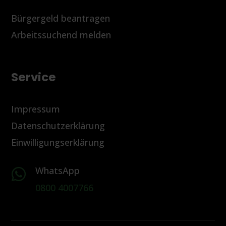
Bürgergeld beantragen
Arbeitssuchend melden
Service
Impressum
Datenschutzerklärung
Einwilligungserklärung
WhatsApp

0800 4007766