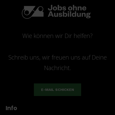
Wie können wir Dir helfen?
Schreib uns, wir freuen uns auf Deine
Nachricht.
E-MAIL SCHICKEN
Info