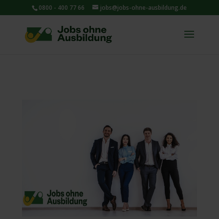
0800 - 400 77 66
jobs@jobs-ohne-ausbildung.de