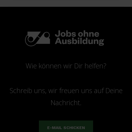
Wie können wir Dir helfen?
Schreib uns, wir freuen uns auf Deine
Nachricht.
E-MAIL SCHICKEN