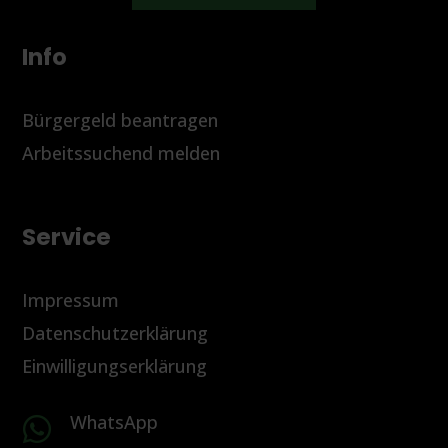
Info
Bürgergeld beantragen
Arbeitssuchend melden
Service
Impressum
Datenschutzerklärung
Einwilligungserklärung
WhatsApp
