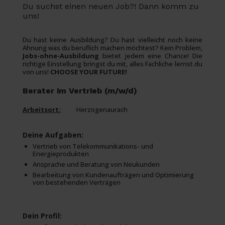
Du suchst einen neuen Job?! Dann komm zu
uns!
Du hast keine Ausbildung? Du hast vielleicht noch keine
Ahnung was du beruflich machen möchtest? Kein Problem,
Jobs-ohne-Ausbildung
bietet jedem eine Chance! Die
richtige Einstellung bringst du mit, alles Fachliche lernst du
von uns!
CHOOSE YOUR FUTURE!
Berater im Vertrieb (m/w/d)
Arbeitsort:
Herzogenaurach
Deine Aufgaben:
Vertrieb von Telekommunikations- und
Energieprodukten
Ansprache und Beratung von Neukunden
Bearbeitung von Kundenaufträgen und Optimierung
von bestehenden Verträgen
Dein Profil: