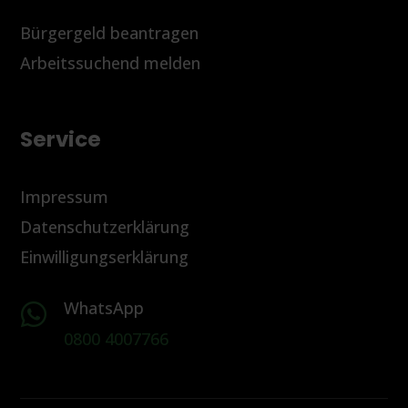
Bürgergeld beantragen
Arbeitssuchend melden
Service
Impressum
Datenschutzerklärung
Einwilligungserklärung
WhatsApp

0800 4007766