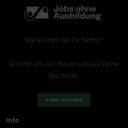
Wie können wir Dir helfen?
Schreib uns, wir freuen uns auf Deine
Nachricht.
E-MAIL SCHICKEN
Info