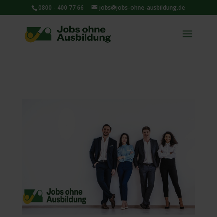
0800 - 400 77 66
jobs@jobs-ohne-ausbildung.de