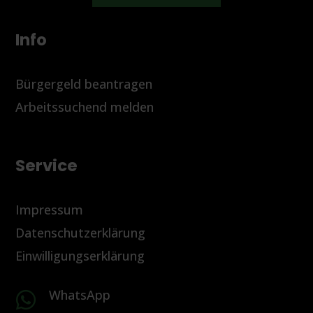
Info
Bürgergeld beantragen
Arbeitssuchend melden
Service
Impressum
Datenschutzerklärung
Einwilligungserklärung
WhatsApp
