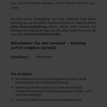
Du suchst einen neuen Job?! Dann komm zu
uns!
Du hast keine Ausbildung? Du hast vielleicht noch keine
Ahnung was du beruflich machen möchtest? Kein Problem,
Jobs-ohne-Ausbildung
bietet jedem eine Chance! Die
richtige Einstellung bringst du mit, alles Fachliche lernst du
von uns!
CHOOSE YOUR FUTURE!
Mitarbeiter für den Verkauf – Einstieg
sofort möglich (m/w/d)
Arbeitsort:
Remscheid
Die Aufgabe:
Ein interessantes Aufgabengebiet in einem stark
wachsenden Vertriebsunternehmen
Beratung von Produkten aus dem Bereich der
Telekommunikation (Streamingdienste, Handy- und
Internetverträge)
Verkauf an Bestandskunden und Neukunden