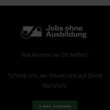
Wie können wir Dir helfen?
Schreib uns, wir freuen uns auf Deine
Nachricht.
E-MAIL SCHICKEN