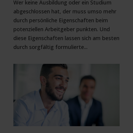
Wer keine Ausbildung oder ein Studium
abgeschlossen hat, der muss umso mehr
durch persönliche Eigenschaften beim
potenziellen Arbeitgeber punkten. Und
diese Eigenschaften lassen sich am besten
durch sorgfältig formulierte...