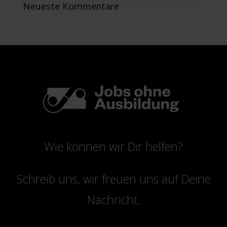
Neueste Kommentare
Wie können wir Dir helfen?
Schreib uns, wir freuen uns auf Deine
Nachricht.