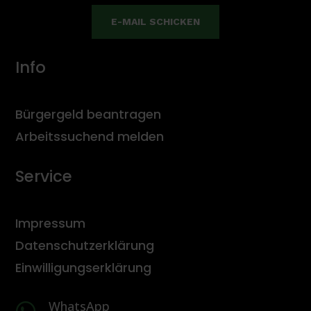
E-MAIL SCHICKEN
Info
Bürgergeld beantragen
Arbeitssuchend melden
Service
Impressum
Datenschutzerklärung
Einwilligungserklärung
WhatsApp