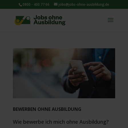
0800 - 400 77 66
jobs@jobs-ohne-ausbildung.de
BEWERBEN OHNE AUSBILDUNG
Wie bewerbe ich mich ohne Ausbildung?