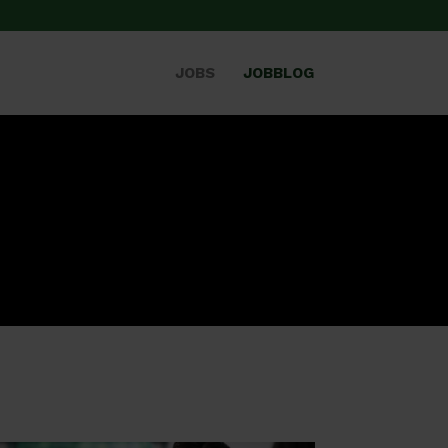
JOBS
JOBBLOG