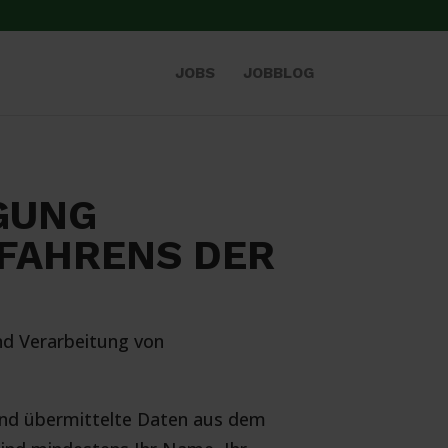
JOBS
JOBBLOG
GUNG
FAHRENS DER
und Verarbeitung von
 und übermittelte Daten aus dem