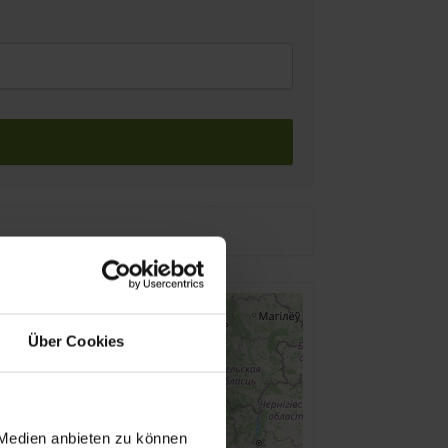
Über Cookies
 Medien anbieten zu können