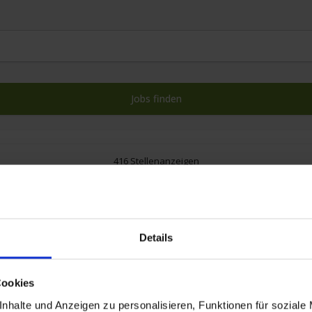
416 Stellenanzeigen
Details
Cookies
nhalte und Anzeigen zu personalisieren, Funktionen für soziale