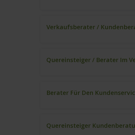
Verkaufsberater / Kundenbera
Quereinsteiger / Berater Im V
Berater Für Den Kundenservic
Quereinsteiger Kundenberatu