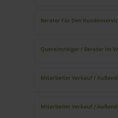
Berater Für Den Kundenservi
Quereinsteiger / Berater Im V
Mitarbeiter Verkauf / Außend
Mitarbeiter Verkauf / Außend