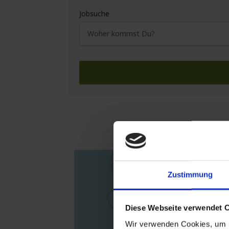
Jobsuche
Zustimmung
Diese Webseite verwendet 
Wir verwenden Cookies, um I