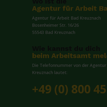
Wo ist die
Agentur für Arbeit 
Agentur für Arbeit Bad Kreuznach
Bosenheimer Str. 16/26
55543 Bad Kreuznach
Wie kannst du dich
beim Arbeitsamt me
Die Telefonnummer von der Agentur 
Kreuznach lautet:
+49 (0) 800 45