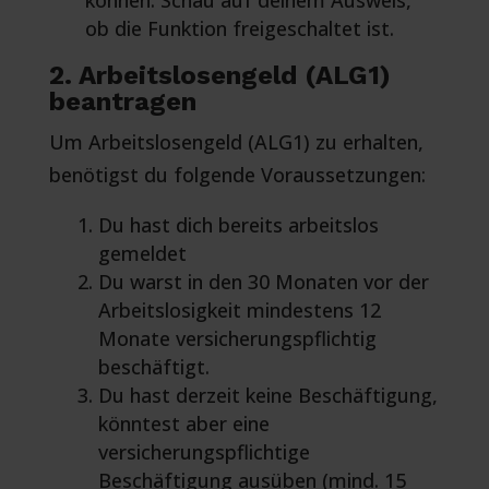
ob die Funktion freigeschaltet ist.
2. Arbeitslosengeld (ALG1)
beantragen
Um Arbeitslosengeld (ALG1) zu erhalten,
benötigst du folgende Voraussetzungen:
Du hast dich bereits arbeitslos
gemeldet
Du warst in den 30 Monaten vor der
Arbeitslosigkeit mindestens 12
Monate versicherungspflichtig
beschäftigt.
Du hast derzeit keine Beschäftigung,
könntest aber eine
versicherungspflichtige
Beschäftigung ausüben (mind. 15