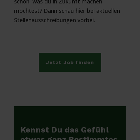
schon, was du in Zukunft machen
möchtest? Dann schau hier bei aktuellen
Stellenausschreibungen vorbei.
Jetzt Job finden
Kennst Du das Gefühl
etwas ganz Bestimmtes