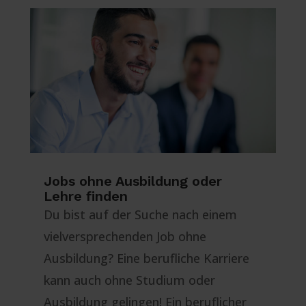
Jobs ohne Ausbildung oder
Lehre finden
Du bist auf der Suche nach einem
vielversprechenden Job ohne
Ausbildung? Eine berufliche Karriere
kann auch ohne Studium oder
Ausbildung gelingen! Ein beruflicher