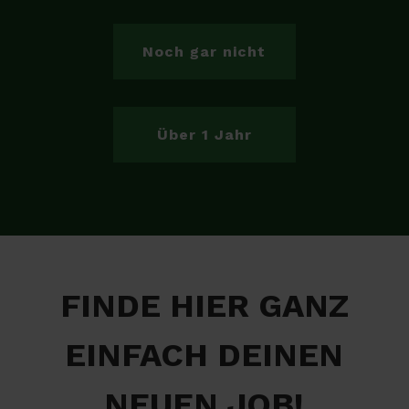
Noch gar nicht
Über 1 Jahr
FINDE HIER GANZ
EINFACH DEINEN
NEUEN JOB!