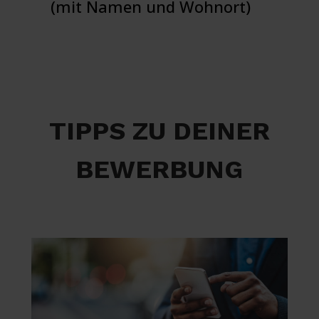
(mit Namen und Wohnort)
TIPPS ZU DEINER
BEWERBUNG