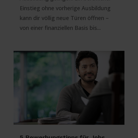
Einstieg ohne vorherige Ausbildung
kann dir völlig neue Türen öffnen –
von einer finanziellen Basis bis...
5 Bewerbungstipps für Jobs