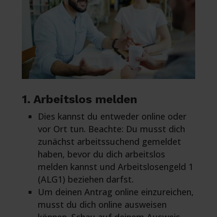
1. Arbeitslos melden
Dies kannst du entweder online oder
vor Ort tun. Beachte: Du musst dich
zunächst arbeitssuchend gemeldet
haben, bevor du dich arbeitslos
melden kannst und Arbeitslosengeld 1
(ALG1) beziehen darfst.
Um deinen Antrag online einzureichen,
musst du dich online ausweisen
können. Schau auf deinem Ausweis,