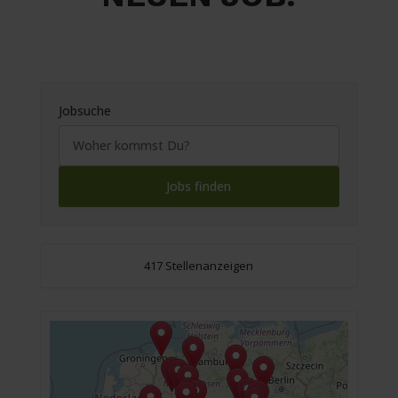
Jobsuche
417 Stellenanzeigen