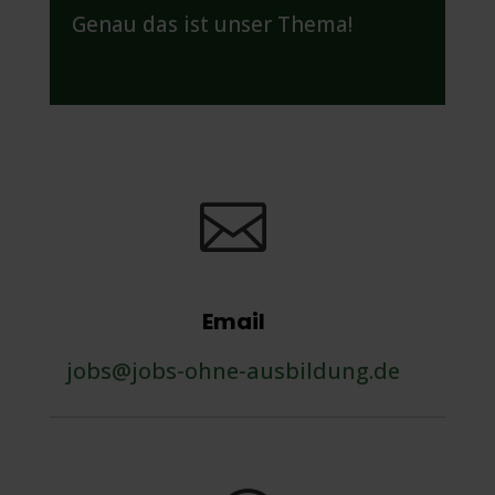
Genau das ist unser Thema!

Email
jobs@jobs-ohne-ausbildung.de