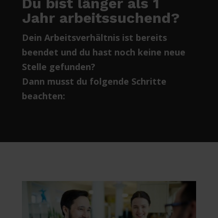
Du bist länger als 1
Jahr arbeitssuchend?
Dein Arbeitsverhältnis ist bereits
beendet und du hast noch keine neue
Stelle gefunden?
Dann musst du folgende Schritte
beachten: