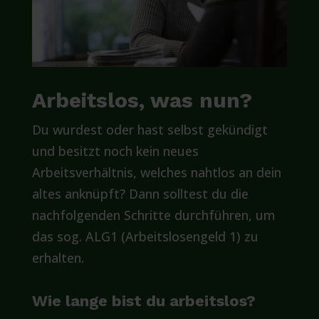
Arbeitslos, was nun?
Du wurdest oder hast selbst gekündigt
und besitzt noch kein neues
Arbeitsverhältnis, welches nahtlos an dein
altes anknüpft? Dann solltest du die
nachfolgenden Schritte durchführen, um
das sog. ALG1 (Arbeitslosengeld 1) zu
erhalten.
Wie lange bist du arbeitslos?