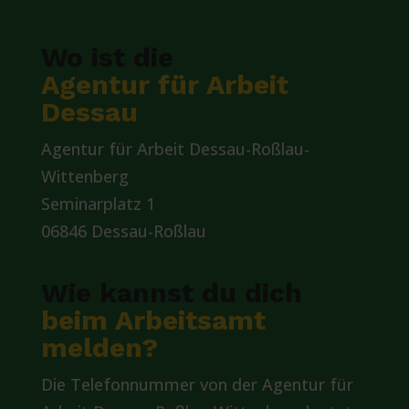
Wo ist die
Agentur für Arbeit
Dessau
Agentur für Arbeit Dessau-Roßlau-
Wittenberg
Seminarplatz 1
06846 Dessau-Roßlau
Wie kannst du dich
beim Arbeitsamt
melden?
Die Telefonnummer von der Agentur für