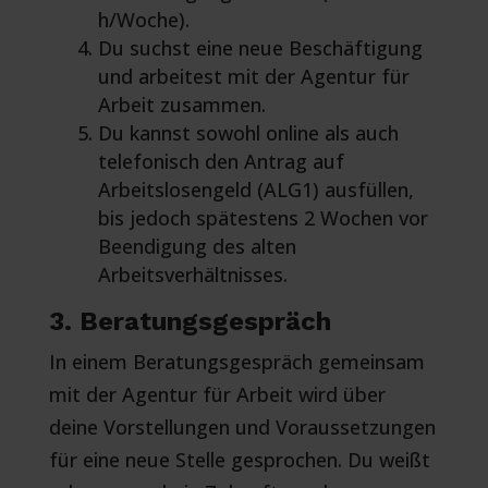
h/Woche).
Du suchst eine neue Beschäftigung
und arbeitest mit der Agentur für
Arbeit zusammen.
Du kannst sowohl online als auch
telefonisch den Antrag auf
Arbeitslosengeld (ALG1) ausfüllen,
bis jedoch spätestens 2 Wochen vor
Beendigung des alten
Arbeitsverhältnisses.
3. Beratungsgespräch
In einem Beratungsgespräch gemeinsam
mit der Agentur für Arbeit wird über
deine Vorstellungen und Voraussetzungen
für eine neue Stelle gesprochen. Du weißt