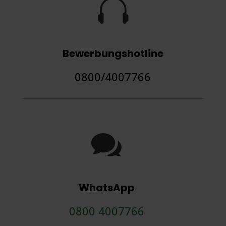

Bewerbungshotline
0800/4007766

WhatsApp
0800 4007766