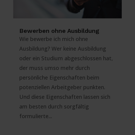
Bewerben ohne Ausbildung
Wie bewerbe ich mich ohne
Ausbildung? Wer keine Ausbildung
oder ein Studium abgeschlossen hat,
der muss umso mehr durch
persönliche Eigenschaften beim
potenziellen Arbeitgeber punkten.
Und diese Eigenschaften lassen sich
am besten durch sorgfältig
formulierte...