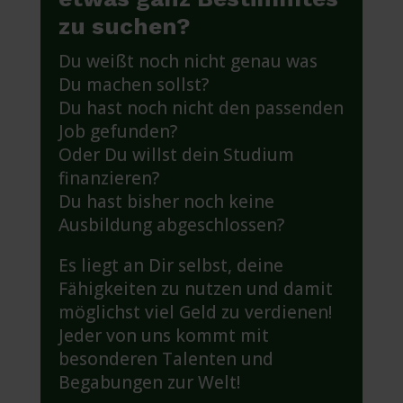
zu suchen?
Du weißt noch nicht genau was
Du machen sollst?
Du hast noch nicht den passenden
Job gefunden?
Oder Du willst dein Studium
finanzieren?
Du hast bisher noch keine
Ausbildung abgeschlossen?
Es liegt an Dir selbst, deine
Fähigkeiten zu nutzen und damit
möglichst viel Geld zu verdienen!
Jeder von uns kommt mit
besonderen Talenten und
Begabungen zur Welt!