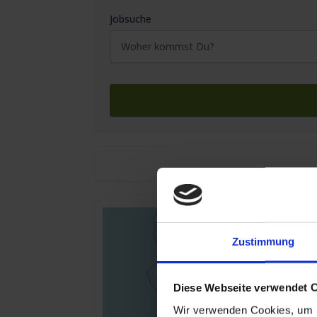
Jobsuche
Zustimmung
Diese Webseite verwendet 
Wir verwenden Cookies, um I