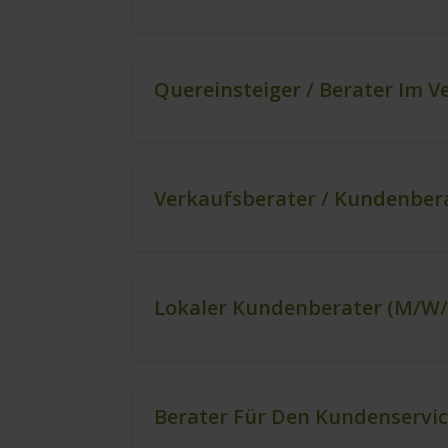
Quereinsteiger / Berater Im V
Verkaufsberater / Kundenbera
Lokaler Kundenberater (m/w/
Berater Für Den Kundenservic