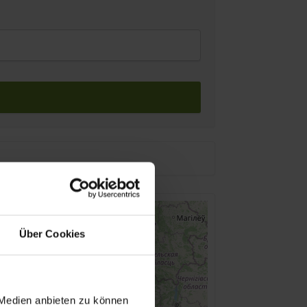
Über Cookies
 Medien anbieten zu können