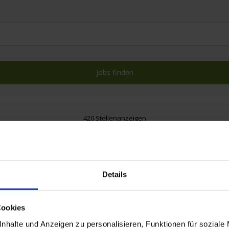
420 Stellenanzeigen
Details
Cookies
nhalte und Anzeigen zu personalisieren, Funktionen für soziale