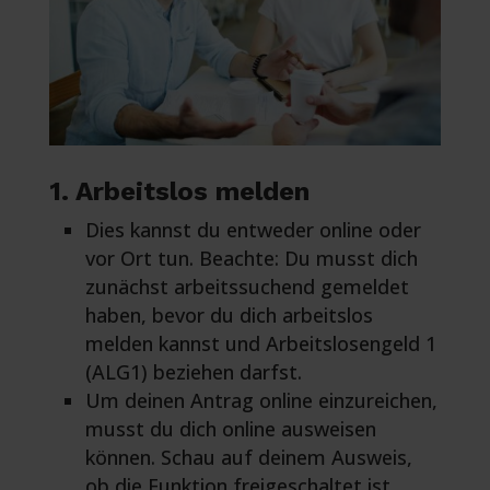
1. Arbeitslos melden
Dies kannst du entweder online oder
vor Ort tun. Beachte: Du musst dich
zunächst arbeitssuchend gemeldet
haben, bevor du dich arbeitslos
melden kannst und Arbeitslosengeld 1
(ALG1) beziehen darfst.
Um deinen Antrag online einzureichen,
musst du dich online ausweisen
können. Schau auf deinem Ausweis,
ob die Funktion freigeschaltet ist.