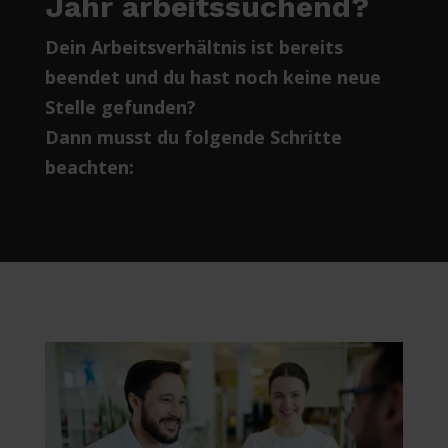
Jahr arbeitssuchend?
Dein Arbeitsverhältnis ist bereits
beendet und du hast noch keine neue
Stelle gefunden?
Dann musst du folgende Schritte
beachten: