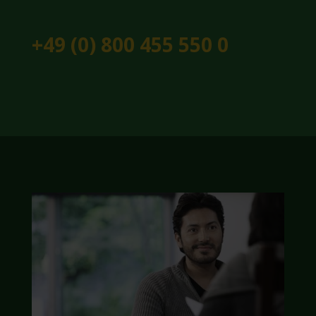
+49 (0) 800 455 550 0