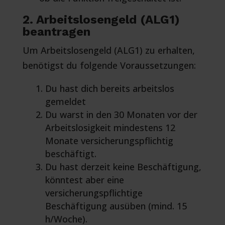
2. Arbeitslosengeld (ALG1)
beantragen
Um Arbeitslosengeld (ALG1) zu erhalten,
benötigst du folgende Voraussetzungen:
Du hast dich bereits arbeitslos
gemeldet
Du warst in den 30 Monaten vor der
Arbeitslosigkeit mindestens 12
Monate versicherungspflichtig
beschäftigt.
Du hast derzeit keine Beschäftigung,
könntest aber eine
versicherungspflichtige
Beschäftigung ausüben (mind. 15
h/Woche).