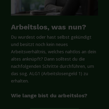
Arbeitslos, was nun?
Du wurdest oder hast selbst gekündigt
und besitzt noch kein neues
Arbeitsverhältnis, welches nahtlos an dein
altes anknüpft? Dann solltest du die
nachfolgenden Schritte durchführen, um
das sog. ALG1 (Arbeitslosengeld 1) zu
erhalten.
Wie lange bist du arbeitslos?