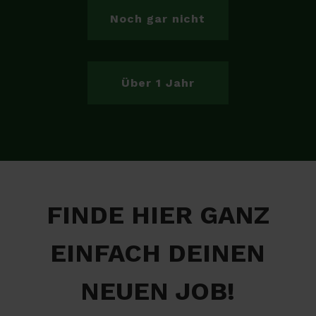
Noch gar nicht
Über 1 Jahr
FINDE HIER GANZ
EINFACH DEINEN
NEUEN JOB!