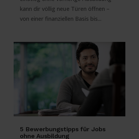
kann dir völlig neue Türen öffnen –
von einer finanziellen Basis bis...
5 Bewerbungstipps für Jobs
ohne Ausbildung