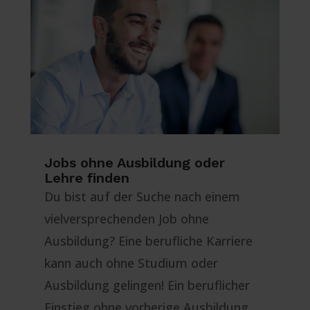
Jobs ohne Ausbildung oder
Lehre finden
Du bist auf der Suche nach einem
vielversprechenden Job ohne
Ausbildung? Eine berufliche Karriere
kann auch ohne Studium oder
Ausbildung gelingen! Ein beruflicher
Einstieg ohne vorherige Ausbildung