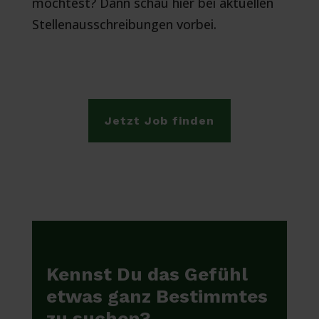
möchtest? Dann schau hier bei aktuellen
Stellenausschreibungen vorbei.
Jetzt Job finden
Kennst Du das Gefühl
etwas ganz Bestimmtes
zu suchen?