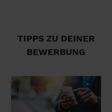
TIPPS ZU DEINER
BEWERBUNG