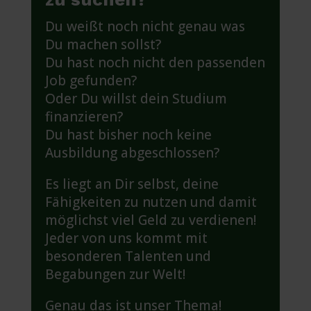
Du weißt noch nicht genau was
Du machen sollst?
Du hast noch nicht den passenden
Job gefunden?
Oder Du willst dein Studium
finanzieren?
Du hast bisher noch keine
Ausbildung abgeschlossen?
Es liegt an Dir selbst, deine
Fähigkeiten zu nutzen und damit
möglichst viel Geld zu verdienen!
Jeder von uns kommt mit
besonderen Talenten und
Begabungen zur Welt!
Genau das ist unser Thema!