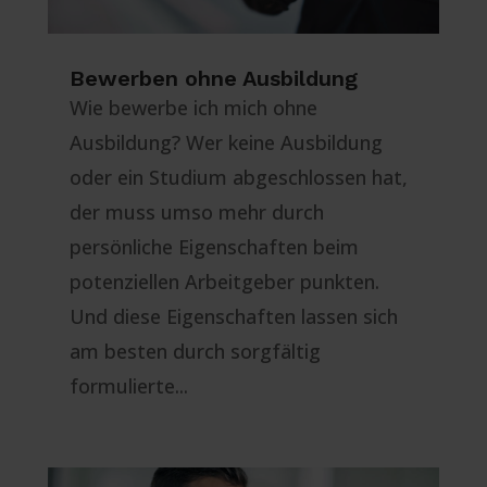
Bewerben ohne Ausbildung
Wie bewerbe ich mich ohne
Ausbildung? Wer keine Ausbildung
oder ein Studium abgeschlossen hat,
der muss umso mehr durch
persönliche Eigenschaften beim
potenziellen Arbeitgeber punkten.
Und diese Eigenschaften lassen sich
am besten durch sorgfältig
formulierte...