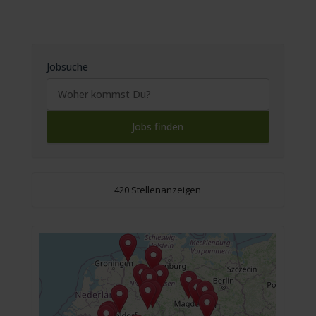
Jobsuche
420 Stellenanzeigen