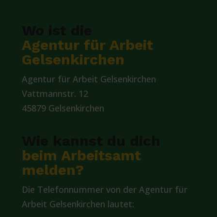
Wo ist die
Agentur für Arbeit
Gelsenkirchen
Agentur für Arbeit Gelsenkirchen
Vattmannstr. 12
45879 Gelsenkirchen
Wie kannst du dich
beim Arbeitsamt
melden?
Die Telefonnummer von der Agentur für
Arbeit Gelsenkirchen lautet: