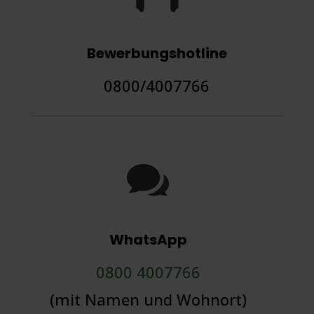
Bewerbungshotline
0800/4007766

WhatsApp
0800 4007766
(mit Namen und Wohnort)