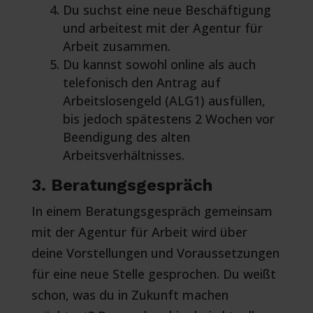
Du suchst eine neue Beschäftigung
und arbeitest mit der Agentur für
Arbeit zusammen.
Du kannst sowohl online als auch
telefonisch den Antrag auf
Arbeitslosengeld (ALG1) ausfüllen,
bis jedoch spätestens 2 Wochen vor
Beendigung des alten
Arbeitsverhältnisses.
3. Beratungsgespräch
In einem Beratungsgespräch gemeinsam
mit der Agentur für Arbeit wird über
deine Vorstellungen und Voraussetzungen
für eine neue Stelle gesprochen. Du weißt
schon, was du in Zukunft machen