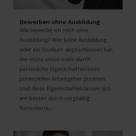
Bewerben ohne Ausbildung
Wie bewerbe ich mich ohne
Ausbildung? Wer keine Ausbildung
oder ein Studium abgeschlossen hat,
der muss umso mehr durch
persönliche Eigenschaften beim
potenziellen Arbeitgeber punkten.
Und diese Eigenschaften lassen sich
am besten durch sorgfältig
formulierte...