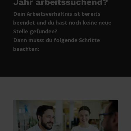
Jahr arbeitssuchend?
Dein Arbeitsverhältnis ist bereits
beendet und du hast noch keine neue
Stelle gefunden?
Dann musst du folgende Schritte
beachten: