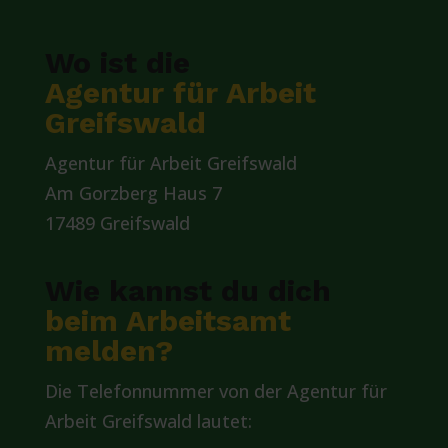
Wo ist die
Agentur für Arbeit
Greifswald
Agentur für Arbeit Greifswald
Am Gorzberg Haus 7
17489 Greifswald
Wie kannst du dich
beim Arbeitsamt
melden?
Die Telefonnummer von der Agentur für
Arbeit Greifswald lautet: