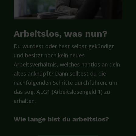
Arbeitslos, was nun?
Du wurdest oder hast selbst gekündigt
und besitzt noch kein neues
Arbeitsverhältnis, welches nahtlos an dein
altes anknüpft? Dann solltest du die
nachfolgenden Schritte durchführen, um
das sog. ALG1 (Arbeitslosengeld 1) zu
erhalten.
Wie lange bist du arbeitslos?