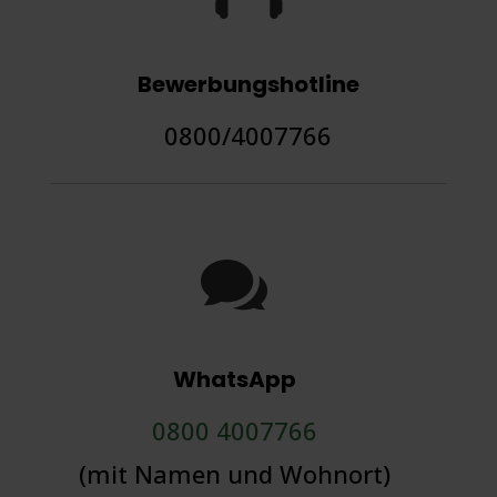
Bewerbungshotline
0800/4007766

WhatsApp
0800 4007766
(mit Namen und Wohnort)