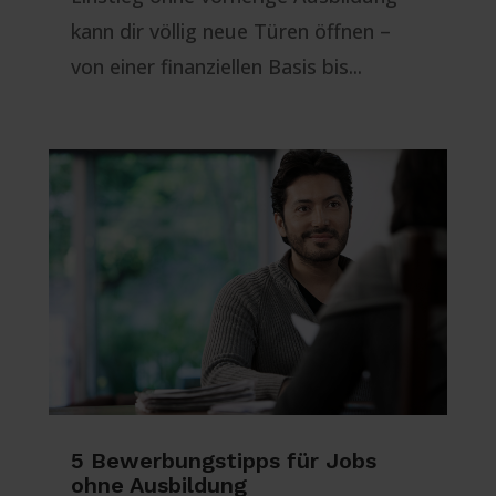
kann dir völlig neue Türen öffnen –
von einer finanziellen Basis bis...
5 Bewerbungstipps für Jobs
ohne Ausbildung