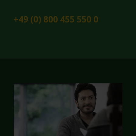
+49 (0) 800 455 550 0