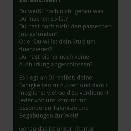
Du weißt noch nicht genau was
Du machen sollst?
Du hast noch nicht den passenden
Job gefunden?
Oder Du willst dein Studium
finanzieren?
Du hast bisher noch keine
Ausbildung abgeschlossen?
Es liegt an Dir selbst, deine
Fähigkeiten zu nutzen und damit
möglichst viel Geld zu verdienen!
Jeder von uns kommt mit
besonderen Talenten und
Begabungen zur Welt!
Genau das ist unser Thema!