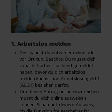
1. Arbeitslos melden
Dies kannst du entweder online oder
vor Ort tun. Beachte: Du musst dich
zunächst arbeitssuchend gemeldet
haben, bevor du dich arbeitslos
melden kannst und Arbeitslosengeld 1
(ALG1) beziehen darfst.
Um deinen Antrag online einzureichen,
musst du dich online ausweisen
können. Schau auf deinem Ausweis,
ob die Funktion freigeschaltet ist.