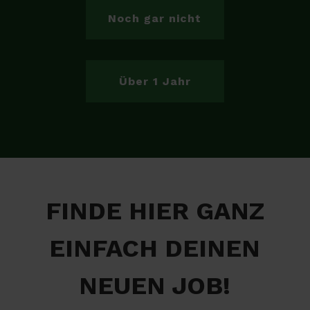
Noch gar nicht
Über 1 Jahr
FINDE HIER GANZ
EINFACH DEINEN
NEUEN JOB!