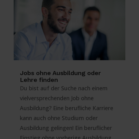
Jobs ohne Ausbildung oder
Lehre finden
Du bist auf der Suche nach einem
vielversprechenden Job ohne
Ausbildung? Eine berufliche Karriere
kann auch ohne Studium oder
Ausbildung gelingen! Ein beruflicher
Einstieg ohne vorherige Ausbildung