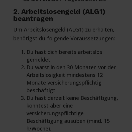
2. Arbeitslosengeld (ALG1)
beantragen
Um Arbeitslosengeld (ALG1) zu erhalten,
benötigst du folgende Voraussetzungen:
Du hast dich bereits arbeitslos
gemeldet
Du warst in den 30 Monaten vor der
Arbeitslosigkeit mindestens 12
Monate versicherungspflichtig
beschäftigt.
Du hast derzeit keine Beschäftigung,
könntest aber eine
versicherungspflichtige
Beschäftigung ausüben (mind. 15
h/Woche).