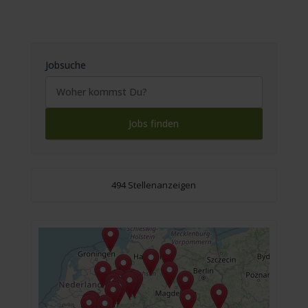
Jobsuche
494 Stellenanzeigen