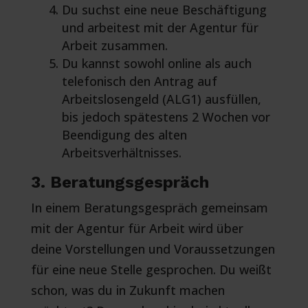
Du suchst eine neue Beschäftigung
und arbeitest mit der Agentur für
Arbeit zusammen.
Du kannst sowohl online als auch
telefonisch den Antrag auf
Arbeitslosengeld (ALG1) ausfüllen,
bis jedoch spätestens 2 Wochen vor
Beendigung des alten
Arbeitsverhältnisses.
3. Beratungsgespräch
In einem Beratungsgespräch gemeinsam
mit der Agentur für Arbeit wird über
deine Vorstellungen und Voraussetzungen
für eine neue Stelle gesprochen. Du weißt
schon, was du in Zukunft machen