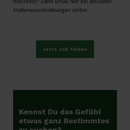
möchtest? Dann schau hier bei aktuellen
Stellenausschreibungen vorbei.
Jetzt Job finden
Kennst Du das Gefühl
etwas ganz Bestimmtes
zu suchen?