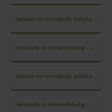
Berater Im Vertrieb Als Sofortanstellung (m/w/d)
Verkäufer In Festanstellung – Top Gehalt (m/w/d)
Berater Im Vertrieb Als Sofortanstellung (m/w/d)
Verkäufer In Festanstellung – Top Gehalt (m/w/d)