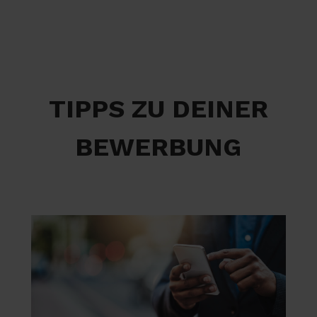
TIPPS ZU DEINER
BEWERBUNG