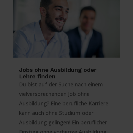
Jobs ohne Ausbildung oder
Lehre finden
Du bist auf der Suche nach einem
vielversprechenden Job ohne
Ausbildung? Eine berufliche Karriere
kann auch ohne Studium oder
Ausbildung gelingen! Ein beruflicher
Einstieg ohne vorherige Ausbildung