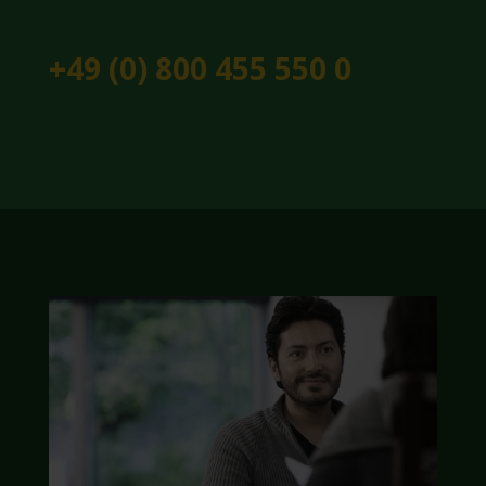
+49 (0) 800 455 550 0