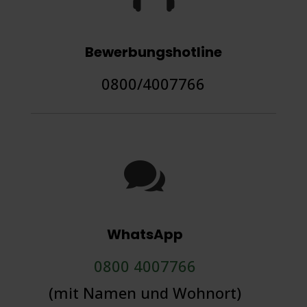
Bewerbungshotline
0800/4007766

WhatsApp
0800 4007766
(mit Namen und Wohnort)