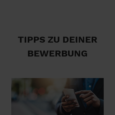
TIPPS ZU DEINER
BEWERBUNG