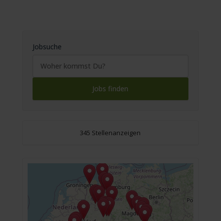
Jobsuche
345 Stellenanzeigen