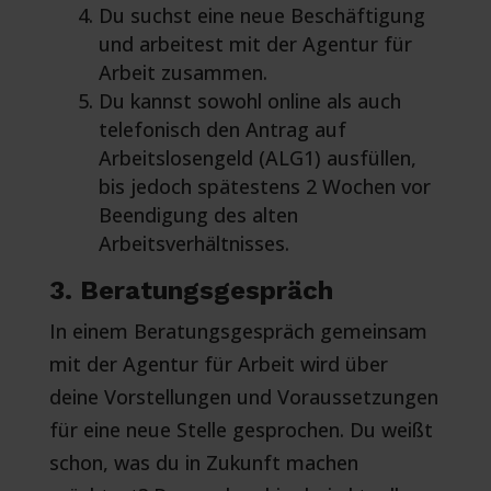
Du suchst eine neue Beschäftigung
und arbeitest mit der Agentur für
Arbeit zusammen.
Du kannst sowohl online als auch
telefonisch den Antrag auf
Arbeitslosengeld (ALG1) ausfüllen,
bis jedoch spätestens 2 Wochen vor
Beendigung des alten
Arbeitsverhältnisses.
3. Beratungsgespräch
In einem Beratungsgespräch gemeinsam
mit der Agentur für Arbeit wird über
deine Vorstellungen und Voraussetzungen
für eine neue Stelle gesprochen. Du weißt
schon, was du in Zukunft machen