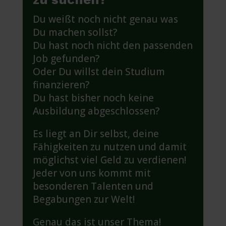
Du weißt noch nicht genau was
Du machen sollst?
Du hast noch nicht den passenden
Job gefunden?
Oder Du willst dein Studium
finanzieren?
Du hast bisher noch keine
Ausbildung abgeschlossen?
Es liegt an Dir selbst, deine
Fähigkeiten zu nutzen und damit
möglichst viel Geld zu verdienen!
Jeder von uns kommt mit
besonderen Talenten und
Begabungen zur Welt!
Genau das ist unser Thema!