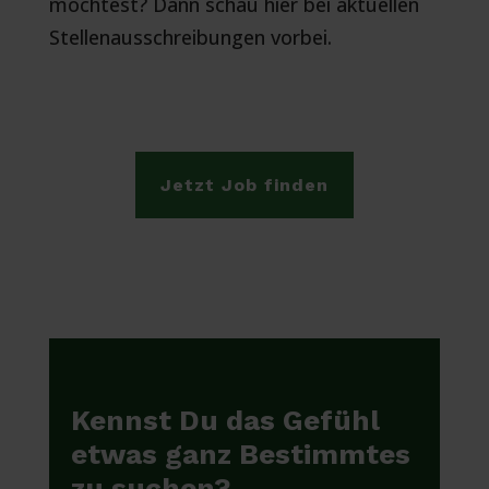
möchtest? Dann schau hier bei aktuellen
Stellenausschreibungen vorbei.
Jetzt Job finden
Kennst Du das Gefühl
etwas ganz Bestimmtes
zu suchen?