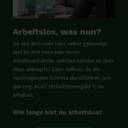
Arbeitslos, was nun?
Du wurdest oder hast selbst gekündigt
und besitzt noch kein neues
Arbeitsverhältnis, welches nahtlos an dein
altes anknüpft? Dann solltest du die
nachfolgenden Schritte durchführen, um
das sog. ALG1 (Arbeitslosengeld 1) zu
erhalten.
Wie lange bist du arbeitslos?