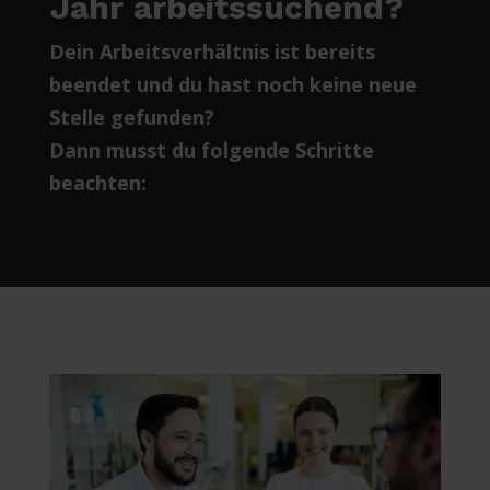
Jahr arbeitssuchend?
Dein Arbeitsverhältnis ist bereits
beendet und du hast noch keine neue
Stelle gefunden?
Dann musst du folgende Schritte
beachten: