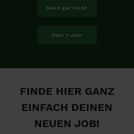
Noch gar nicht
Über 1 Jahr
FINDE HIER GANZ
EINFACH DEINEN
NEUEN JOB!