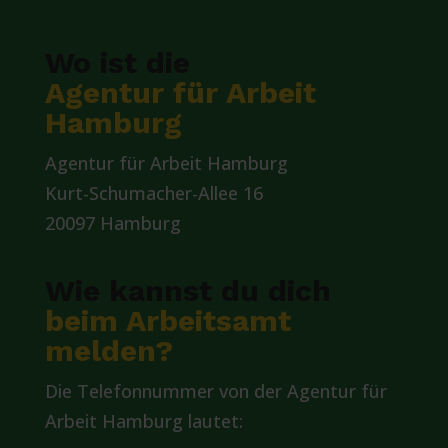
Wo ist die
Agentur für Arbeit
Hamburg
Agentur für Arbeit Hamburg
Kurt-Schumacher-Allee 16
20097 Hamburg
Wie kannst du dich
beim Arbeitsamt
melden?
Die Telefonnummer von der Agentur für
Arbeit Hamburg lautet: