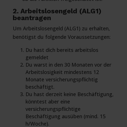
2. Arbeitslosengeld (ALG1)
beantragen
Um Arbeitslosengeld (ALG1) zu erhalten,
benötigst du folgende Voraussetzungen:
Du hast dich bereits arbeitslos
gemeldet
Du warst in den 30 Monaten vor der
Arbeitslosigkeit mindestens 12
Monate versicherungspflichtig
beschäftigt.
Du hast derzeit keine Beschäftigung,
könntest aber eine
versicherungspflichtige
Beschäftigung ausüben (mind. 15
h/Woche).