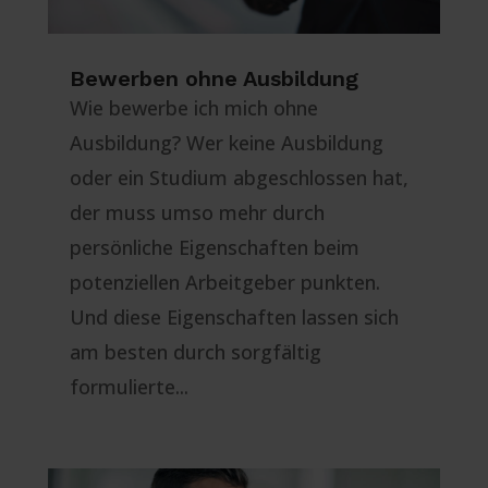
Bewerben ohne Ausbildung
Wie bewerbe ich mich ohne
Ausbildung? Wer keine Ausbildung
oder ein Studium abgeschlossen hat,
der muss umso mehr durch
persönliche Eigenschaften beim
potenziellen Arbeitgeber punkten.
Und diese Eigenschaften lassen sich
am besten durch sorgfältig
formulierte...