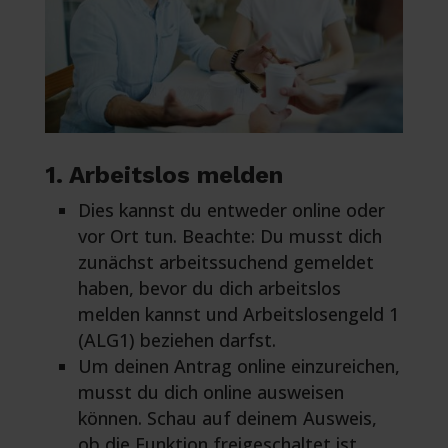
1. Arbeitslos melden
Dies kannst du entweder online oder
vor Ort tun. Beachte: Du musst dich
zunächst arbeitssuchend gemeldet
haben, bevor du dich arbeitslos
melden kannst und Arbeitslosengeld 1
(ALG1) beziehen darfst.
Um deinen Antrag online einzureichen,
musst du dich online ausweisen
können. Schau auf deinem Ausweis,
ob die Funktion freigeschaltet ist.