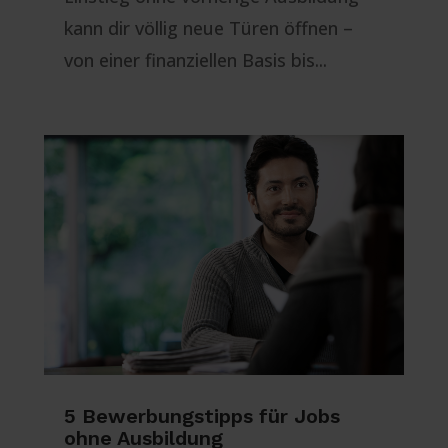
kann dir völlig neue Türen öffnen –
von einer finanziellen Basis bis...
5 Bewerbungstipps für Jobs
ohne Ausbildung