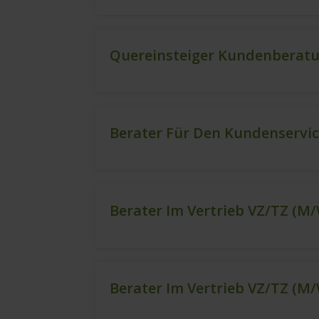
Quereinsteiger Kundenberatu
Berater Für Den Kundenservi
Berater Im Vertrieb VZ/TZ (m
Berater Im Vertrieb VZ/TZ (m