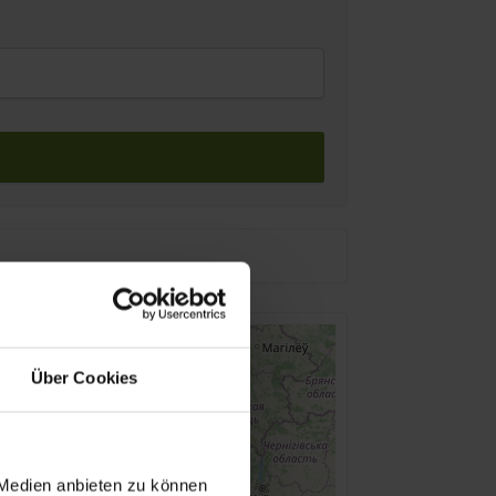
Über Cookies
 Medien anbieten zu können