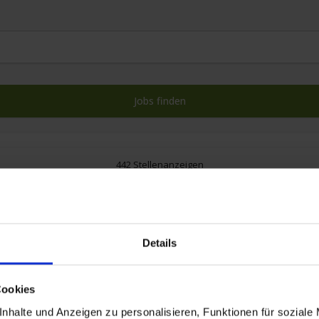
442 Stellenanzeigen
Details
Cookies
nhalte und Anzeigen zu personalisieren, Funktionen für soziale