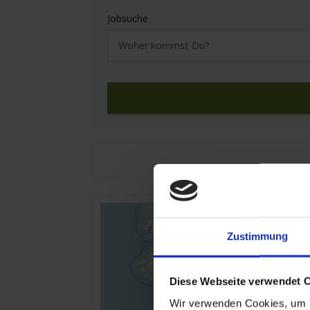
Jobsuche
Zustimmung
Diese Webseite verwendet 
Wir verwenden Cookies, um I