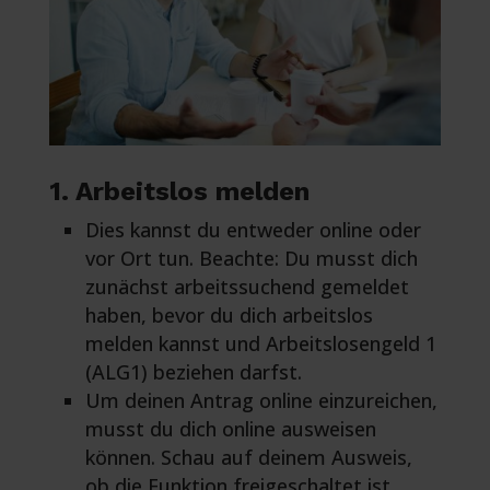
1. Arbeitslos melden
Dies kannst du entweder online oder
vor Ort tun. Beachte: Du musst dich
zunächst arbeitssuchend gemeldet
haben, bevor du dich arbeitslos
melden kannst und Arbeitslosengeld 1
(ALG1) beziehen darfst.
Um deinen Antrag online einzureichen,
musst du dich online ausweisen
können. Schau auf deinem Ausweis,
ob die Funktion freigeschaltet ist.