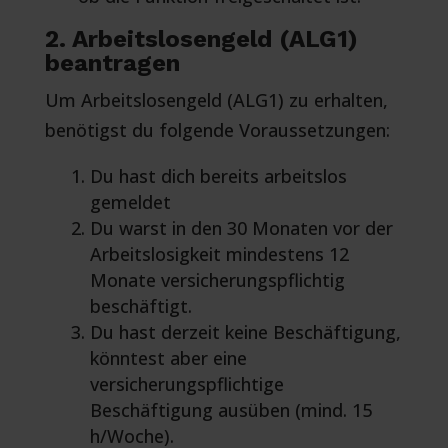
2. Arbeitslosengeld (ALG1)
beantragen
Um Arbeitslosengeld (ALG1) zu erhalten,
benötigst du folgende Voraussetzungen:
Du hast dich bereits arbeitslos
gemeldet
Du warst in den 30 Monaten vor der
Arbeitslosigkeit mindestens 12
Monate versicherungspflichtig
beschäftigt.
Du hast derzeit keine Beschäftigung,
könntest aber eine
versicherungspflichtige
Beschäftigung ausüben (mind. 15
h/Woche).