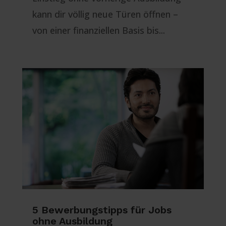
kann dir völlig neue Türen öffnen –
von einer finanziellen Basis bis...
5 Bewerbungstipps für Jobs
ohne Ausbildung