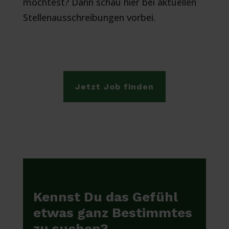
möchtest? Dann schau hier bei aktuellen
Stellenausschreibungen vorbei.
Jetzt Job finden
Kennst Du das Gefühl
etwas ganz Bestimmtes
zu suchen?