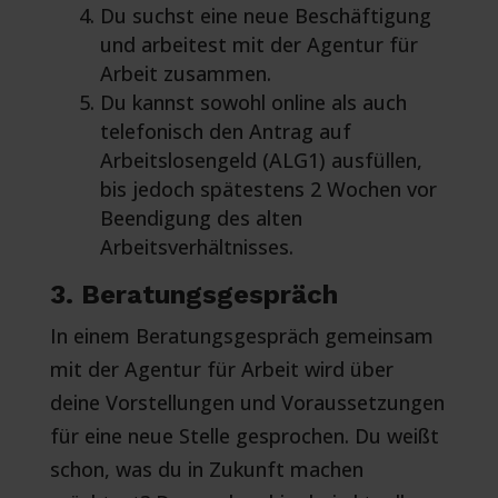
Du suchst eine neue Beschäftigung
und arbeitest mit der Agentur für
Arbeit zusammen.
Du kannst sowohl online als auch
telefonisch den Antrag auf
Arbeitslosengeld (ALG1) ausfüllen,
bis jedoch spätestens 2 Wochen vor
Beendigung des alten
Arbeitsverhältnisses.
3. Beratungsgespräch
In einem Beratungsgespräch gemeinsam
mit der Agentur für Arbeit wird über
deine Vorstellungen und Voraussetzungen
für eine neue Stelle gesprochen. Du weißt
schon, was du in Zukunft machen