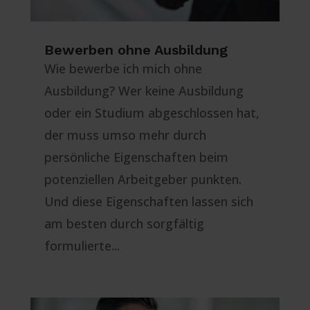
Bewerben ohne Ausbildung
Wie bewerbe ich mich ohne
Ausbildung? Wer keine Ausbildung
oder ein Studium abgeschlossen hat,
der muss umso mehr durch
persönliche Eigenschaften beim
potenziellen Arbeitgeber punkten.
Und diese Eigenschaften lassen sich
am besten durch sorgfältig
formulierte...