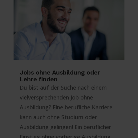
Jobs ohne Ausbildung oder
Lehre finden
Du bist auf der Suche nach einem
vielversprechenden Job ohne
Ausbildung? Eine berufliche Karriere
kann auch ohne Studium oder
Ausbildung gelingen! Ein beruflicher
Einstieg ohne vorherige Ausbildung