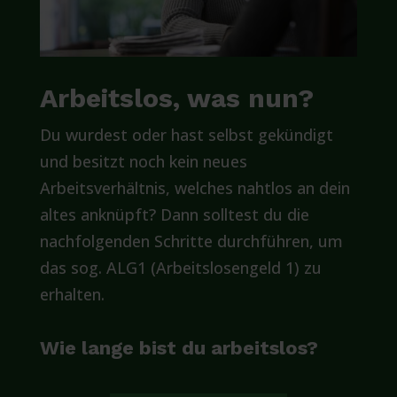
Arbeitslos, was nun?
Du wurdest oder hast selbst gekündigt
und besitzt noch kein neues
Arbeitsverhältnis, welches nahtlos an dein
altes anknüpft? Dann solltest du die
nachfolgenden Schritte durchführen, um
das sog. ALG1 (Arbeitslosengeld 1) zu
erhalten.
Wie lange bist du arbeitslos?