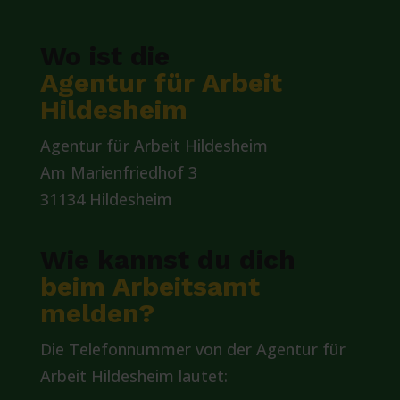
Wo ist die
Agentur für Arbeit
Hildesheim
Agentur für Arbeit Hildesheim
Am Marienfriedhof 3
31134 Hildesheim
Wie kannst du dich
beim Arbeitsamt
melden?
Die Telefonnummer von der Agentur für
Arbeit Hildesheim lautet: