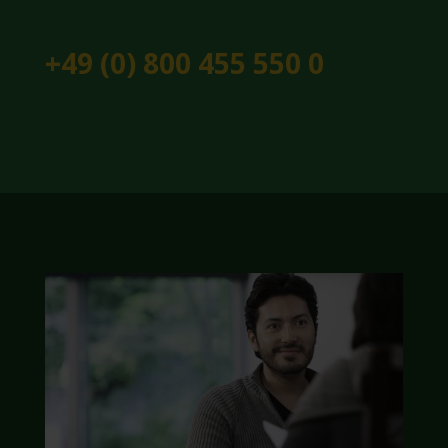
+49 (0) 800 455 550 0