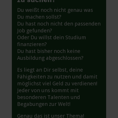
Du weißt noch nicht genau was
Du machen sollst?
Du hast noch nicht den passenden
Job gefunden?
Oder Du willst dein Studium
finanzieren?
Du hast bisher noch keine
Ausbildung abgeschlossen?
Es liegt an Dir selbst, deine
Fähigkeiten zu nutzen und damit
möglichst viel Geld zu verdienen!
Jeder von uns kommt mit
besonderen Talenten und
Begabungen zur Welt!
Genau das ist unser Thema!