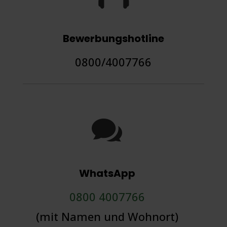
Bewerbungshotline
0800/4007766

WhatsApp
0800 4007766
(mit Namen und Wohnort)