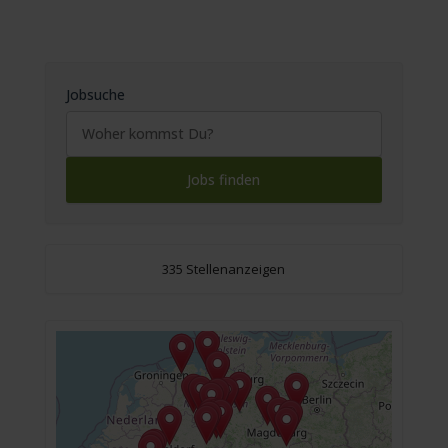
Jobsuche
335 Stellenanzeigen