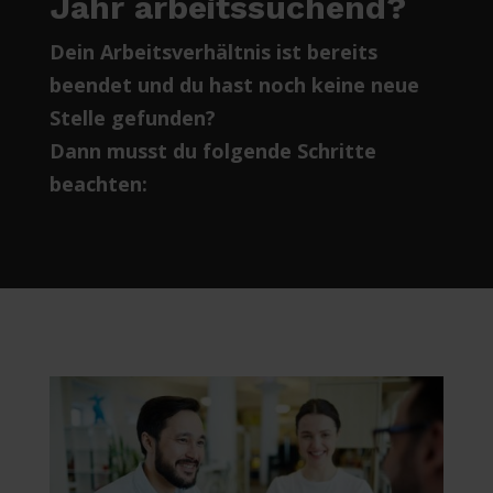
Jahr arbeitssuchend?
Dein Arbeitsverhältnis ist bereits
beendet und du hast noch keine neue
Stelle gefunden?
Dann musst du folgende Schritte
beachten: