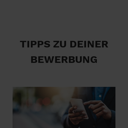
TIPPS ZU DEINER
BEWERBUNG