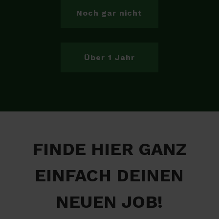
Noch gar nicht
Über 1 Jahr
FINDE HIER GANZ
EINFACH DEINEN
NEUEN JOB!