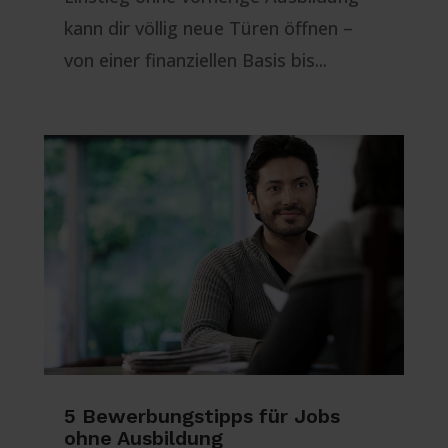
kann dir völlig neue Türen öffnen –
von einer finanziellen Basis bis...
5 Bewerbungstipps für Jobs
ohne Ausbildung