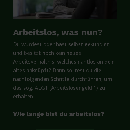
Arbeitslos, was nun?
Du wurdest oder hast selbst gekündigt
und besitzt noch kein neues
Arbeitsverhältnis, welches nahtlos an dein
altes anknüpft? Dann solltest du die
nachfolgenden Schritte durchführen, um
das sog. ALG1 (Arbeitslosengeld 1) zu
erhalten.
Wie lange bist du arbeitslos?