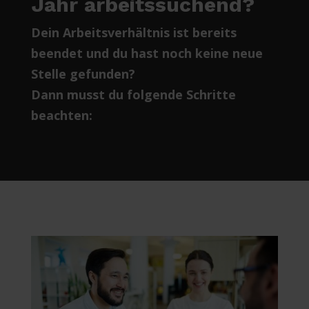
Jahr arbeitssuchend?
Dein Arbeitsverhältnis ist bereits
beendet und du hast noch keine neue
Stelle gefunden?
Dann musst du folgende Schritte
beachten: