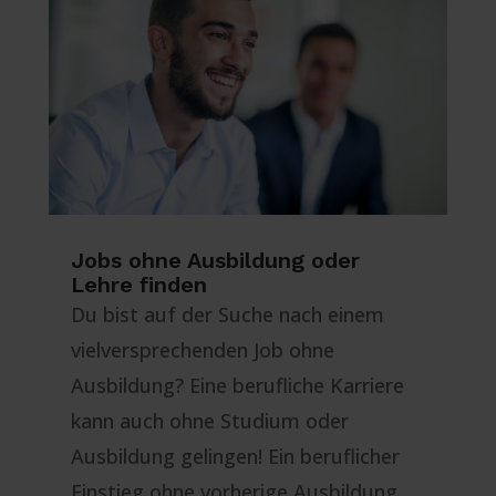
Jobs ohne Ausbildung oder
Lehre finden
Du bist auf der Suche nach einem
vielversprechenden Job ohne
Ausbildung? Eine berufliche Karriere
kann auch ohne Studium oder
Ausbildung gelingen! Ein beruflicher
Einstieg ohne vorherige Ausbildung