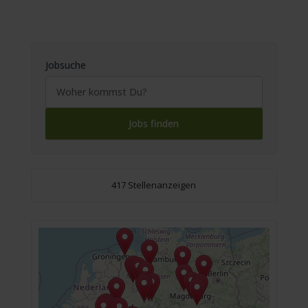
Jobsuche
417 Stellenanzeigen