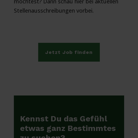
möchtest? Dann schau hier bei aktuellen
Stellenausschreibungen vorbei.
Jetzt Job finden
Kennst Du das Gefühl
etwas ganz Bestimmtes
zu suchen?