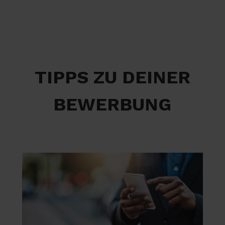
TIPPS ZU DEINER
BEWERBUNG