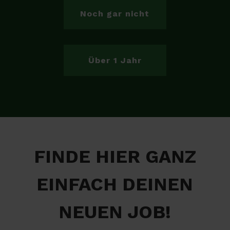
Noch gar nicht
Über 1 Jahr
FINDE HIER GANZ
EINFACH DEINEN
NEUEN JOB!