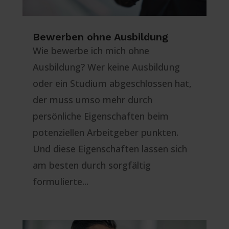
Bewerben ohne Ausbildung
Wie bewerbe ich mich ohne
Ausbildung? Wer keine Ausbildung
oder ein Studium abgeschlossen hat,
der muss umso mehr durch
persönliche Eigenschaften beim
potenziellen Arbeitgeber punkten.
Und diese Eigenschaften lassen sich
am besten durch sorgfältig
formulierte...