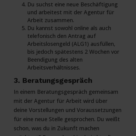
Du suchst eine neue Beschäftigung
und arbeitest mit der Agentur für
Arbeit zusammen.
Du kannst sowohl online als auch
telefonisch den Antrag auf
Arbeitslosengeld (ALG1) ausfüllen,
bis jedoch spätestens 2 Wochen vor
Beendigung des alten
Arbeitsverhältnisses.
3. Beratungsgespräch
In einem Beratungsgespräch gemeinsam
mit der Agentur für Arbeit wird über
deine Vorstellungen und Voraussetzungen
für eine neue Stelle gesprochen. Du weißt
schon, was du in Zukunft machen