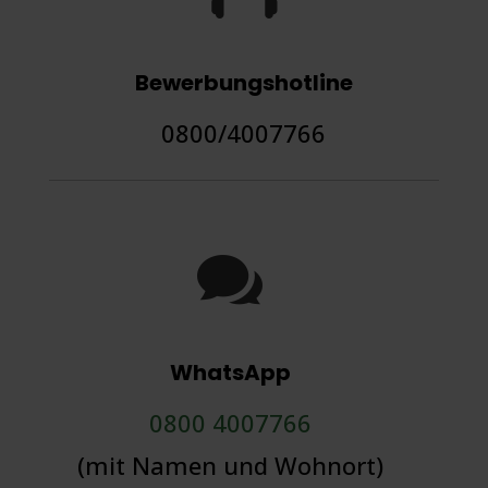
Bewerbungshotline
0800/4007766

WhatsApp
0800 4007766
(mit Namen und Wohnort)