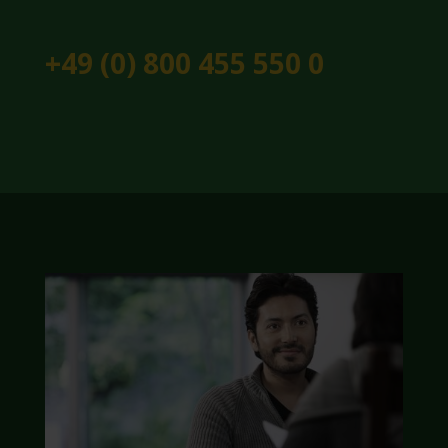
+49 (0) 800 455 550 0