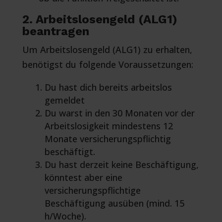
2. Arbeitslosengeld (ALG1)
beantragen
Um Arbeitslosengeld (ALG1) zu erhalten,
benötigst du folgende Voraussetzungen:
Du hast dich bereits arbeitslos
gemeldet
Du warst in den 30 Monaten vor der
Arbeitslosigkeit mindestens 12
Monate versicherungspflichtig
beschäftigt.
Du hast derzeit keine Beschäftigung,
könntest aber eine
versicherungspflichtige
Beschäftigung ausüben (mind. 15
h/Woche).