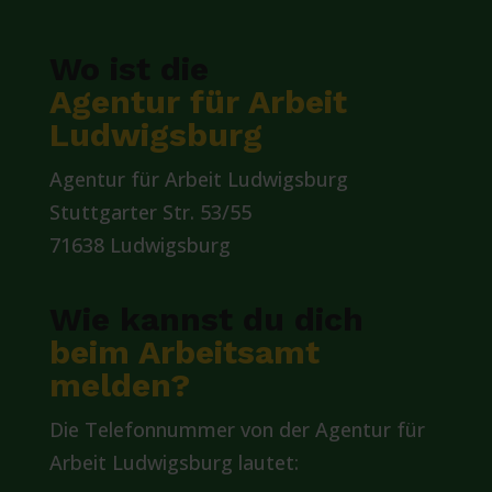
Wo ist die
Agentur für Arbeit
Ludwigsburg
Agentur für Arbeit Ludwigsburg
Stuttgarter Str. 53/55
71638 Ludwigsburg
Wie kannst du dich
beim Arbeitsamt
melden?
Die Telefonnummer von der Agentur für
Arbeit Ludwigsburg lautet: