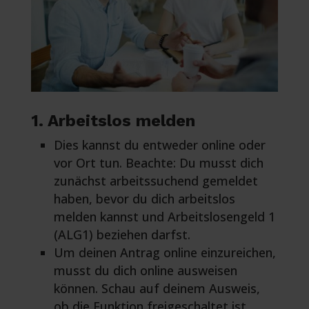
1. Arbeitslos melden
Dies kannst du entweder online oder
vor Ort tun. Beachte: Du musst dich
zunächst arbeitssuchend gemeldet
haben, bevor du dich arbeitslos
melden kannst und Arbeitslosengeld 1
(ALG1) beziehen darfst.
Um deinen Antrag online einzureichen,
musst du dich online ausweisen
können. Schau auf deinem Ausweis,
ob die Funktion freigeschaltet ist.