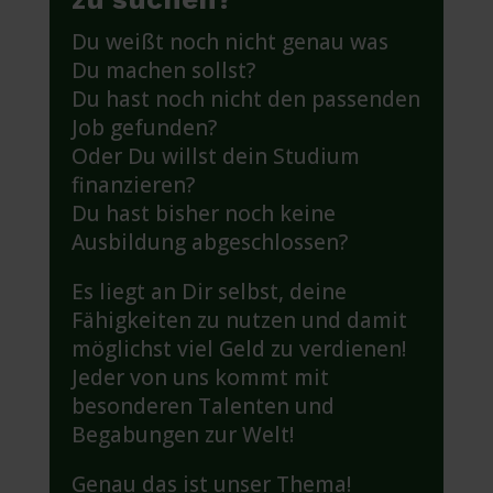
Du weißt noch nicht genau was
Du machen sollst?
Du hast noch nicht den passenden
Job gefunden?
Oder Du willst dein Studium
finanzieren?
Du hast bisher noch keine
Ausbildung abgeschlossen?
Es liegt an Dir selbst, deine
Fähigkeiten zu nutzen und damit
möglichst viel Geld zu verdienen!
Jeder von uns kommt mit
besonderen Talenten und
Begabungen zur Welt!
Genau das ist unser Thema!