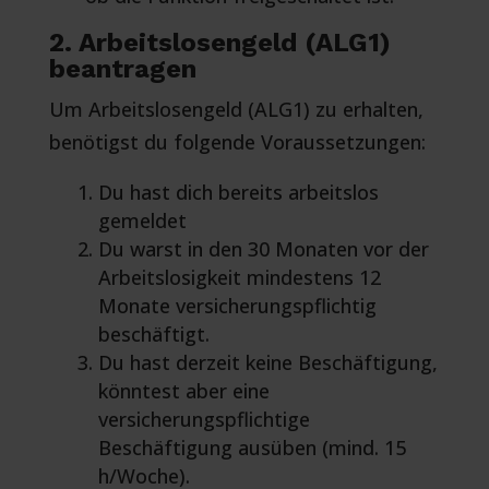
2. Arbeitslosengeld (ALG1)
beantragen
Um Arbeitslosengeld (ALG1) zu erhalten,
benötigst du folgende Voraussetzungen:
Du hast dich bereits arbeitslos
gemeldet
Du warst in den 30 Monaten vor der
Arbeitslosigkeit mindestens 12
Monate versicherungspflichtig
beschäftigt.
Du hast derzeit keine Beschäftigung,
könntest aber eine
versicherungspflichtige
Beschäftigung ausüben (mind. 15
h/Woche).