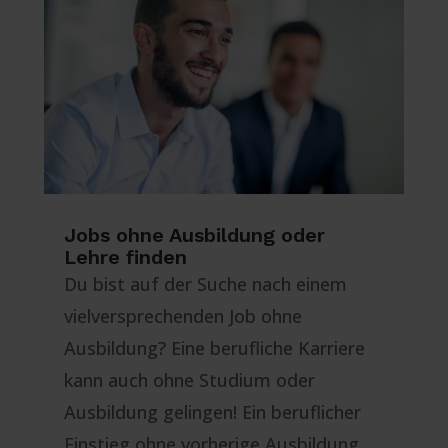
Jobs ohne Ausbildung oder
Lehre finden
Du bist auf der Suche nach einem
vielversprechenden Job ohne
Ausbildung? Eine berufliche Karriere
kann auch ohne Studium oder
Ausbildung gelingen! Ein beruflicher
Einstieg ohne vorherige Ausbildung