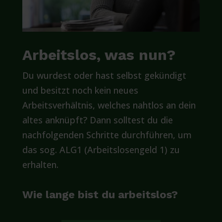
Arbeitslos, was nun?
Du wurdest oder hast selbst gekündigt
und besitzt noch kein neues
Arbeitsverhältnis, welches nahtlos an dein
altes anknüpft? Dann solltest du die
nachfolgenden Schritte durchführen, um
das sog. ALG1 (Arbeitslosengeld 1) zu
erhalten.
Wie lange bist du arbeitslos?