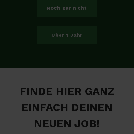
Noch gar nicht
Über 1 Jahr
FINDE HIER GANZ
EINFACH DEINEN
NEUEN JOB!