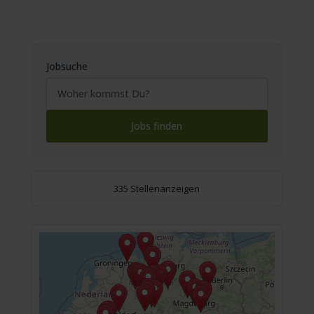
Jobsuche
335 Stellenanzeigen