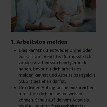
1. Arbeitslos melden
Dies kannst du entweder online oder
vor Ort tun. Beachte: Du musst dich
zunächst arbeitssuchend gemeldet
haben, bevor du dich arbeitslos
melden kannst und Arbeitslosengeld 1
(ALG1) beziehen darfst.
Um deinen Antrag online einzureichen,
musst du dich online ausweisen
können. Schau auf deinem Ausweis,
ob die Funktion freigeschaltet ist.