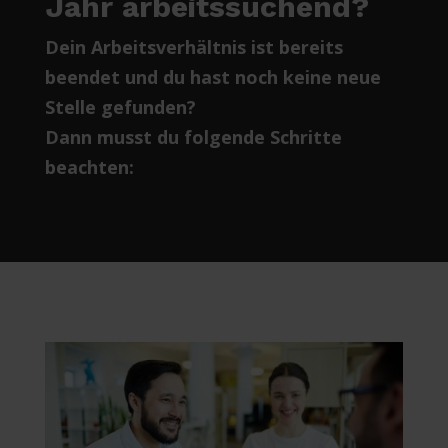
Jahr arbeitssuchend?
Dein Arbeitsverhältnis ist bereits
beendet und du hast noch keine neue
Stelle gefunden?
Dann musst du folgende Schritte
beachten: