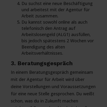
Du suchst eine neue Beschäftigung
und arbeitest mit der Agentur für
Arbeit zusammen.
Du kannst sowohl online als auch
telefonisch den Antrag auf
Arbeitslosengeld (ALG1) ausfüllen,
bis jedoch spätestens 2 Wochen vor
Beendigung des alten
Arbeitsverhältnisses.
3. Beratungsgespräch
In einem Beratungsgespräch gemeinsam
mit der Agentur für Arbeit wird über
deine Vorstellungen und Voraussetzungen
für eine neue Stelle gesprochen. Du weißt
schon, was du in Zukunft machen