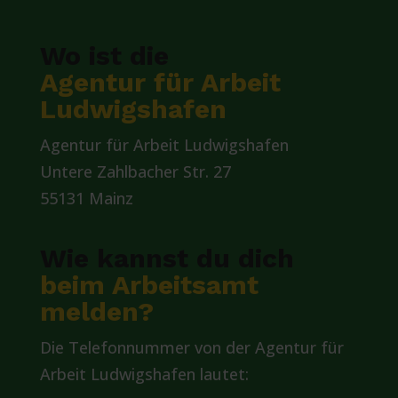
Wo ist die
Agentur für Arbeit
Ludwigshafen
Agentur für Arbeit Ludwigshafen
Untere Zahlbacher Str. 27
55131 Mainz
Wie kannst du dich
beim Arbeitsamt
melden?
Die Telefonnummer von der Agentur für
Arbeit Ludwigshafen lautet: