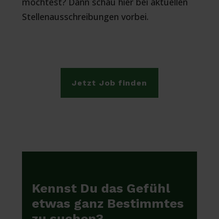
möchtest? Dann schau hier bei aktuellen
Stellenausschreibungen vorbei.
Jetzt Job finden
Kennst Du das Gefühl
etwas ganz Bestimmtes
zu suchen?