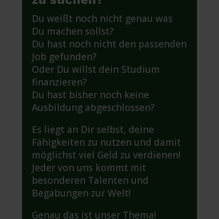
Du weißt noch nicht genau was
Du machen sollst?
Du hast noch nicht den passenden
Job gefunden?
Oder Du willst dein Studium
finanzieren?
Du hast bisher noch keine
Ausbildung abgeschlossen?
Es liegt an Dir selbst, deine
Fähigkeiten zu nutzen und damit
möglichst viel Geld zu verdienen!
Jeder von uns kommt mit
besonderen Talenten und
Begabungen zur Welt!
Genau das ist unser Thema!