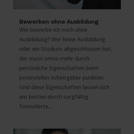
Bewerben ohne Ausbildung
Wie bewerbe ich mich ohne
Ausbildung? Wer keine Ausbildung
oder ein Studium abgeschlossen hat,
der muss umso mehr durch
persönliche Eigenschaften beim
potenziellen Arbeitgeber punkten.
Und diese Eigenschaften lassen sich
am besten durch sorgfältig
formulierte...