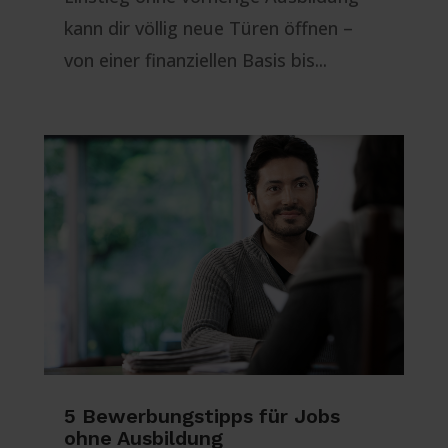
kann dir völlig neue Türen öffnen –
von einer finanziellen Basis bis...
5 Bewerbungstipps für Jobs
ohne Ausbildung