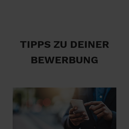
TIPPS ZU DEINER
BEWERBUNG