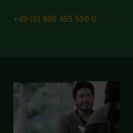
+49 (0) 800 455 550 0