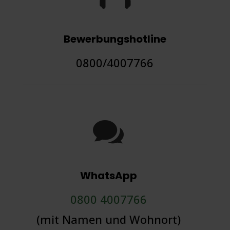
Bewerbungshotline
0800/4007766

WhatsApp
0800 4007766
(mit Namen und Wohnort)