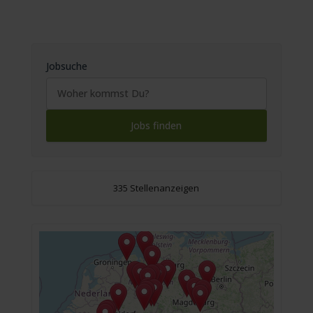
Jobsuche
335 Stellenanzeigen