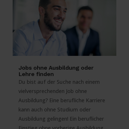
Jobs ohne Ausbildung oder
Lehre finden
Du bist auf der Suche nach einem
vielversprechenden Job ohne
Ausbildung? Eine berufliche Karriere
kann auch ohne Studium oder
Ausbildung gelingen! Ein beruflicher
Einstieg ohne vorherige Ausbildung