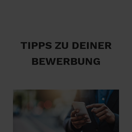
TIPPS ZU DEINER
BEWERBUNG