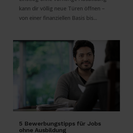
kann dir völlig neue Türen öffnen –
von einer finanziellen Basis bis...
5 Bewerbungstipps für Jobs
ohne Ausbildung