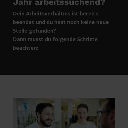
Jahr arbeitssuchend?
Dein Arbeitsverhältnis ist bereits
beendet und du hast noch keine neue
Stelle gefunden?
Dann musst du folgende Schritte
beachten: