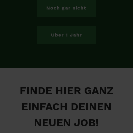
Noch gar nicht
Über 1 Jahr
FINDE HIER GANZ
EINFACH DEINEN
NEUEN JOB!