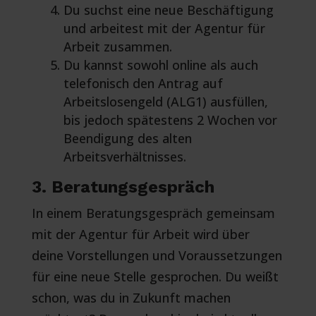
Du suchst eine neue Beschäftigung
und arbeitest mit der Agentur für
Arbeit zusammen.
Du kannst sowohl online als auch
telefonisch den Antrag auf
Arbeitslosengeld (ALG1) ausfüllen,
bis jedoch spätestens 2 Wochen vor
Beendigung des alten
Arbeitsverhältnisses.
3. Beratungsgespräch
In einem Beratungsgespräch gemeinsam
mit der Agentur für Arbeit wird über
deine Vorstellungen und Voraussetzungen
für eine neue Stelle gesprochen. Du weißt
schon, was du in Zukunft machen