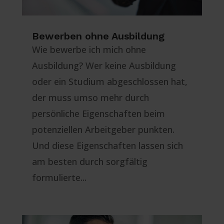
Bewerben ohne Ausbildung
Wie bewerbe ich mich ohne
Ausbildung? Wer keine Ausbildung
oder ein Studium abgeschlossen hat,
der muss umso mehr durch
persönliche Eigenschaften beim
potenziellen Arbeitgeber punkten.
Und diese Eigenschaften lassen sich
am besten durch sorgfältig
formulierte...