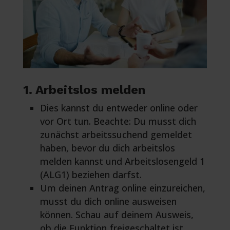
1. Arbeitslos melden
Dies kannst du entweder online oder
vor Ort tun. Beachte: Du musst dich
zunächst arbeitssuchend gemeldet
haben, bevor du dich arbeitslos
melden kannst und Arbeitslosengeld 1
(ALG1) beziehen darfst.
Um deinen Antrag online einzureichen,
musst du dich online ausweisen
können. Schau auf deinem Ausweis,
ob die Funktion freigeschaltet ist.