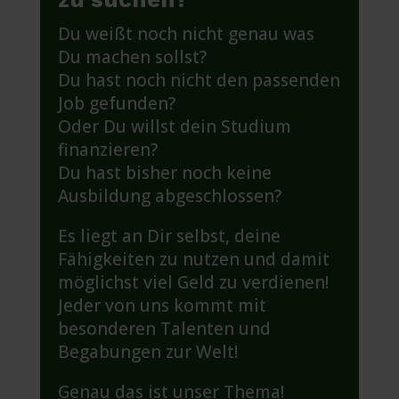
Du weißt noch nicht genau was
Du machen sollst?
Du hast noch nicht den passenden
Job gefunden?
Oder Du willst dein Studium
finanzieren?
Du hast bisher noch keine
Ausbildung abgeschlossen?
Es liegt an Dir selbst, deine
Fähigkeiten zu nutzen und damit
möglichst viel Geld zu verdienen!
Jeder von uns kommt mit
besonderen Talenten und
Begabungen zur Welt!
Genau das ist unser Thema!