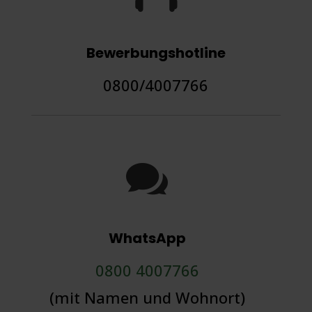
Bewerbungshotline
0800/4007766

WhatsApp
0800 4007766
(mit Namen und Wohnort)