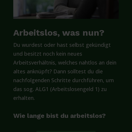
Arbeitslos, was nun?
Du wurdest oder hast selbst gekündigt
und besitzt noch kein neues
Arbeitsverhältnis, welches nahtlos an dein
altes anknüpft? Dann solltest du die
nachfolgenden Schritte durchführen, um
das sog. ALG1 (Arbeitslosengeld 1) zu
erhalten.
Wie lange bist du arbeitslos?