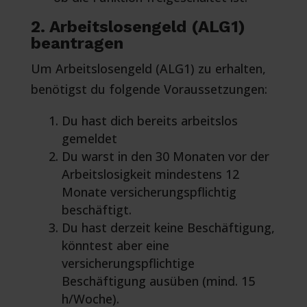
2. Arbeitslosengeld (ALG1)
beantragen
Um Arbeitslosengeld (ALG1) zu erhalten,
benötigst du folgende Voraussetzungen:
Du hast dich bereits arbeitslos
gemeldet
Du warst in den 30 Monaten vor der
Arbeitslosigkeit mindestens 12
Monate versicherungspflichtig
beschäftigt.
Du hast derzeit keine Beschäftigung,
könntest aber eine
versicherungspflichtige
Beschäftigung ausüben (mind. 15
h/Woche).