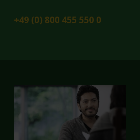
+49 (0) 800 455 550 0