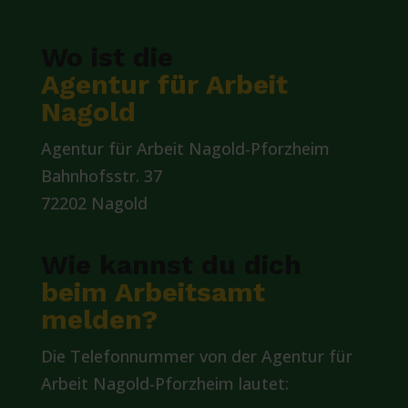
Wo ist die
Agentur für Arbeit
Nagold
Agentur für Arbeit Nagold-Pforzheim
Bahnhofsstr. 37
72202 Nagold
Wie kannst du dich
beim Arbeitsamt
melden?
Die Telefonnummer von der Agentur für
Arbeit Nagold-Pforzheim lautet: