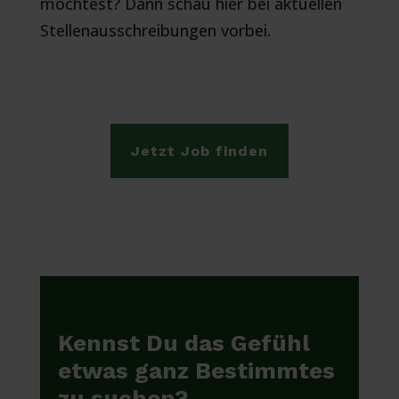
möchtest? Dann schau hier bei aktuellen
Stellenausschreibungen vorbei.
Jetzt Job finden
Kennst Du das Gefühl
etwas ganz Bestimmtes
zu suchen?