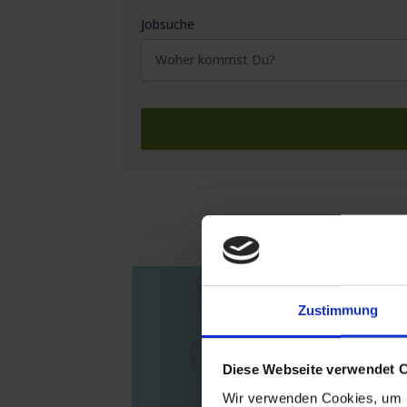
Jobsuche
Zustimmung
Diese Webseite verwendet 
Wir verwenden Cookies, um I