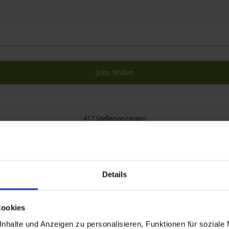
417 Stellenanzeigen
Details
Cookies
nhalte und Anzeigen zu personalisieren, Funktionen für soziale