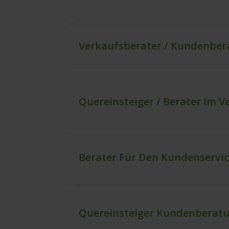
Verkaufsberater / Kundenbera
Quereinsteiger / Berater Im V
Berater Für Den Kundenservic
Quereinsteiger Kundenberatu