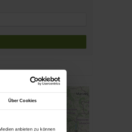
Über Cookies
 Medien anbieten zu können