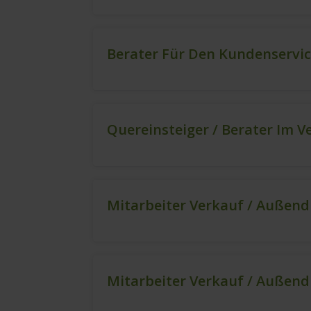
Berater Für Den Kundenservi
Quereinsteiger / Berater Im V
Mitarbeiter Verkauf / Außend
Mitarbeiter Verkauf / Außend