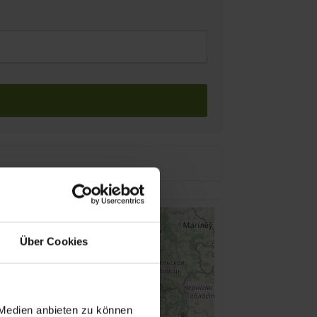
Über Cookies
 Medien anbieten zu können