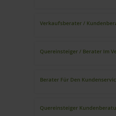
Verkaufsberater / Kundenbera
Quereinsteiger / Berater Im V
Berater Für Den Kundenservic
Quereinsteiger Kundenberatu