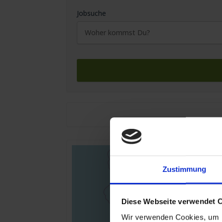
Jobsuche
Zustimmung
Diese Webseite verwendet 
Wir verwenden Cookies, um I