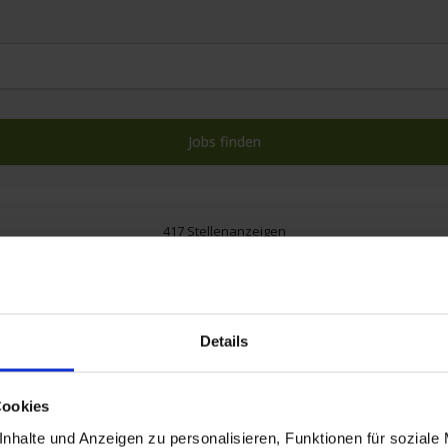
417 Stellenanzeigen
Details
Cookies
nhalte und Anzeigen zu personalisieren, Funktionen für soziale