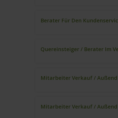
Berater Für Den Kundenservi
Quereinsteiger / Berater Im V
Mitarbeiter Verkauf / Außend
Mitarbeiter Verkauf / Außend