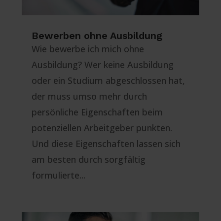
Bewerben ohne Ausbildung
Wie bewerbe ich mich ohne
Ausbildung? Wer keine Ausbildung
oder ein Studium abgeschlossen hat,
der muss umso mehr durch
persönliche Eigenschaften beim
potenziellen Arbeitgeber punkten.
Und diese Eigenschaften lassen sich
am besten durch sorgfältig
formulierte...