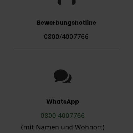
Bewerbungshotline
0800/4007766

WhatsApp
0800 4007766
(mit Namen und Wohnort)