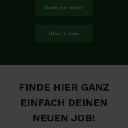
Noch gar nicht
Über 1 Jahr
FINDE HIER GANZ
EINFACH DEINEN
NEUEN JOB!