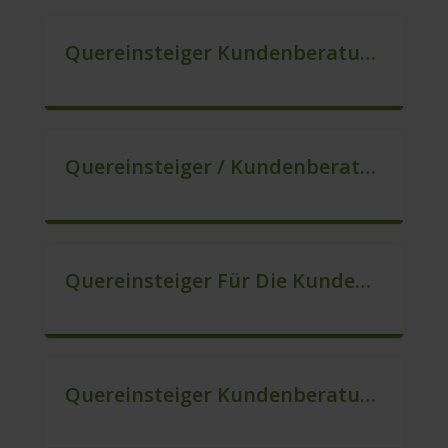
Quereinsteiger Kundenberatung (Außendienst) (m/w/d)
Quereinsteiger / Kundenberatung (B2C) (m/w/d)
Quereinsteiger Für Die Kundenberatung (m/w/d)
Quereinsteiger Kundenberatung Im Außendienst (m/w/d)