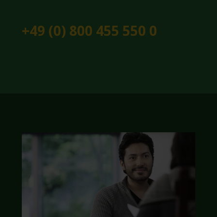
+49 (0) 800 455 550 0