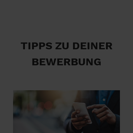
TIPPS ZU DEINER
BEWERBUNG