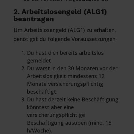
2. Arbeitslosengeld (ALG1)
beantragen
Um Arbeitslosengeld (ALG1) zu erhalten,
benötigst du folgende Voraussetzungen:
Du hast dich bereits arbeitslos
gemeldet
Du warst in den 30 Monaten vor der
Arbeitslosigkeit mindestens 12
Monate versicherungspflichtig
beschäftigt.
Du hast derzeit keine Beschäftigung,
könntest aber eine
versicherungspflichtige
Beschäftigung ausüben (mind. 15
h/Woche).