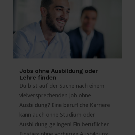
Jobs ohne Ausbildung oder
Lehre finden
Du bist auf der Suche nach einem
vielversprechenden Job ohne
Ausbildung? Eine berufliche Karriere
kann auch ohne Studium oder
Ausbildung gelingen! Ein beruflicher
Einstieg ohne vorherige Ausbildung