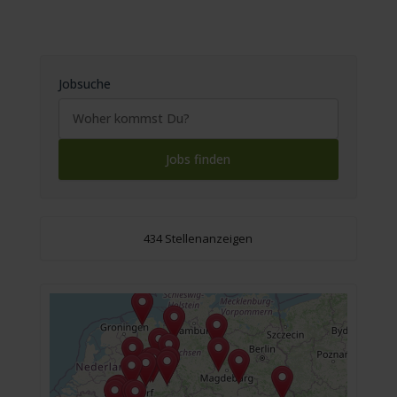
Jobsuche
434 Stellenanzeigen