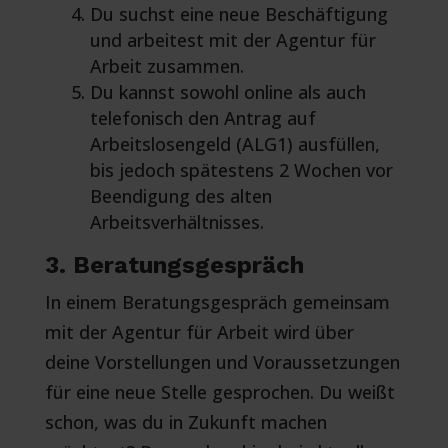
Du suchst eine neue Beschäftigung
und arbeitest mit der Agentur für
Arbeit zusammen.
Du kannst sowohl online als auch
telefonisch den Antrag auf
Arbeitslosengeld (ALG1) ausfüllen,
bis jedoch spätestens 2 Wochen vor
Beendigung des alten
Arbeitsverhältnisses.
3. Beratungsgespräch
In einem Beratungsgespräch gemeinsam
mit der Agentur für Arbeit wird über
deine Vorstellungen und Voraussetzungen
für eine neue Stelle gesprochen. Du weißt
schon, was du in Zukunft machen