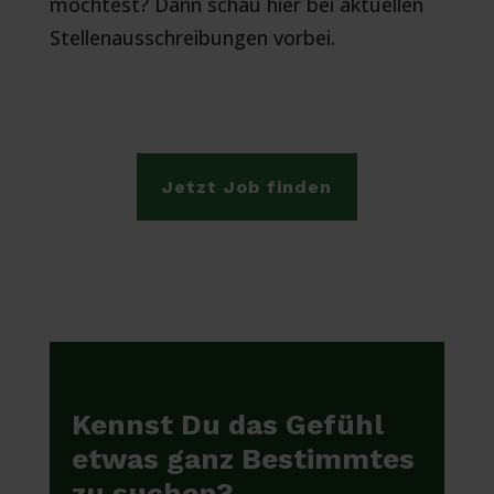
möchtest? Dann schau hier bei aktuellen
Stellenausschreibungen vorbei.
Jetzt Job finden
Kennst Du das Gefühl
etwas ganz Bestimmtes
zu suchen?