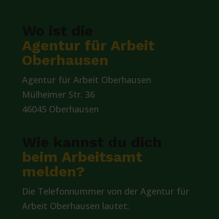
Wo ist die
Agentur für Arbeit
Oberhausen
Agentur für Arbeit Oberhausen
Mülheimer Str. 36
46045 Oberhausen
Wie kannst du dich
beim Arbeitsamt
melden?
Die Telefonnummer von der Agentur für
Arbeit Oberhausen lautet: