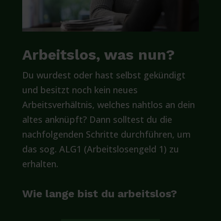
Arbeitslos, was nun?
Du wurdest oder hast selbst gekündigt
und besitzt noch kein neues
Arbeitsverhältnis, welches nahtlos an dein
altes anknüpft? Dann solltest du die
nachfolgenden Schritte durchführen, um
das sog. ALG1 (Arbeitslosengeld 1) zu
erhalten.
Wie lange bist du arbeitslos?