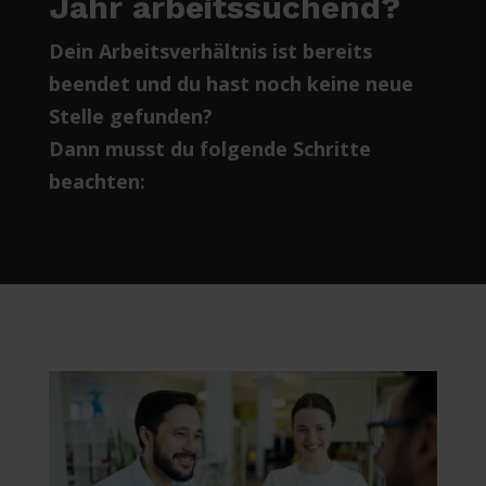
Jahr arbeitssuchend?
Dein Arbeitsverhältnis ist bereits
beendet und du hast noch keine neue
Stelle gefunden?
Dann musst du folgende Schritte
beachten: