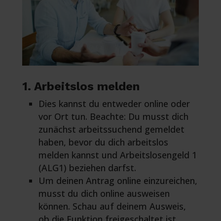
1. Arbeitslos melden
Dies kannst du entweder online oder
vor Ort tun. Beachte: Du musst dich
zunächst arbeitssuchend gemeldet
haben, bevor du dich arbeitslos
melden kannst und Arbeitslosengeld 1
(ALG1) beziehen darfst.
Um deinen Antrag online einzureichen,
musst du dich online ausweisen
können. Schau auf deinem Ausweis,
ob die Funktion freigeschaltet ist.