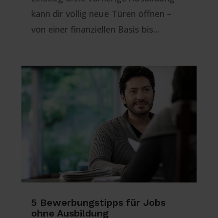
kann dir völlig neue Türen öffnen –
von einer finanziellen Basis bis...
5 Bewerbungstipps für Jobs
ohne Ausbildung