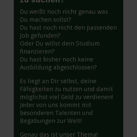
Du weißt noch nicht genau was
Du machen sollst?
Du hast noch nicht den passenden
Job gefunden?
Oder Du willst dein Studium
finanzieren?
Du hast bisher noch keine
Ausbildung abgeschlossen?
Es liegt an Dir selbst, deine
Fähigkeiten zu nutzen und damit
möglichst viel Geld zu verdienen!
Jeder von uns kommt mit
besonderen Talenten und
Begabungen zur Welt!
Genau das ist unser Thema!