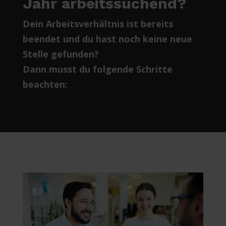
Jahr arbeitssuchend?
Dein Arbeitsverhältnis ist bereits
beendet und du hast noch keine neue
Stelle gefunden?
Dann musst du folgende Schritte
beachten: