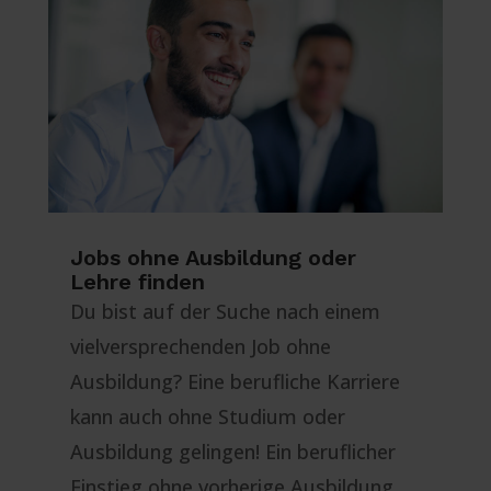
Jobs ohne Ausbildung oder
Lehre finden
Du bist auf der Suche nach einem
vielversprechenden Job ohne
Ausbildung? Eine berufliche Karriere
kann auch ohne Studium oder
Ausbildung gelingen! Ein beruflicher
Einstieg ohne vorherige Ausbildung