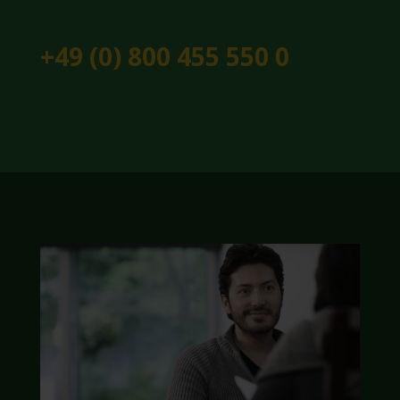
+49 (0) 800 455 550 0