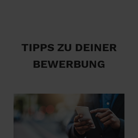
TIPPS ZU DEINER
BEWERBUNG