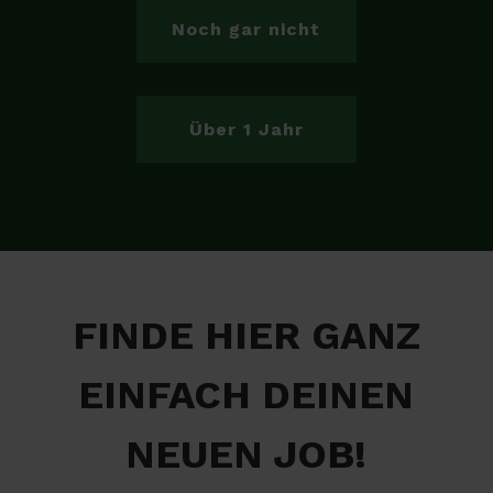
Noch gar nicht
Über 1 Jahr
FINDE HIER GANZ
EINFACH DEINEN
NEUEN JOB!