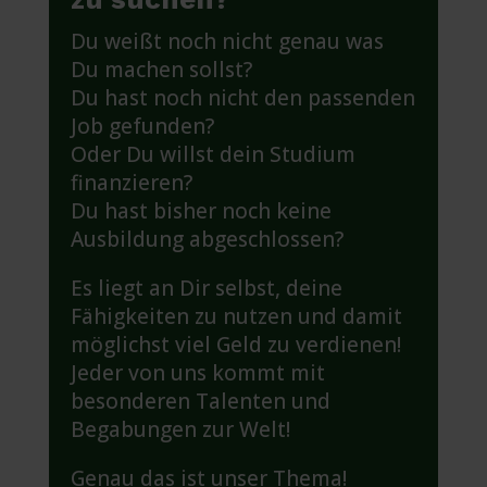
Du weißt noch nicht genau was
Du machen sollst?
Du hast noch nicht den passenden
Job gefunden?
Oder Du willst dein Studium
finanzieren?
Du hast bisher noch keine
Ausbildung abgeschlossen?
Es liegt an Dir selbst, deine
Fähigkeiten zu nutzen und damit
möglichst viel Geld zu verdienen!
Jeder von uns kommt mit
besonderen Talenten und
Begabungen zur Welt!
Genau das ist unser Thema!