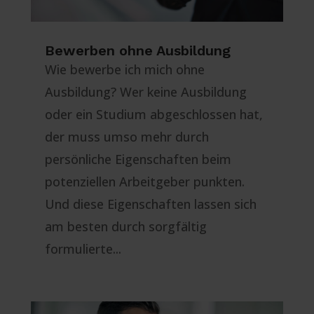
Bewerben ohne Ausbildung
Wie bewerbe ich mich ohne
Ausbildung? Wer keine Ausbildung
oder ein Studium abgeschlossen hat,
der muss umso mehr durch
persönliche Eigenschaften beim
potenziellen Arbeitgeber punkten.
Und diese Eigenschaften lassen sich
am besten durch sorgfältig
formulierte...