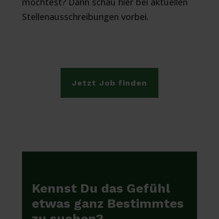
möchtest? Dann schau hier bei aktuellen
Stellenausschreibungen vorbei.
Jetzt Job finden
Kennst Du das Gefühl
etwas ganz Bestimmtes
zu suchen?