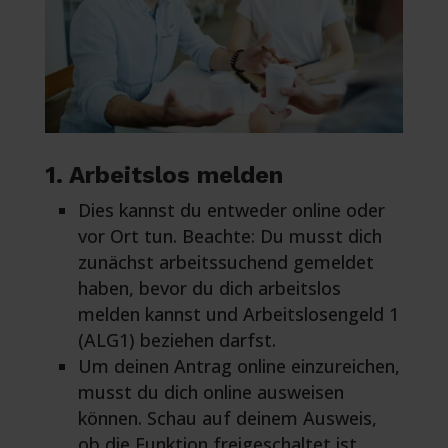
1. Arbeitslos melden
Dies kannst du entweder online oder
vor Ort tun. Beachte: Du musst dich
zunächst arbeitssuchend gemeldet
haben, bevor du dich arbeitslos
melden kannst und Arbeitslosengeld 1
(ALG1) beziehen darfst.
Um deinen Antrag online einzureichen,
musst du dich online ausweisen
können. Schau auf deinem Ausweis,
ob die Funktion freigeschaltet ist.