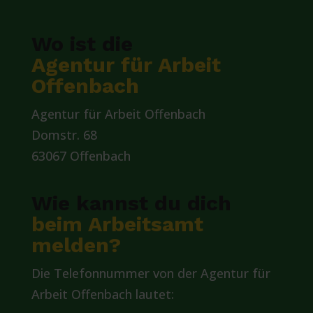
Wo ist die
Agentur für Arbeit
Offenbach
Agentur für Arbeit Offenbach
Domstr. 68
63067 Offenbach
Wie kannst du dich
beim Arbeitsamt
melden?
Die Telefonnummer von der Agentur für
Arbeit Offenbach lautet: