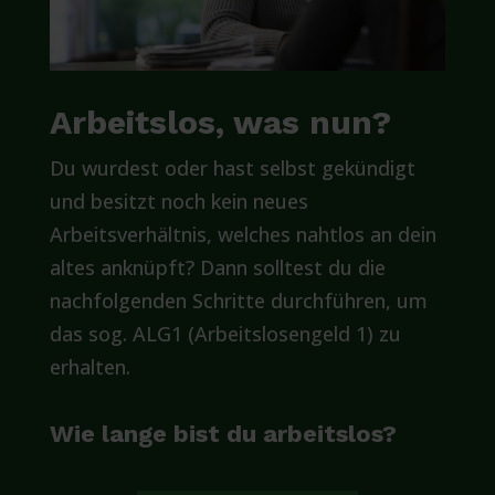
Arbeitslos, was nun?
Du wurdest oder hast selbst gekündigt
und besitzt noch kein neues
Arbeitsverhältnis, welches nahtlos an dein
altes anknüpft? Dann solltest du die
nachfolgenden Schritte durchführen, um
das sog. ALG1 (Arbeitslosengeld 1) zu
erhalten.
Wie lange bist du arbeitslos?