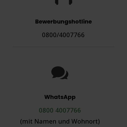
Bewerbungshotline
0800/4007766

WhatsApp
0800 4007766
(mit Namen und Wohnort)