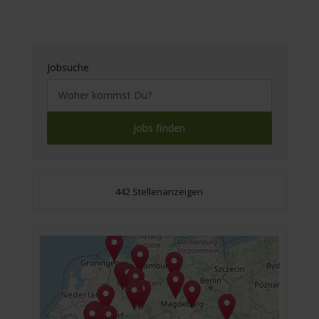
Jobsuche
442 Stellenanzeigen