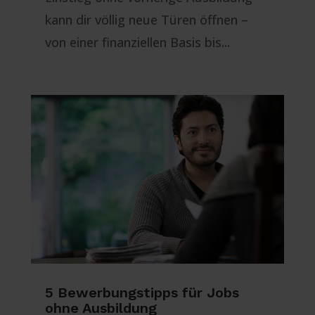
kann dir völlig neue Türen öffnen –
von einer finanziellen Basis bis...
5 Bewerbungstipps für Jobs
ohne Ausbildung