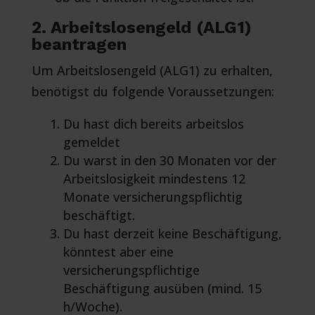
2. Arbeitslosengeld (ALG1)
beantragen
Um Arbeitslosengeld (ALG1) zu erhalten,
benötigst du folgende Voraussetzungen:
Du hast dich bereits arbeitslos
gemeldet
Du warst in den 30 Monaten vor der
Arbeitslosigkeit mindestens 12
Monate versicherungspflichtig
beschäftigt.
Du hast derzeit keine Beschäftigung,
könntest aber eine
versicherungspflichtige
Beschäftigung ausüben (mind. 15
h/Woche).