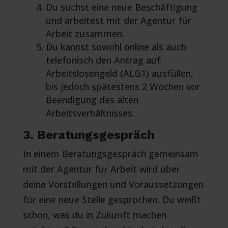
Du suchst eine neue Beschäftigung
und arbeitest mit der Agentur für
Arbeit zusammen.
Du kannst sowohl online als auch
telefonisch den Antrag auf
Arbeitslosengeld (ALG1) ausfüllen,
bis jedoch spätestens 2 Wochen vor
Beendigung des alten
Arbeitsverhältnisses.
3. Beratungsgespräch
In einem Beratungsgespräch gemeinsam
mit der Agentur für Arbeit wird über
deine Vorstellungen und Voraussetzungen
für eine neue Stelle gesprochen. Du weißt
schon, was du in Zukunft machen