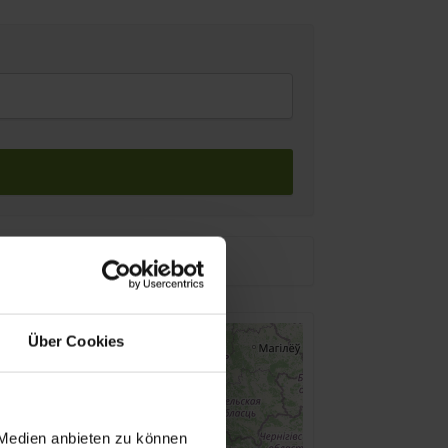
Über Cookies
 Medien anbieten zu können