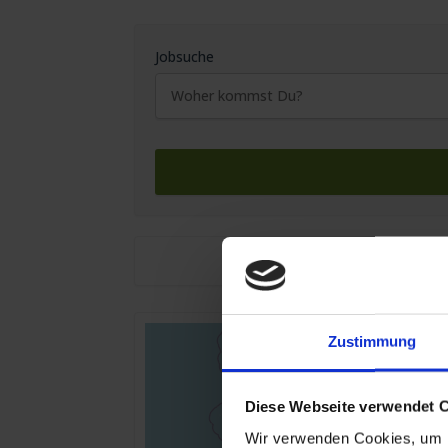
Jobsuche
Zustimmung
Diese Webseite verwendet 
Wir verwenden Cookies, um I