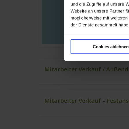
und die Zugriffe auf unsere 
Website an unsere Partner fü
möglicherweise mit weiteren
der Dienste gesammelt habe
Cookies ablehnen
Mitarbeiter Verkauf / Außend
Mitarbeiter Verkauf – Festan