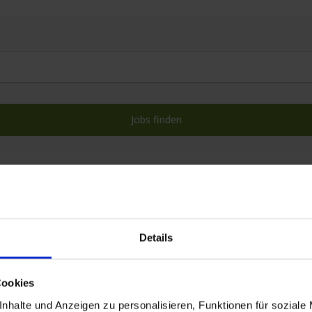
417 Stellenanzeigen
Details
Cookies
nhalte und Anzeigen zu personalisieren, Funktionen für soziale