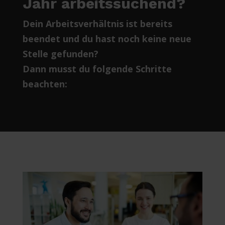
Jahr arbeitssuchend?
Dein Arbeitsverhältnis ist bereits
beendet und du hast noch keine neue
Stelle gefunden?
Dann musst du folgende Schritte
beachten: