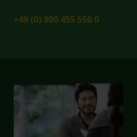
+49 (0) 800 455 550 0