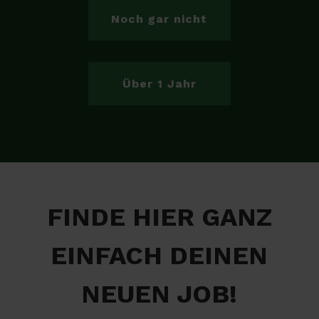
Noch gar nicht
Über 1 Jahr
FINDE HIER GANZ
EINFACH DEINEN
NEUEN JOB!