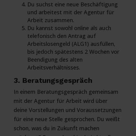
Du suchst eine neue Beschäftigung
und arbeitest mit der Agentur für
Arbeit zusammen.
Du kannst sowohl online als auch
telefonisch den Antrag auf
Arbeitslosengeld (ALG1) ausfüllen,
bis jedoch spätestens 2 Wochen vor
Beendigung des alten
Arbeitsverhältnisses.
3. Beratungsgespräch
In einem Beratungsgespräch gemeinsam
mit der Agentur für Arbeit wird über
deine Vorstellungen und Voraussetzungen
für eine neue Stelle gesprochen. Du weißt
schon, was du in Zukunft machen