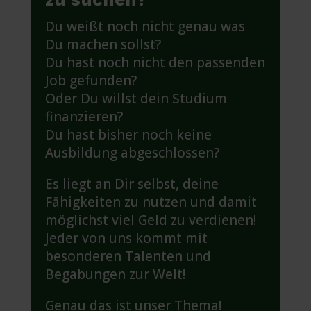
Du weißt noch nicht genau was
Du machen sollst?
Du hast noch nicht den passenden
Job gefunden?
Oder Du willst dein Studium
finanzieren?
Du hast bisher noch keine
Ausbildung abgeschlossen?
Es liegt an Dir selbst, deine
Fähigkeiten zu nutzen und damit
möglichst viel Geld zu verdienen!
Jeder von uns kommt mit
besonderen Talenten und
Begabungen zur Welt!
Genau das ist unser Thema!