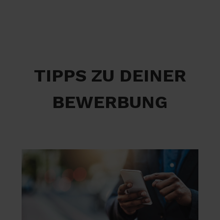
TIPPS ZU DEINER
BEWERBUNG