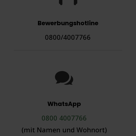
Bewerbungshotline
0800/4007766

WhatsApp
0800 4007766
(mit Namen und Wohnort)