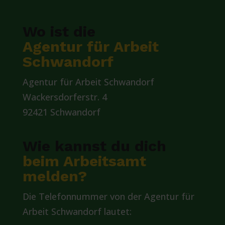
Wo ist die
Agentur für Arbeit
Schwandorf
Agentur für Arbeit Schwandorf
Wackersdorferstr. 4
92421 Schwandorf
Wie kannst du dich
beim Arbeitsamt
melden?
Die Telefonnummer von der Agentur für
Arbeit Schwandorf lautet: