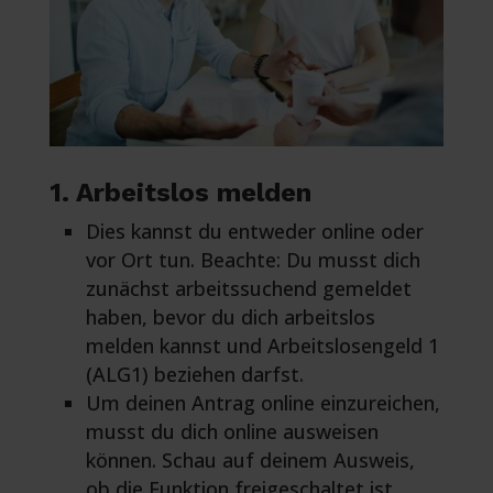
1. Arbeitslos melden
Dies kannst du entweder online oder
vor Ort tun. Beachte: Du musst dich
zunächst arbeitssuchend gemeldet
haben, bevor du dich arbeitslos
melden kannst und Arbeitslosengeld 1
(ALG1) beziehen darfst.
Um deinen Antrag online einzureichen,
musst du dich online ausweisen
können. Schau auf deinem Ausweis,
ob die Funktion freigeschaltet ist.