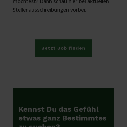
möchtest? Dann schau hier bei aktuellen
Stellenausschreibungen vorbei.
Jetzt Job finden
Kennst Du das Gefühl
etwas ganz Bestimmtes
zu suchen?