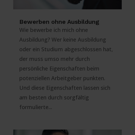
Bewerben ohne Ausbildung
Wie bewerbe ich mich ohne
Ausbildung? Wer keine Ausbildung
oder ein Studium abgeschlossen hat,
der muss umso mehr durch
persönliche Eigenschaften beim
potenziellen Arbeitgeber punkten.
Und diese Eigenschaften lassen sich
am besten durch sorgfältig
formulierte...