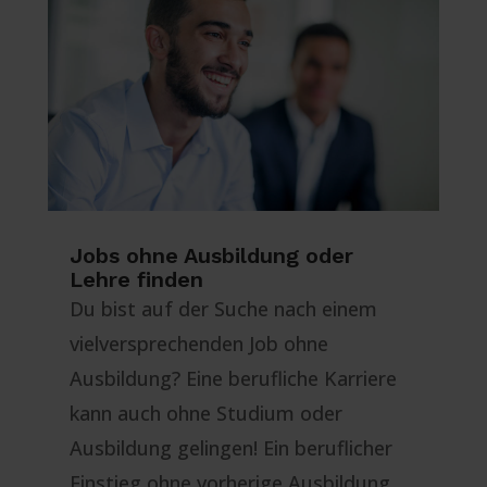
Jobs ohne Ausbildung oder
Lehre finden
Du bist auf der Suche nach einem
vielversprechenden Job ohne
Ausbildung? Eine berufliche Karriere
kann auch ohne Studium oder
Ausbildung gelingen! Ein beruflicher
Einstieg ohne vorherige Ausbildung