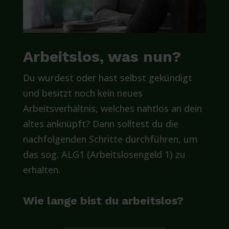
Arbeitslos, was nun?
Du wurdest oder hast selbst gekündigt
und besitzt noch kein neues
Arbeitsverhältnis, welches nahtlos an dein
altes anknüpft? Dann solltest du die
nachfolgenden Schritte durchführen, um
das sog. ALG1 (Arbeitslosengeld 1) zu
erhalten.
Wie lange bist du arbeitslos?