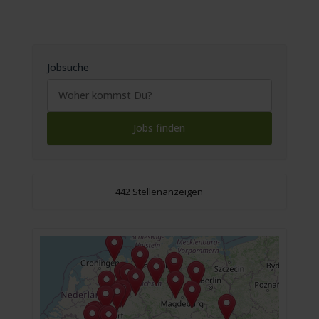
Jobsuche
442 Stellenanzeigen