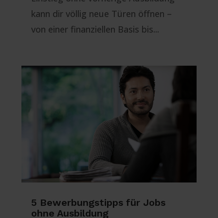
kann dir völlig neue Türen öffnen –
von einer finanziellen Basis bis...
5 Bewerbungstipps für Jobs
ohne Ausbildung