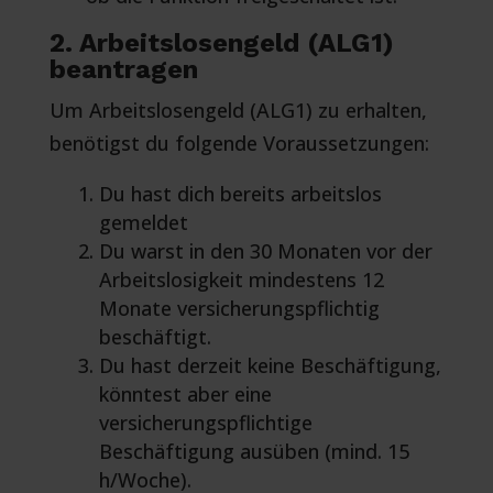
2. Arbeitslosengeld (ALG1)
beantragen
Um Arbeitslosengeld (ALG1) zu erhalten,
benötigst du folgende Voraussetzungen:
Du hast dich bereits arbeitslos
gemeldet
Du warst in den 30 Monaten vor der
Arbeitslosigkeit mindestens 12
Monate versicherungspflichtig
beschäftigt.
Du hast derzeit keine Beschäftigung,
könntest aber eine
versicherungspflichtige
Beschäftigung ausüben (mind. 15
h/Woche).