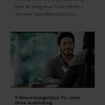
kann dir völlig neue Türen öffnen –
von einer finanziellen Basis bis...
5 Bewerbungstipps für Jobs
ohne Ausbildung