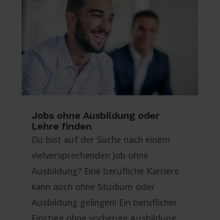
Jobs ohne Ausbildung oder
Lehre finden
Du bist auf der Suche nach einem
vielversprechenden Job ohne
Ausbildung? Eine berufliche Karriere
kann auch ohne Studium oder
Ausbildung gelingen! Ein beruflicher
Einstieg ohne vorherige Ausbildung