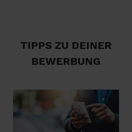
TIPPS ZU DEINER
BEWERBUNG