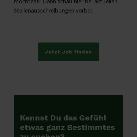
möchtest? Dann schau hier bei aktuellen
Stellenausschreibungen vorbei.
Jetzt Job finden
Kennst Du das Gefühl
etwas ganz Bestimmtes
zu suchen?