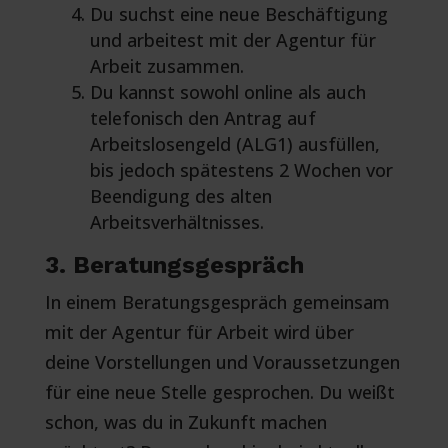
Du suchst eine neue Beschäftigung
und arbeitest mit der Agentur für
Arbeit zusammen.
Du kannst sowohl online als auch
telefonisch den Antrag auf
Arbeitslosengeld (ALG1) ausfüllen,
bis jedoch spätestens 2 Wochen vor
Beendigung des alten
Arbeitsverhältnisses.
3. Beratungsgespräch
In einem Beratungsgespräch gemeinsam
mit der Agentur für Arbeit wird über
deine Vorstellungen und Voraussetzungen
für eine neue Stelle gesprochen. Du weißt
schon, was du in Zukunft machen