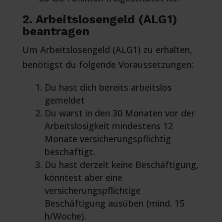
2. Arbeitslosengeld (ALG1)
beantragen
Um Arbeitslosengeld (ALG1) zu erhalten,
benötigst du folgende Voraussetzungen:
Du hast dich bereits arbeitslos
gemeldet
Du warst in den 30 Monaten vor der
Arbeitslosigkeit mindestens 12
Monate versicherungspflichtig
beschäftigt.
Du hast derzeit keine Beschäftigung,
könntest aber eine
versicherungspflichtige
Beschäftigung ausüben (mind. 15
h/Woche).