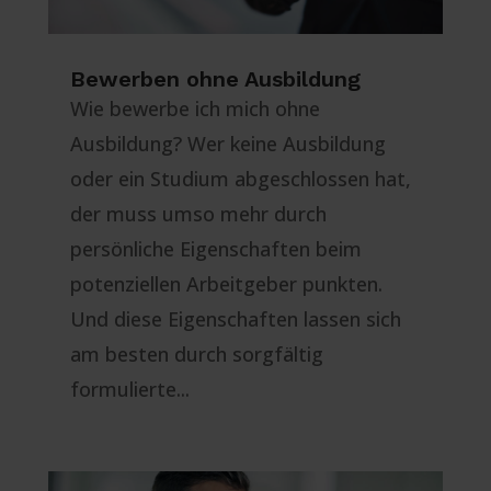
Bewerben ohne Ausbildung
Wie bewerbe ich mich ohne
Ausbildung? Wer keine Ausbildung
oder ein Studium abgeschlossen hat,
der muss umso mehr durch
persönliche Eigenschaften beim
potenziellen Arbeitgeber punkten.
Und diese Eigenschaften lassen sich
am besten durch sorgfältig
formulierte...