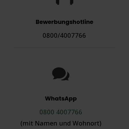
Bewerbungshotline
0800/4007766

WhatsApp
0800 4007766
(mit Namen und Wohnort)