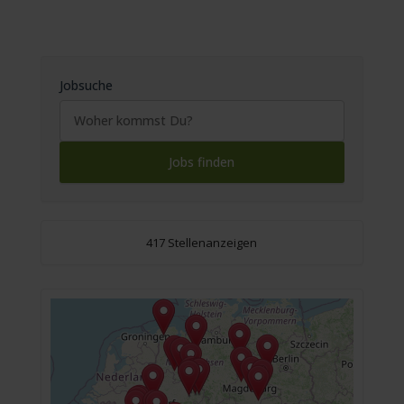
Jobsuche
417 Stellenanzeigen