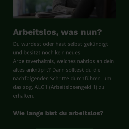
Arbeitslos, was nun?
Du wurdest oder hast selbst gekündigt
und besitzt noch kein neues
Arbeitsverhältnis, welches nahtlos an dein
altes anknüpft? Dann solltest du die
nachfolgenden Schritte durchführen, um
das sog. ALG1 (Arbeitslosengeld 1) zu
erhalten.
Wie lange bist du arbeitslos?