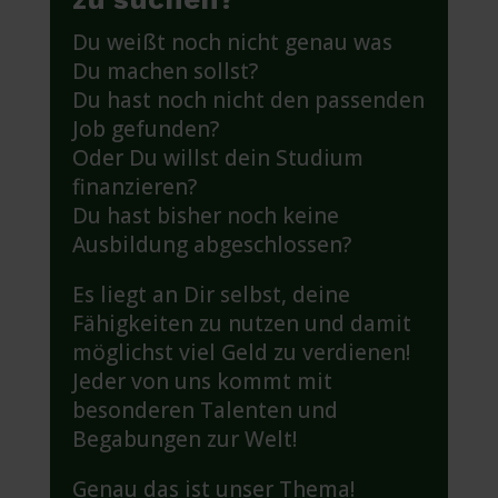
Du weißt noch nicht genau was
Du machen sollst?
Du hast noch nicht den passenden
Job gefunden?
Oder Du willst dein Studium
finanzieren?
Du hast bisher noch keine
Ausbildung abgeschlossen?
Es liegt an Dir selbst, deine
Fähigkeiten zu nutzen und damit
möglichst viel Geld zu verdienen!
Jeder von uns kommt mit
besonderen Talenten und
Begabungen zur Welt!
Genau das ist unser Thema!