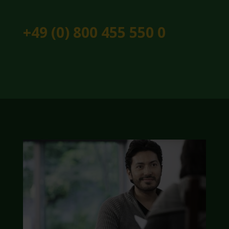
+49 (0) 800 455 550 0