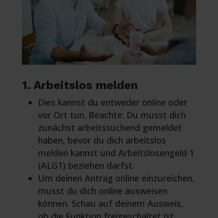
1. Arbeitslos melden
Dies kannst du entweder online oder
vor Ort tun. Beachte: Du musst dich
zunächst arbeitssuchend gemeldet
haben, bevor du dich arbeitslos
melden kannst und Arbeitslosengeld 1
(ALG1) beziehen darfst.
Um deinen Antrag online einzureichen,
musst du dich online ausweisen
können. Schau auf deinem Ausweis,
ob die Funktion freigeschaltet ist.