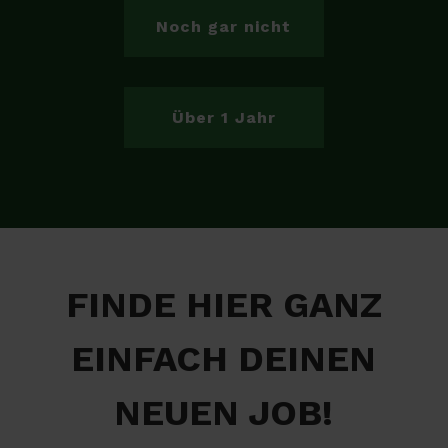
Noch gar nicht
Über 1 Jahr
FINDE HIER GANZ
EINFACH DEINEN
NEUEN JOB!