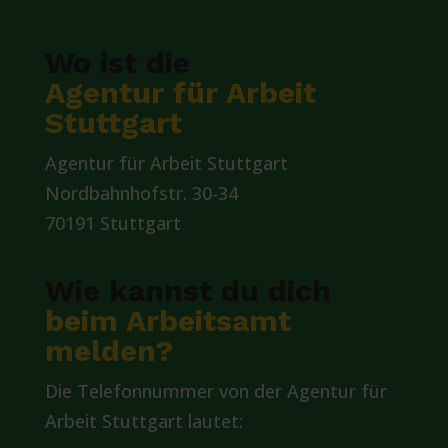
Wo ist die
Agentur für Arbeit
Stuttgart
Agentur für Arbeit Stuttgart
Nordbahnhofstr. 30-34
70191 Stuttgart
Wie kannst du dich
beim Arbeitsamt
melden?
Die Telefonnummer von der Agentur für
Arbeit Stuttgart lautet: