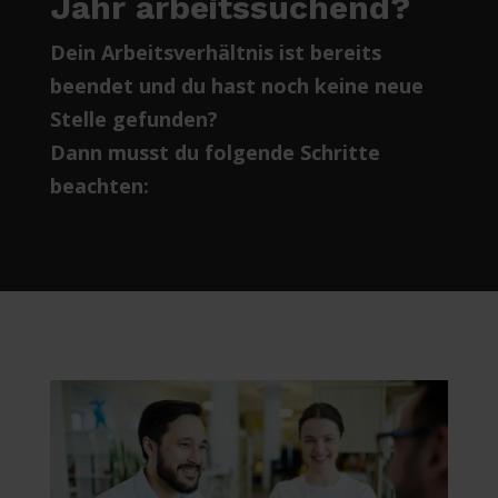
Jahr arbeitssuchend?
Dein Arbeitsverhältnis ist bereits
beendet und du hast noch keine neue
Stelle gefunden?
Dann musst du folgende Schritte
beachten: