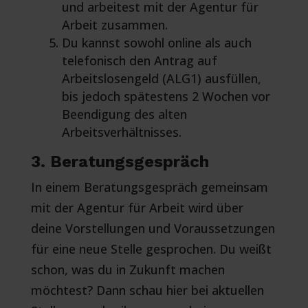
und arbeitest mit der Agentur für
Arbeit zusammen.
Du kannst sowohl online als auch
telefonisch den Antrag auf
Arbeitslosengeld (ALG1) ausfüllen,
bis jedoch spätestens 2 Wochen vor
Beendigung des alten
Arbeitsverhältnisses.
3. Beratungsgespräch
In einem Beratungsgespräch gemeinsam
mit der Agentur für Arbeit wird über
deine Vorstellungen und Voraussetzungen
für eine neue Stelle gesprochen. Du weißt
schon, was du in Zukunft machen
möchtest? Dann schau hier bei aktuellen