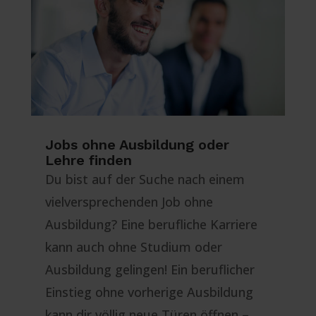
Jobs ohne Ausbildung oder
Lehre finden
Du bist auf der Suche nach einem
vielversprechenden Job ohne
Ausbildung? Eine berufliche Karriere
kann auch ohne Studium oder
Ausbildung gelingen! Ein beruflicher
Einstieg ohne vorherige Ausbildung
kann dir völlig neue Türen öffnen –