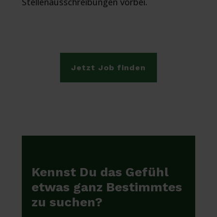
Stellenausschreibungen vorbei.
Jetzt Job finden
Kennst Du das Gefühl
etwas ganz Bestimmtes
zu suchen?