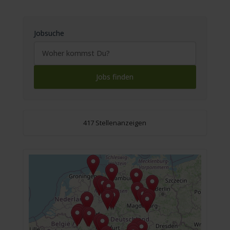
Jobsuche
417 Stellenanzeigen