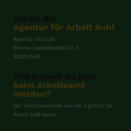
Wo ist die
Agentur für Arbeit Suhl
Agentur für Suhl
Werner-Seelenbinder-Str. 8
98529 Suhl
Wie kannst du dich
beim Arbeitsamt
melden?
Die Telefonnummer von der Agentur für
Arbeit Suhl lautet: