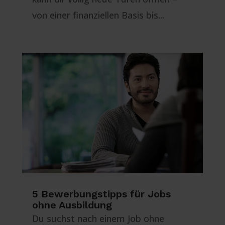
von einer finanziellen Basis bis...
5 Bewerbungstipps für Jobs
ohne Ausbildung
Du suchst nach einem Job ohne