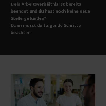
Dein Arbeitsverhältnis ist bereits
beendet und du hast noch keine neue
Stelle gefunden?
Dann musst du folgende Schritte
beachten: