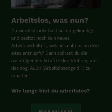
Arbeitslos, was nun?
Du wurdest oder hast selbst gekündigt
und besitzt noch kein neues
Arbeitsverhältnis, welches nahtlos an dein
altes anknüpft? Dann solltest du die
nachfolgenden Schritte durchführen, um
das sog. ALG1 (Arbeitslosengeld 1) zu
erhalten.
Wie lange bist du arbeitslos?
Noch gar nicht