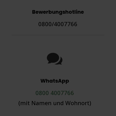
Bewerbungshotline
0800/4007766

WhatsApp
0800 4007766
(mit Namen und Wohnort)