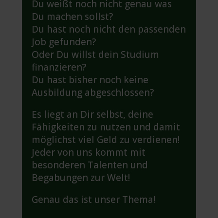
Du weißt noch nicht genau was
Du machen sollst?
Du hast noch nicht den passenden
Job gefunden?
Oder Du willst dein Studium
finanzieren?
Du hast bisher noch keine
Ausbildung abgeschlossen?
Es liegt an Dir selbst, deine
Fähigkeiten zu nutzen und damit
möglichst viel Geld zu verdienen!
Jeder von uns kommt mit
besonderen Talenten und
Begabungen zur Welt!
Genau das ist unser Thema!