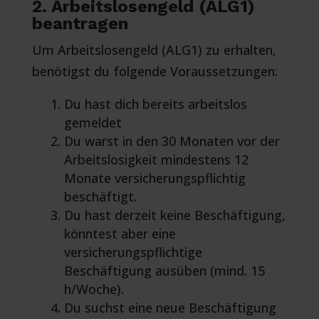
2. Arbeitslosengeld (ALG1)
beantragen
Um Arbeitslosengeld (ALG1) zu erhalten,
benötigst du folgende Voraussetzungen:
Du hast dich bereits arbeitslos
gemeldet
Du warst in den 30 Monaten vor der
Arbeitslosigkeit mindestens 12
Monate versicherungspflichtig
beschäftigt.
Du hast derzeit keine Beschäftigung,
könntest aber eine
versicherungspflichtige
Beschäftigung ausüben (mind. 15
h/Woche).
Du suchst eine neue Beschäftigung