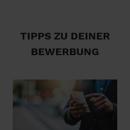
TIPPS ZU DEINER
BEWERBUNG