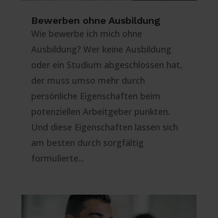
Bewerben ohne Ausbildung
Wie bewerbe ich mich ohne
Ausbildung? Wer keine Ausbildung
oder ein Studium abgeschlossen hat,
der muss umso mehr durch
persönliche Eigenschaften beim
potenziellen Arbeitgeber punkten.
Und diese Eigenschaften lassen sich
am besten durch sorgfältig
formulierte...