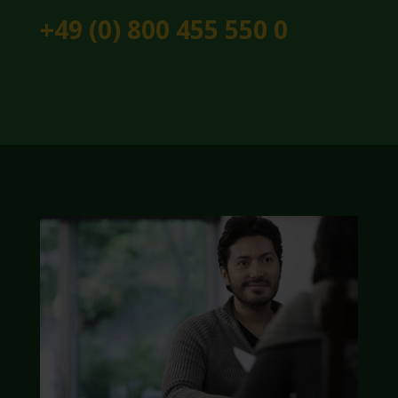
+49 (0) 800 455 550 0