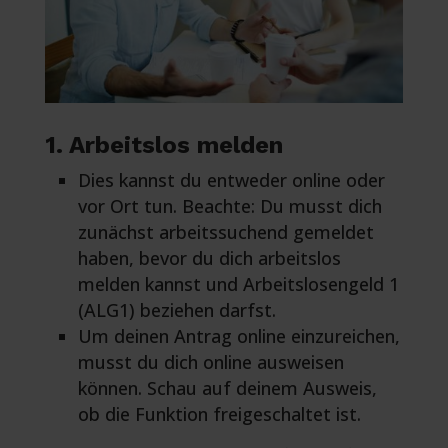
1. Arbeitslos melden
Dies kannst du entweder online oder
vor Ort tun. Beachte: Du musst dich
zunächst arbeitssuchend gemeldet
haben, bevor du dich arbeitslos
melden kannst und Arbeitslosengeld 1
(ALG1) beziehen darfst.
Um deinen Antrag online einzureichen,
musst du dich online ausweisen
können. Schau auf deinem Ausweis,
ob die Funktion freigeschaltet ist.