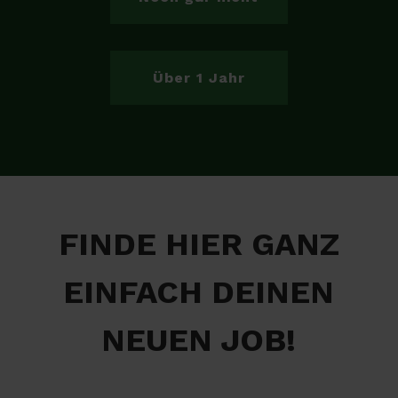
Über 1 Jahr
FINDE HIER GANZ
EINFACH DEINEN
NEUEN JOB!