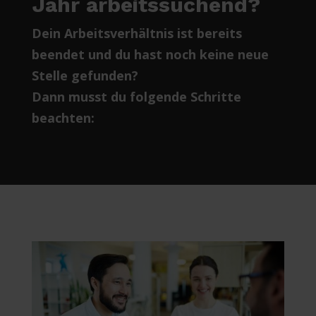
Jahr arbeitssuchend?
Dein Arbeitsverhältnis ist bereits
beendet und du hast noch keine neue
Stelle gefunden?
Dann musst du folgende Schritte
beachten: