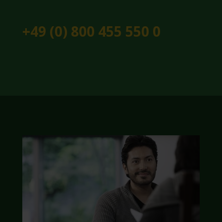
+49 (0) 800 455 550 0