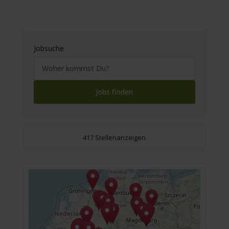
Jobsuche
417 Stellenanzeigen