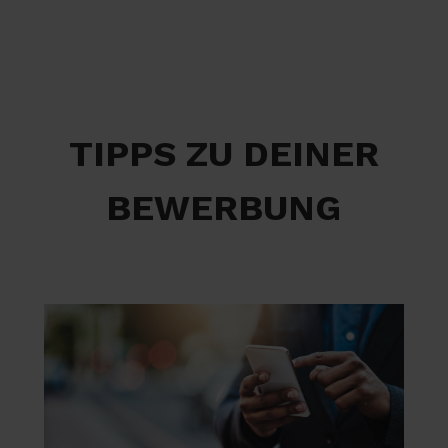
TIPPS ZU DEINER
BEWERBUNG