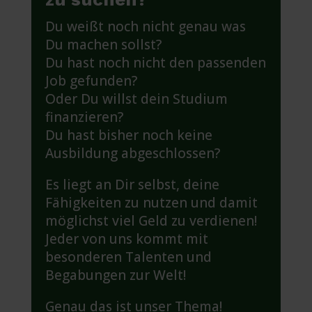
Du weißt noch nicht genau was
Du machen sollst?
Du hast noch nicht den passenden
Job gefunden?
Oder Du willst dein Studium
finanzieren?
Du hast bisher noch keine
Ausbildung abgeschlossen?
Es liegt an Dir selbst, deine
Fähigkeiten zu nutzen und damit
möglichst viel Geld zu verdienen!
Jeder von uns kommt mit
besonderen Talenten und
Begabungen zur Welt!
Genau das ist unser Thema!