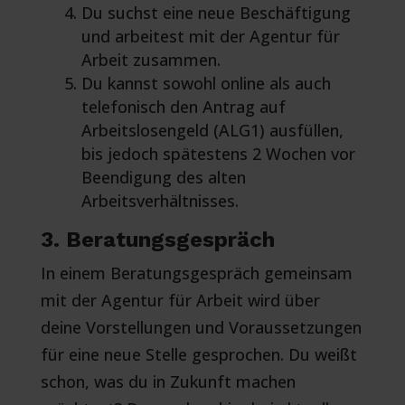
Du suchst eine neue Beschäftigung
und arbeitest mit der Agentur für
Arbeit zusammen.
Du kannst sowohl online als auch
telefonisch den Antrag auf
Arbeitslosengeld (ALG1) ausfüllen,
bis jedoch spätestens 2 Wochen vor
Beendigung des alten
Arbeitsverhältnisses.
3. Beratungsgespräch
In einem Beratungsgespräch gemeinsam
mit der Agentur für Arbeit wird über
deine Vorstellungen und Voraussetzungen
für eine neue Stelle gesprochen. Du weißt
schon, was du in Zukunft machen