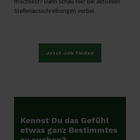
möchtest? Dann schau hier bei aktuellen
Stellenausschreibungen vorbei.
Jetzt Job finden
Kennst Du das Gefühl
etwas ganz Bestimmtes
zu suchen?