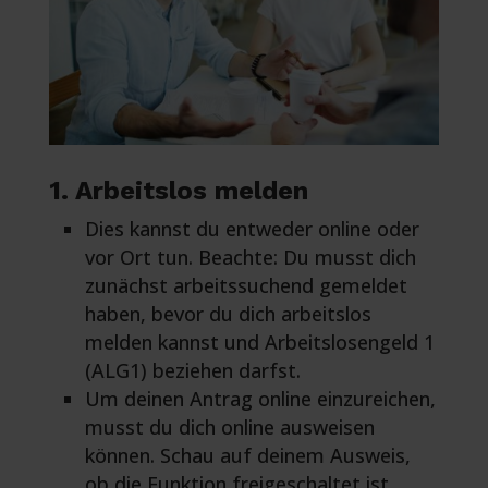
1. Arbeitslos melden
Dies kannst du entweder online oder
vor Ort tun. Beachte: Du musst dich
zunächst arbeitssuchend gemeldet
haben, bevor du dich arbeitslos
melden kannst und Arbeitslosengeld 1
(ALG1) beziehen darfst.
Um deinen Antrag online einzureichen,
musst du dich online ausweisen
können. Schau auf deinem Ausweis,
ob die Funktion freigeschaltet ist.