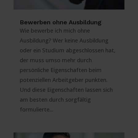
Bewerben ohne Ausbildung
Wie bewerbe ich mich ohne
Ausbildung? Wer keine Ausbildung
oder ein Studium abgeschlossen hat,
der muss umso mehr durch
persönliche Eigenschaften beim
potenziellen Arbeitgeber punkten.
Und diese Eigenschaften lassen sich
am besten durch sorgfältig
formulierte...