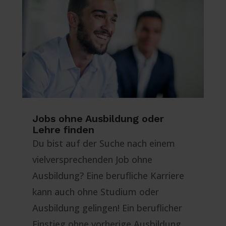
Jobs ohne Ausbildung oder
Lehre finden
Du bist auf der Suche nach einem
vielversprechenden Job ohne
Ausbildung? Eine berufliche Karriere
kann auch ohne Studium oder
Ausbildung gelingen! Ein beruflicher
Einstieg ohne vorherige Ausbildung