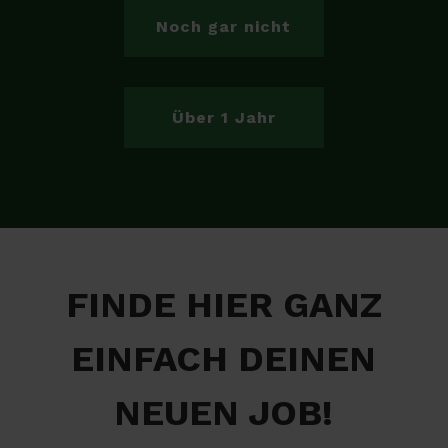
Noch gar nicht
Über 1 Jahr
FINDE HIER GANZ
EINFACH DEINEN
NEUEN JOB!