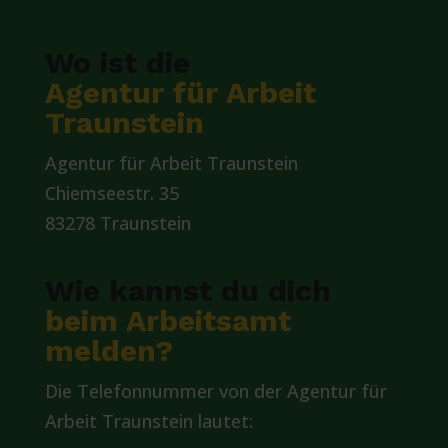
Wo ist die
Agentur für Arbeit
Traunstein
Agentur für Arbeit Traunstein
Chiemseestr. 35
83278 Traunstein
Wie kannst du dich
beim Arbeitsamt
melden?
Die Telefonnummer von der Agentur für
Arbeit Traunstein lautet: