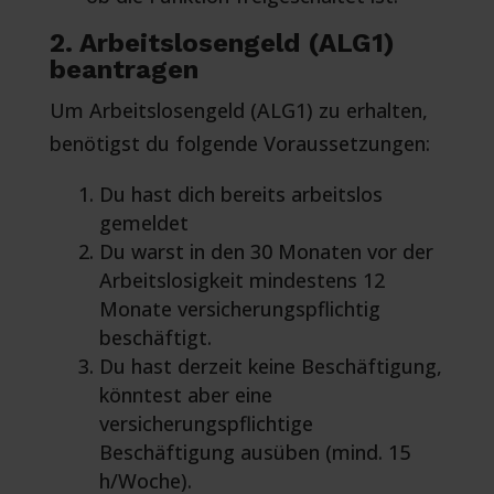
2. Arbeitslosengeld (ALG1)
beantragen
Um Arbeitslosengeld (ALG1) zu erhalten,
benötigst du folgende Voraussetzungen:
Du hast dich bereits arbeitslos
gemeldet
Du warst in den 30 Monaten vor der
Arbeitslosigkeit mindestens 12
Monate versicherungspflichtig
beschäftigt.
Du hast derzeit keine Beschäftigung,
könntest aber eine
versicherungspflichtige
Beschäftigung ausüben (mind. 15
h/Woche).