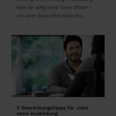
kann dir völlig neue Türen öffnen –
von einer finanziellen Basis bis...
5 Bewerbungstipps für Jobs
ohne Ausbildung