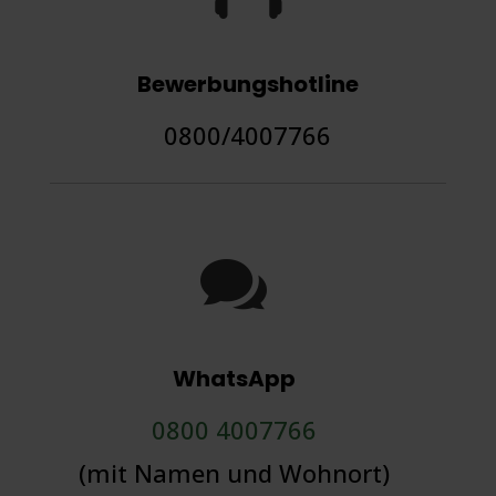
Bewerbungshotline
0800/4007766

WhatsApp
0800 4007766
(mit Namen und Wohnort)