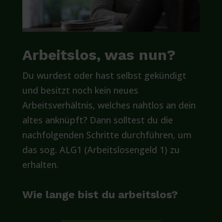
Arbeitslos, was nun?
Du wurdest oder hast selbst gekündigt
und besitzt noch kein neues
Arbeitsverhältnis, welches nahtlos an dein
altes anknüpft? Dann solltest du die
nachfolgenden Schritte durchführen, um
das sog. ALG1 (Arbeitslosengeld 1) zu
erhalten.
Wie lange bist du arbeitslos?