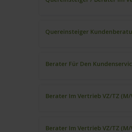
Quereinsteiger Kundenberatu
Berater Für Den Kundenservi
Berater Im Vertrieb VZ/TZ (m
Berater Im Vertrieb VZ/TZ (m