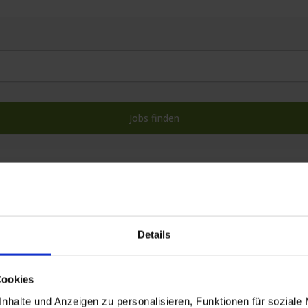
442 Stellenanzeigen
Details
Cookies
nhalte und Anzeigen zu personalisieren, Funktionen für soziale