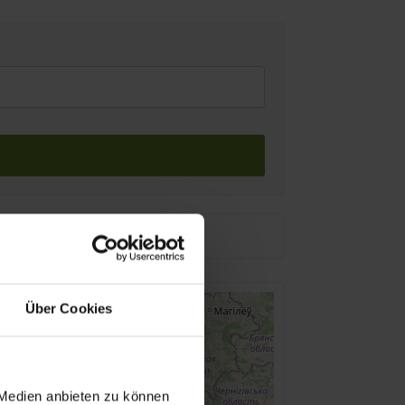
Über Cookies
 Medien anbieten zu können