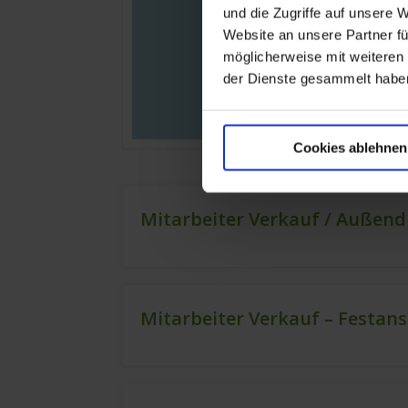
und die Zugriffe auf unsere 
Website an unsere Partner fü
möglicherweise mit weiteren
der Dienste gesammelt habe
Cookies ablehnen
Mitarbeiter Verkauf / Außend
Mitarbeiter Verkauf – Festan