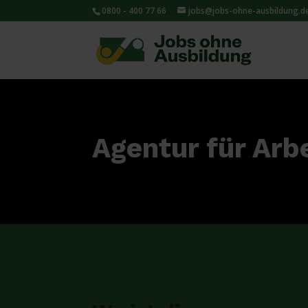
0800 - 400 77 66
jobs@jobs-ohne-ausbildung.d
Agentur für Arbe