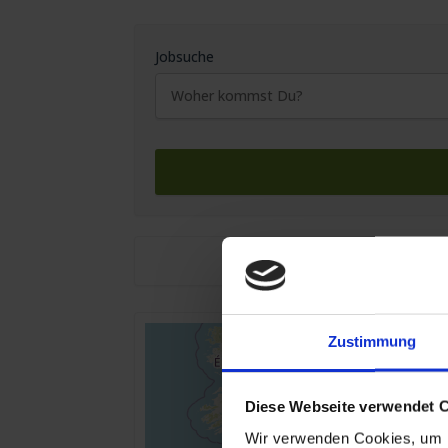
Jobsuche
Zustimmung
Diese Webseite verwendet 
Wir verwenden Cookies, um I