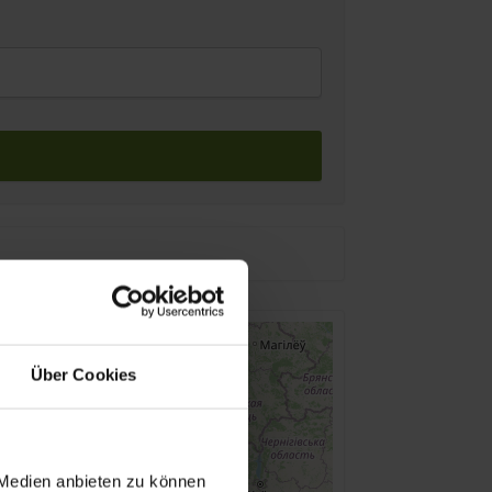
Über Cookies
 Medien anbieten zu können