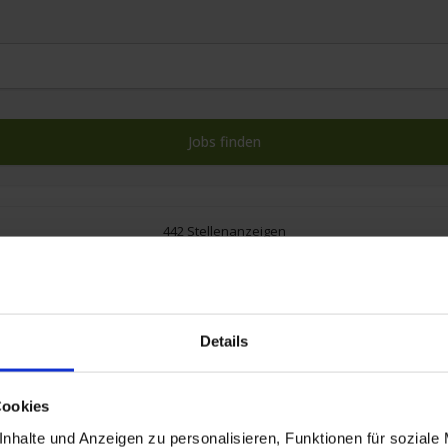
442 Stellenanzeigen
Details
Cookies
nhalte und Anzeigen zu personalisieren, Funktionen für soziale