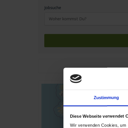
Jobsuche
Zustimmung
Diese Webseite verwendet 
Wir verwenden Cookies, um I