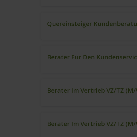
Quereinsteiger Kundenberatu
Berater Für Den Kundenservi
Berater Im Vertrieb VZ/TZ (m
Berater Im Vertrieb VZ/TZ (m