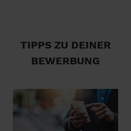
TIPPS ZU DEINER
BEWERBUNG