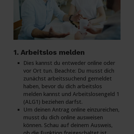
1. Arbeitslos melden
Dies kannst du entweder online oder
vor Ort tun. Beachte: Du musst dich
zunächst arbeitssuchend gemeldet
haben, bevor du dich arbeitslos
melden kannst und Arbeitslosengeld 1
(ALG1) beziehen darfst.
Um deinen Antrag online einzureichen,
musst du dich online ausweisen
können. Schau auf deinem Ausweis,
ob die Funktion freigeschaltet ist.