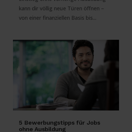
kann dir völlig neue Türen öffnen –
von einer finanziellen Basis bis...
5 Bewerbungstipps für Jobs
ohne Ausbildung