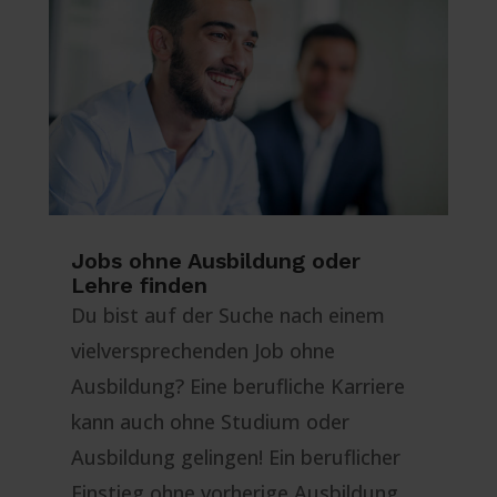
Jobs ohne Ausbildung oder
Lehre finden
Du bist auf der Suche nach einem
vielversprechenden Job ohne
Ausbildung? Eine berufliche Karriere
kann auch ohne Studium oder
Ausbildung gelingen! Ein beruflicher
Einstieg ohne vorherige Ausbildung