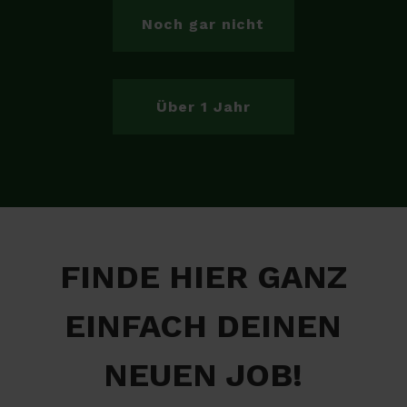
Noch gar nicht
Über 1 Jahr
FINDE HIER GANZ
EINFACH DEINEN
NEUEN JOB!