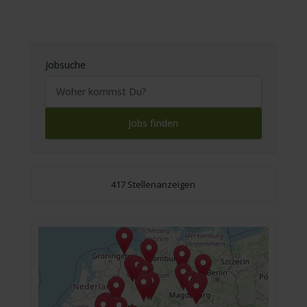
Jobsuche
417 Stellenanzeigen