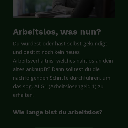
Arbeitslos, was nun?
Du wurdest oder hast selbst gekündigt
und besitzt noch kein neues
Arbeitsverhältnis, welches nahtlos an dein
altes anknüpft? Dann solltest du die
nachfolgenden Schritte durchführen, um
das sog. ALG1 (Arbeitslosengeld 1) zu
erhalten.
Wie lange bist du arbeitslos?