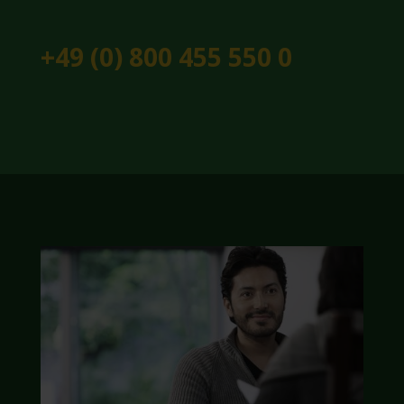
+49 (0) 800 455 550 0