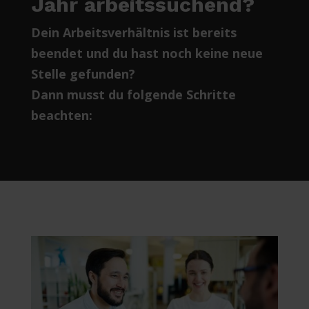
Jahr arbeitssuchend?
Dein Arbeitsverhältnis ist bereits
beendet und du hast noch keine neue
Stelle gefunden?
Dann musst du folgende Schritte
beachten: