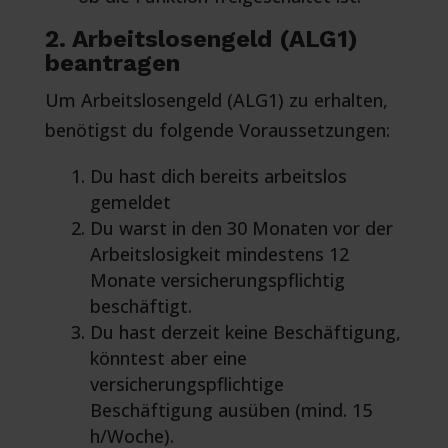
2. Arbeitslosengeld (ALG1)
beantragen
Um Arbeitslosengeld (ALG1) zu erhalten,
benötigst du folgende Voraussetzungen:
Du hast dich bereits arbeitslos
gemeldet
Du warst in den 30 Monaten vor der
Arbeitslosigkeit mindestens 12
Monate versicherungspflichtig
beschäftigt.
Du hast derzeit keine Beschäftigung,
könntest aber eine
versicherungspflichtige
Beschäftigung ausüben (mind. 15
h/Woche).