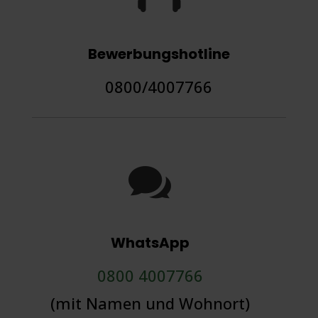
Bewerbungshotline
0800/4007766

WhatsApp
0800 4007766
(mit Namen und Wohnort)