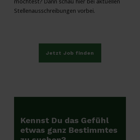
möchtest? Dann schau hier bei aktuellen
Stellenausschreibungen vorbei.
Jetzt Job finden
Kennst Du das Gefühl
etwas ganz Bestimmtes
zu suchen?