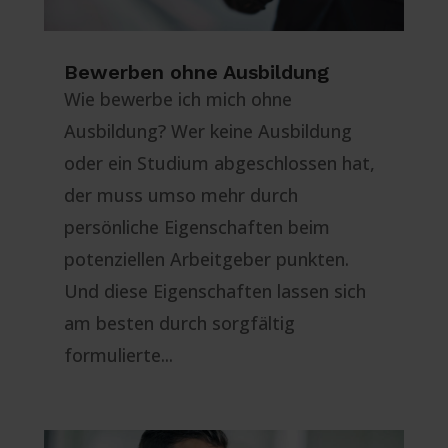
Bewerben ohne Ausbildung
Wie bewerbe ich mich ohne
Ausbildung? Wer keine Ausbildung
oder ein Studium abgeschlossen hat,
der muss umso mehr durch
persönliche Eigenschaften beim
potenziellen Arbeitgeber punkten.
Und diese Eigenschaften lassen sich
am besten durch sorgfältig
formulierte...