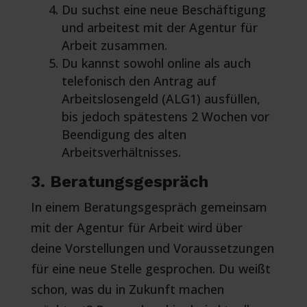
Du suchst eine neue Beschäftigung
und arbeitest mit der Agentur für
Arbeit zusammen.
Du kannst sowohl online als auch
telefonisch den Antrag auf
Arbeitslosengeld (ALG1) ausfüllen,
bis jedoch spätestens 2 Wochen vor
Beendigung des alten
Arbeitsverhältnisses.
3. Beratungsgespräch
In einem Beratungsgespräch gemeinsam
mit der Agentur für Arbeit wird über
deine Vorstellungen und Voraussetzungen
für eine neue Stelle gesprochen. Du weißt
schon, was du in Zukunft machen