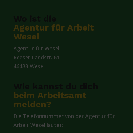
Wo ist die
Agentur für Arbeit
Wesel
Agentur für Wesel
Reeser Landstr. 61
46483 Wesel
Wie kannst du dich
beim Arbeitsamt
melden?
Die Telefonnummer von der Agentur für
Arbeit Wesel lautet: