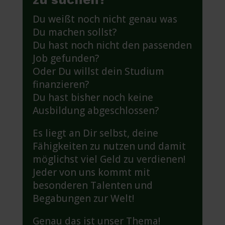
Du weißt noch nicht genau was
Du machen sollst?
Du hast noch nicht den passenden
Job gefunden?
Oder Du willst dein Studium
finanzieren?
Du hast bisher noch keine
Ausbildung abgeschlossen?
Es liegt an Dir selbst, deine
Fähigkeiten zu nutzen und damit
möglichst viel Geld zu verdienen!
Jeder von uns kommt mit
besonderen Talenten und
Begabungen zur Welt!
Genau das ist unser Thema!