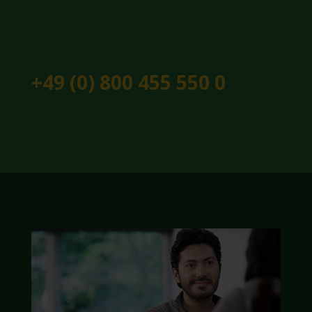
+49 (0) 800 455 550 0