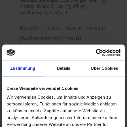
Zustimmung
Details
Über Cookies
Diese Webseite verwendet Cookies
Wir verwenden Cookies, um Inhalte und Anzeigen zu
personalisieren, Funktionen für soziale Medien anbieten
zu können und die Zugriffe auf unsere Website zu
analysieren. Außerdem geben wir Informationen zu Ihrer
Verwendung unserer Website an unsere Partner für