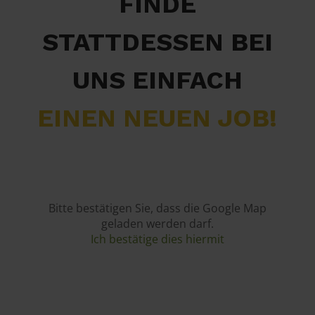
FINDE
STATTDESSEN BEI
UNS EINFACH
EINEN NEUEN JOB!