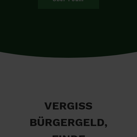
VERGISS
BÜRGERGELD,