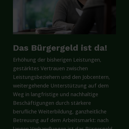
Das Bürgergeld ist da!
Erhöhung der bisherigen Leistungen,
gestärktes Vertrauen zwischen
Leistungsbeziehern und den Jobcentern,
weitergehende Unterstützung auf dem
Weg in langfristige und nachhaltige
Beschäftigungen durch stärkere
berufliche Weiterbildung, ganzheitliche
Betreuung auf dem Arbeitsmarkt: nach
langen Verhandlungen ist das Bürgergeld