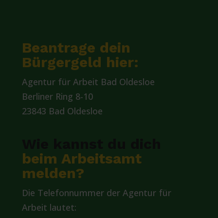
Beantrage dein
Bürgergeld hier:
Agentur für Arbeit Bad Oldesloe
Berliner Ring 8-10
23843 Bad Oldesloe
Wie kannst du dich
beim Arbeitsamt
melden?
Die Telefonnummer der Agentur für
Arbeit lautet: