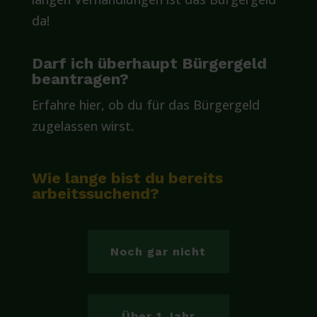
da!
Darf ich überhaupt Bürgergeld
beantragen?
Erfahre hier, ob du für das Bürgergeld
zugelassen wirst.
Wie lange bist du bereits
arbeitssuchend?
Noch gar nicht
Über 1 Jahr