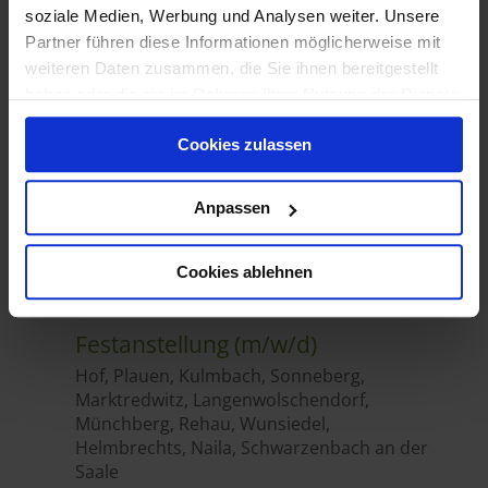
soziale Medien, Werbung und Analysen weiter. Unsere
Partner führen diese Informationen möglicherweise mit
weiteren Daten zusammen, die Sie ihnen bereitgestellt
haben oder die sie im Rahmen Ihrer Nutzung der Dienste
gesammelt haben.
Cookies zulassen
Anpassen
Cookies ablehnen