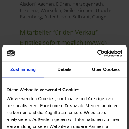
Zustimmung
Details
Über Cookies
Diese Webseite verwendet Cookies
Wir verwenden Cookies, um Inhalte und Anzeigen zu
personalisieren, Funktionen für soziale Medien anbieten
zu können und die Zugriffe auf unsere Website zu
analysieren. Außerdem geben wir Informationen zu Ihrer
Verwendung unserer Website an unsere Partner für