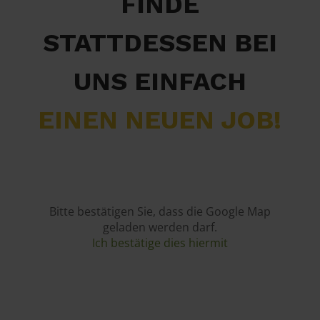
FINDE
STATTDESSEN BEI
UNS EINFACH
EINEN NEUEN JOB!