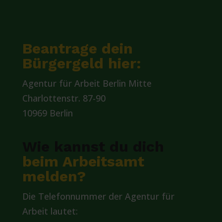
Beantrage dein
Bürgergeld hier:
Agentur für Arbeit Berlin Mitte
Charlottenstr. 87-90
10969 Berlin
Wie kannst du dich
beim Arbeitsamt
melden?
Die Telefonnummer der Agentur für
Arbeit lautet: