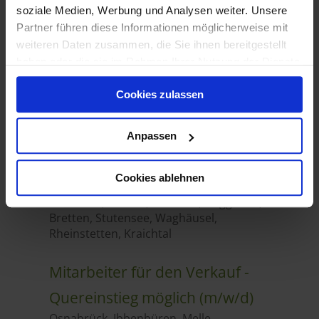
soziale Medien, Werbung und Analysen weiter. Unsere
Partner führen diese Informationen möglicherweise mit
weiteren Daten zusammen, die Sie ihnen bereitgestellt
haben oder die sie im Rahmen Ihrer Nutzung der Dienste
gesammelt haben.
Cookies zulassen
Anpassen
Cookies ablehnen