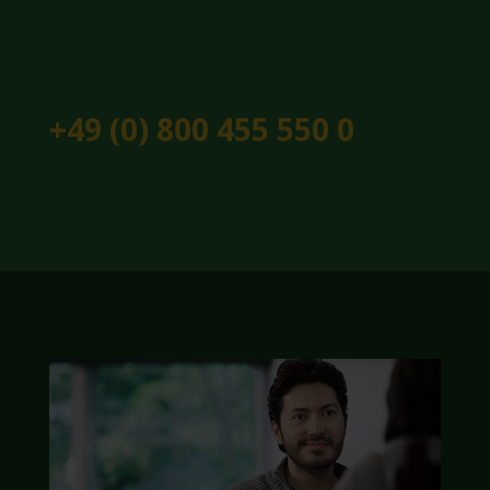
+49 (0) 800 455 550 0