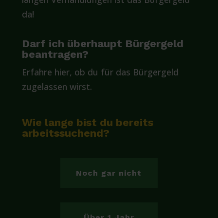
da!
Darf ich überhaupt Bürgergeld
beantragen?
Erfahre hier, ob du für das Bürgergeld
zugelassen wirst.
Wie lange bist du bereits
arbeitssuchend?
Noch gar nicht
Über 1 Jahr