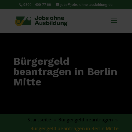
0800 - 400 77 66
jobs@jobs-ohne-ausbildung.de
Bürgergeld
beantragen in Berlin
Mitte
Startseite
Bürgergeld beantragen
9
9
Bürgergeld beantragen in Berlin Mitte