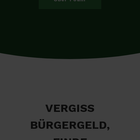
VERGISS
BÜRGERGELD,