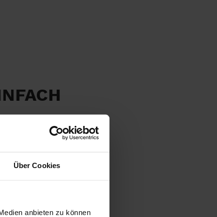
INFACH
Über Cookies
 Medien anbieten zu können