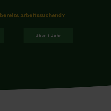
 bereits arbeitssuchend?
Über 1 Jahr