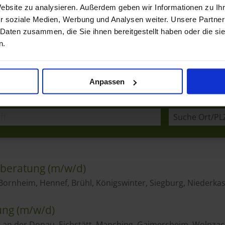
Website zu analysieren. Außerdem geben wir Informationen zu I
r soziale Medien, Werbung und Analysen weiter. Unsere Partner
 Daten zusammen, die Sie ihnen bereitgestellt haben oder die s
n.
Anpassen