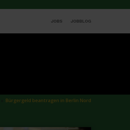
JOBS
JOBBLOG
Bürgergeld beantragen in Berlin Nord
9