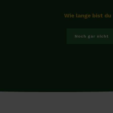
Wie lange bist du
Noch gar nicht