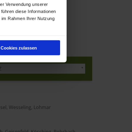
hrer Verwendung unserer
 führen diese Informationen
ie im Rahmen Ihrer Nutzung
Cookies zulassen