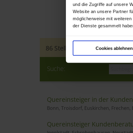
und die Zugriffe auf unsere 
Website an unsere Partner fü
möglicherweise mit weiteren
der Dienste gesammelt habe
Cookies ablehnen