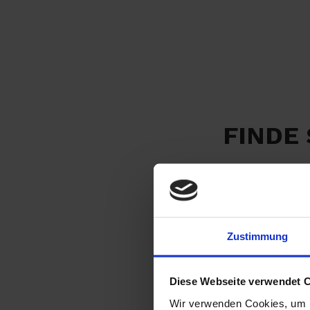
FINDE
Zustimmung
Diese Webseite verwendet 
Wir verwenden Cookies, um I