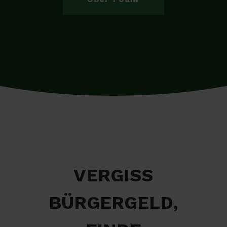
VERGISS
BÜRGERGELD,