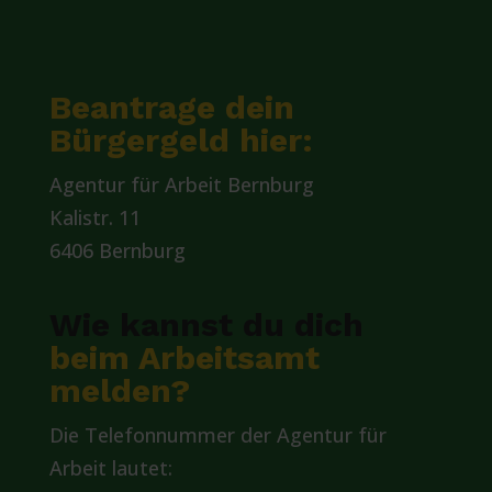
Beantrage dein
Bürgergeld hier:
Agentur für Arbeit Bernburg
Kalistr. 11
6406 Bernburg
Wie kannst du dich
beim Arbeitsamt
melden?
Die Telefonnummer der Agentur für
Arbeit lautet: