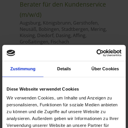
Zustimmung
Details
Über Cookies
Diese Webseite verwendet Cookies
Wir verwenden Cookies, um Inhalte und Anzeigen zu
personalisieren, Funktionen für soziale Medien anbieten
zu können und die Zugriffe auf unsere Website zu
analysieren. Außerdem geben wir Informationen zu Ihrer
Verwendung unserer Website an unsere Partner für