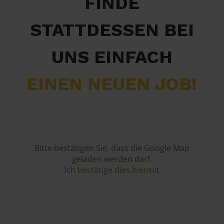
FINDE
STATTDESSEN BEI
UNS EINFACH
EINEN NEUEN JOB!