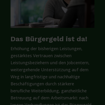
Das Bürgergeld ist da!
Erhöhung der bisherigen Leistungen,
gestärktes Vertrauen zwischen
Leistungsbeziehern und den Jobcentern,
weitergehende Unterstützung auf dem
Weg in langfristige und nachhaltige
Beschäftigungen durch stärkere
berufliche Weiterbildung, ganzheitliche
Betreuung auf dem Arbeitsmarkt: nach
langen Verhandlungen ist das Bürgergeld