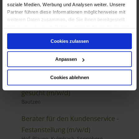
soziale Medien, Werbung und Analysen weiter. Unsere
Partner führen diese Informationen möglicherweise mit
weiteren Daten zusammen, die Sie ihnen bereitgestellt
haben oder die sie im Rahmen Ihrer Nutzung der Dienste
gesammelt haben.
Cookies zulassen
Anpassen
Cookies ablehnen