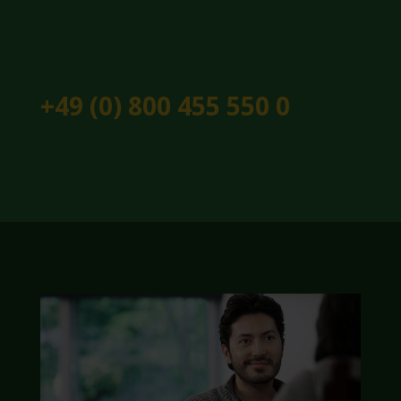
+49 (0) 800 455 550 0