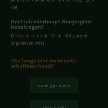
da!
Darf ich überhaupt Bürgergeld
beantragen?
Erfahre hier, ob du für das Bürgergeld
zugelassen wirst.
Wie lange bist du bereits
arbeitssuchend?
Noch gar nicht
Über 1 Jahr