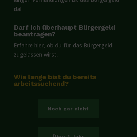
da!
Darf ich überhaupt Bürgergeld
beantragen?
Erfahre hier, ob du für das Bürgergeld
zugelassen wirst.
Wie lange bist du bereits
arbeitssuchend?
Noch gar nicht
Über 1 Jahr