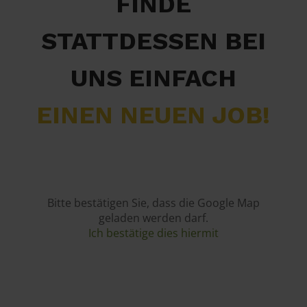
FINDE
STATTDESSEN BEI
UNS EINFACH
EINEN NEUEN JOB!