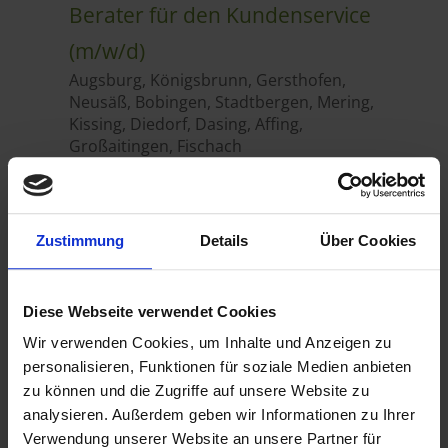
Zustimmung
Details
Über Cookies
Diese Webseite verwendet Cookies
Wir verwenden Cookies, um Inhalte und Anzeigen zu
personalisieren, Funktionen für soziale Medien anbieten
zu können und die Zugriffe auf unsere Website zu
analysieren. Außerdem geben wir Informationen zu Ihrer
Verwendung unserer Website an unsere Partner für