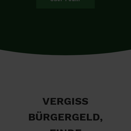
VERGISS
BÜRGERGELD,