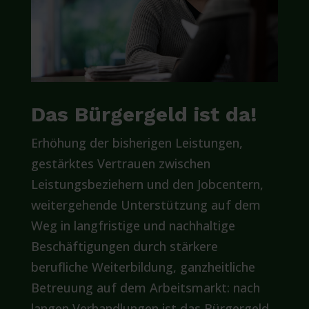
Das Bürgergeld ist da!
Erhöhung der bisherigen Leistungen,
gestärktes Vertrauen zwischen
Leistungsbeziehern und den Jobcentern,
weitergehende Unterstützung auf dem
Weg in langfristige und nachhaltige
Beschäftigungen durch stärkere
berufliche Weiterbildung, ganzheitliche
Betreuung auf dem Arbeitsmarkt: nach
langen Verhandlungen ist das Bürgergeld