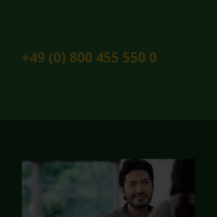
+49 (0) 800 455 550 0