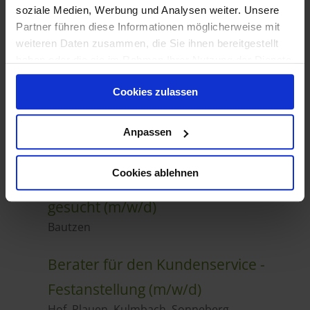
soziale Medien, Werbung und Analysen weiter. Unsere
Partner führen diese Informationen möglicherweise mit
weiteren Daten zusammen, die Sie ihnen bereitgestellt
haben oder die sie im Rahmen Ihrer Nutzung der Dienste
gesammelt haben.
Cookies zulassen
Anpassen
Cookies ablehnen