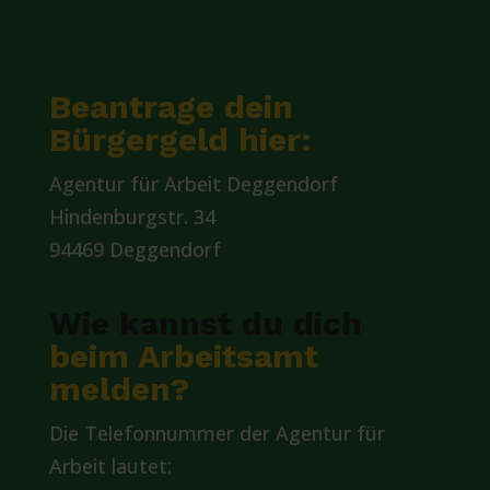
Beantrage dein
Bürgergeld hier:
Agentur für Arbeit Deggendorf
Hindenburgstr. 34
94469 Deggendorf
Wie kannst du dich
beim Arbeitsamt
melden?
Die Telefonnummer der Agentur für
Arbeit lautet: