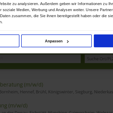
Website zu analysieren. Außerdem geben wir Informationen zu I
r soziale Medien, Werbung und Analysen weiter. Unsere Partner
 Daten zusammen, die Sie ihnen bereitgestellt haben oder die s
n.
Anpassen