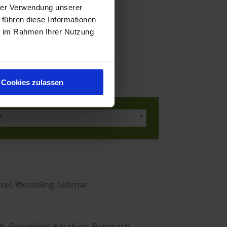
hrer Verwendung unserer
 führen diese Informationen
ie im Rahmen Ihrer Nutzung
Cookies zulassen