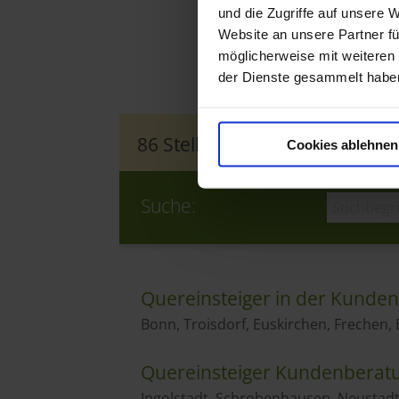
und die Zugriffe auf unsere 
Website an unsere Partner fü
möglicherweise mit weiteren
der Dienste gesammelt habe
Cookies ablehnen