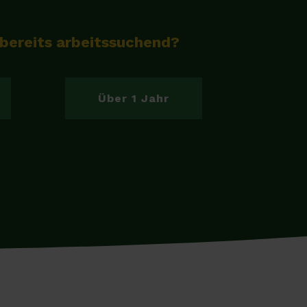
 bereits arbeitssuchend?
Über 1 Jahr