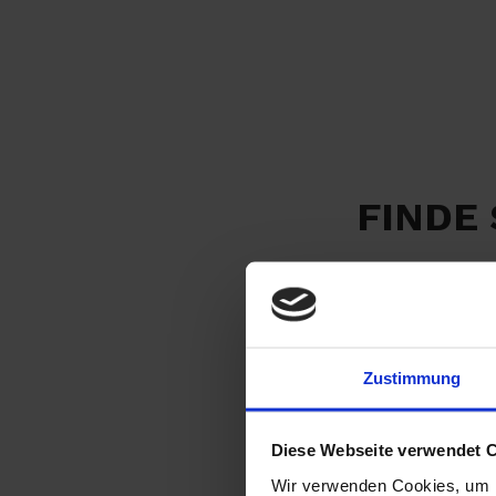
FINDE
Zustimmung
Diese Webseite verwendet 
Wir verwenden Cookies, um I