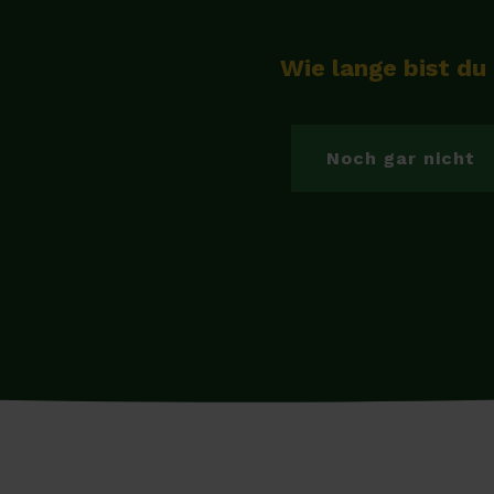
Wie lange bist du
Noch gar nicht