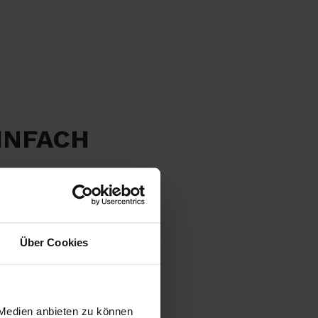
INFACH
Über Cookies
 Medien anbieten zu können