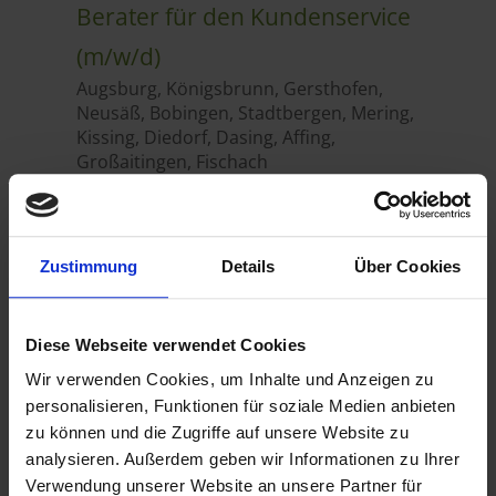
Zustimmung
Details
Über Cookies
Diese Webseite verwendet Cookies
Wir verwenden Cookies, um Inhalte und Anzeigen zu
personalisieren, Funktionen für soziale Medien anbieten
zu können und die Zugriffe auf unsere Website zu
analysieren. Außerdem geben wir Informationen zu Ihrer
Verwendung unserer Website an unsere Partner für