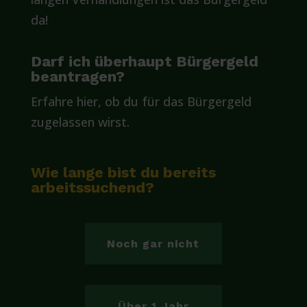
da!
Darf ich überhaupt Bürgergeld
beantragen?
Erfahre hier, ob du für das Bürgergeld
zugelassen wirst.
Wie lange bist du bereits
arbeitssuchend?
Noch gar nicht
Über 1 Jahr