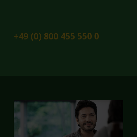
+49 (0) 800 455 550 0