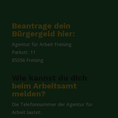
Beantrage dein
Bürgergeld hier:
Agentur für Arbeit Freising
Parkstr. 11
85356 Freising
Wie kannst du dich
beim Arbeitsamt
melden?
Die Telefonnummer der Agentur für
Arbeit lautet: