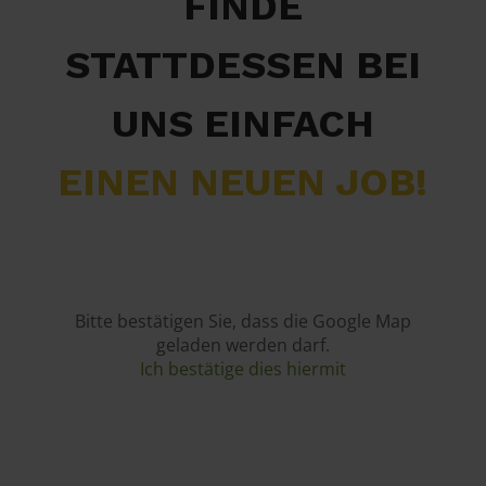
FINDE
STATTDESSEN BEI
UNS EINFACH
EINEN NEUEN JOB!