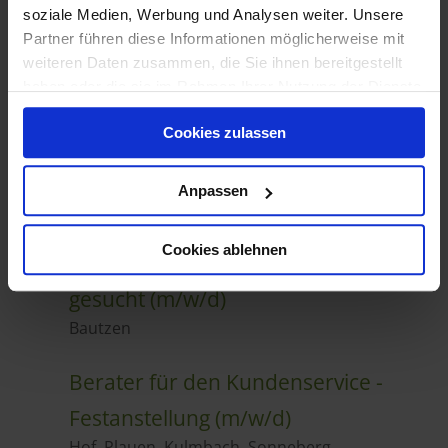
soziale Medien, Werbung und Analysen weiter. Unsere
Partner führen diese Informationen möglicherweise mit
weiteren Daten zusammen, die Sie ihnen bereitgestellt
haben oder die sie im Rahmen Ihrer Nutzung der Dienste
gesammelt haben.
Cookies zulassen
Anpassen
Cookies ablehnen