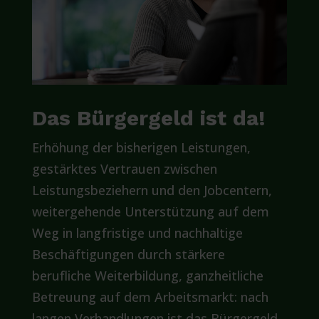
Das Bürgergeld ist da!
Erhöhung der bisherigen Leistungen,
gestärktes Vertrauen zwischen
Leistungsbeziehern und den Jobcentern,
weitergehende Unterstützung auf dem
Weg in langfristige und nachhaltige
Beschäftigungen durch stärkere
berufliche Weiterbildung, ganzheitliche
Betreuung auf dem Arbeitsmarkt: nach
langen Verhandlungen ist das Bürgergeld