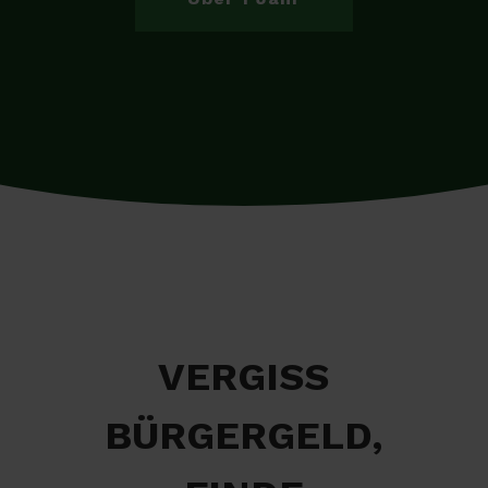
VERGISS
BÜRGERGELD,