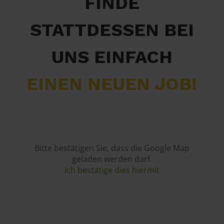
FINDE
STATTDESSEN BEI
UNS EINFACH
EINEN NEUEN JOB!