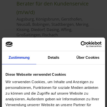
Zustimmung
Details
Über Cookies
Diese Webseite verwendet Cookies
Wir verwenden Cookies, um Inhalte und Anzeigen zu
personalisieren, Funktionen für soziale Medien anbieten
zu können und die Zugriffe auf unsere Website zu
analysieren. Außerdem geben wir Informationen zu Ihrer
Verwendung unserer Website an unsere Partner für