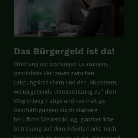
Das Bürgergeld ist da!
Erhöhung der bisherigen Leistungen,
gestärktes Vertrauen zwischen
Leistungsbeziehern und den Jobcentern,
weitergehende Unterstützung auf dem
Weg in langfristige und nachhaltige
Beschäftigungen durch stärkere
berufliche Weiterbildung, ganzheitliche
Betreuung auf dem Arbeitsmarkt: nach
langen Verhandlungen ist das Bürgergeld