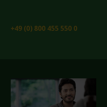
+49 (0) 800 455 550 0