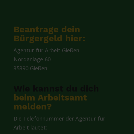
Beantrage dein
Bürgergeld hier:
Agentur für Arbeit Gießen
Nordanlage 60
35390 Gießen
Wie kannst du dich
beim Arbeitsamt
melden?
Die Telefonnummer der Agentur für
Arbeit lautet: