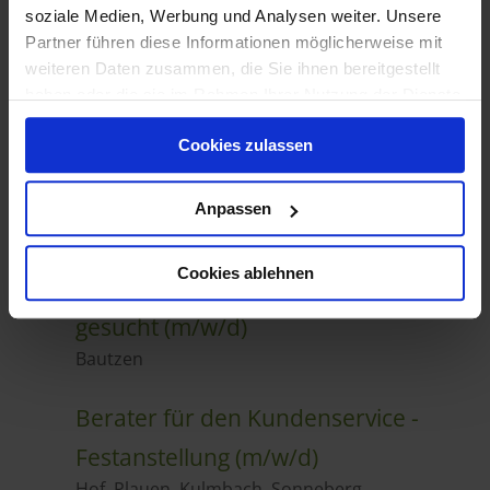
soziale Medien, Werbung und Analysen weiter. Unsere
Partner führen diese Informationen möglicherweise mit
weiteren Daten zusammen, die Sie ihnen bereitgestellt
haben oder die sie im Rahmen Ihrer Nutzung der Dienste
gesammelt haben.
Cookies zulassen
Anpassen
Cookies ablehnen