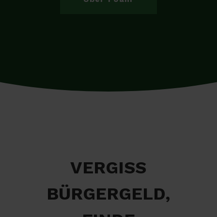
VERGISS
BÜRGERGELD,