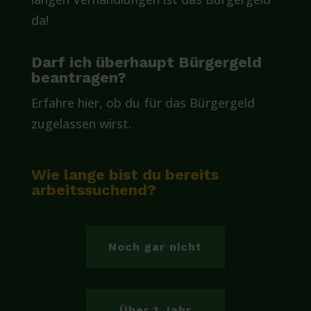
da!
Darf ich überhaupt Bürgergeld
beantragen?
Erfahre hier, ob du für das Bürgergeld
zugelassen wirst.
Wie lange bist du bereits
arbeitssuchend?
Noch gar nicht
Über 1 Jahr