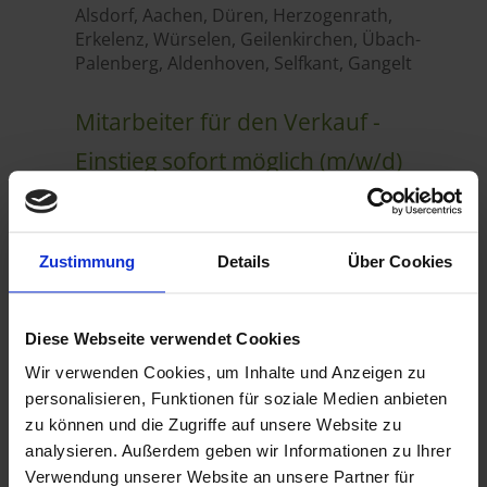
Zustimmung
Details
Über Cookies
Diese Webseite verwendet Cookies
Wir verwenden Cookies, um Inhalte und Anzeigen zu
personalisieren, Funktionen für soziale Medien anbieten
zu können und die Zugriffe auf unsere Website zu
analysieren. Außerdem geben wir Informationen zu Ihrer
Verwendung unserer Website an unsere Partner für