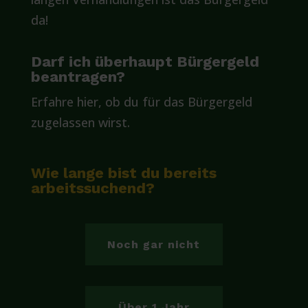
da!
Darf ich überhaupt Bürgergeld
beantragen?
Erfahre hier, ob du für das Bürgergeld
zugelassen wirst.
Wie lange bist du bereits
arbeitssuchend?
Noch gar nicht
Über 1 Jahr