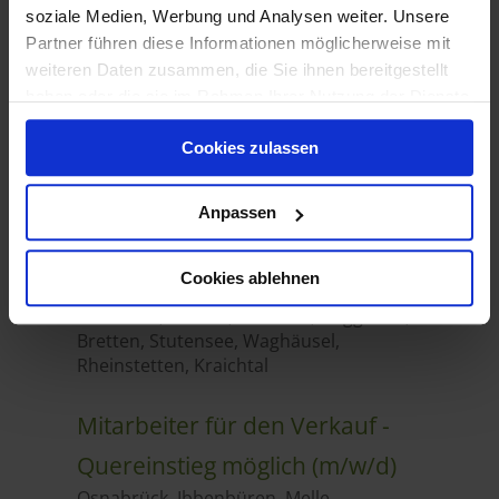
soziale Medien, Werbung und Analysen weiter. Unsere
Partner führen diese Informationen möglicherweise mit
weiteren Daten zusammen, die Sie ihnen bereitgestellt
haben oder die sie im Rahmen Ihrer Nutzung der Dienste
gesammelt haben.
Cookies zulassen
Anpassen
Cookies ablehnen