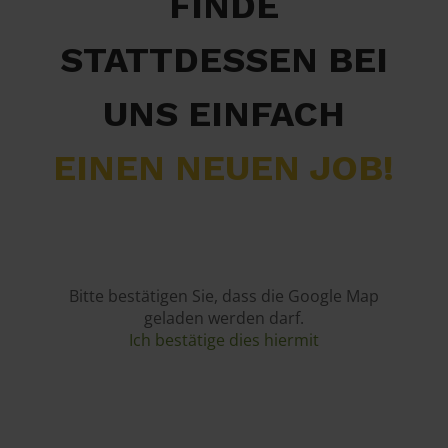
FINDE
STATTDESSEN BEI
UNS EINFACH
EINEN NEUEN JOB!