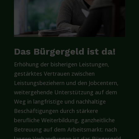
Das Bürgergeld ist da!
Erhöhung der bisherigen Leistungen,
gestärktes Vertrauen zwischen
Leistungsbeziehern und den Jobcentern,
weitergehende Unterstützung auf dem
Weg in langfristige und nachhaltige
Beschäftigungen durch stärkere
berufliche Weiterbildung, ganzheitliche
Betreuung auf dem Arbeitsmarkt: nach
langen Verhandlungen ist das Bürgergeld