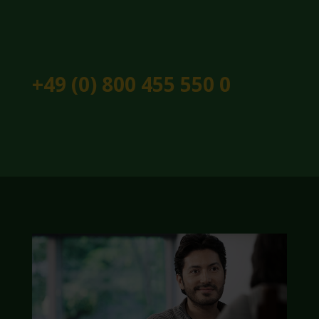
+49 (0) 800 455 550 0