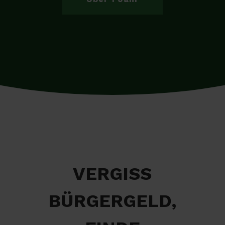
VERGISS
BÜRGERGELD,