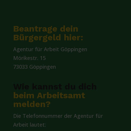
Beantrage dein
Bürgergeld hier:
Agentur für Arbeit Göppingen
Mörikestr. 15
73033 Göppingen
Wie kannst du dich
beim Arbeitsamt
melden?
Die Telefonnummer der Agentur für
Arbeit lautet: