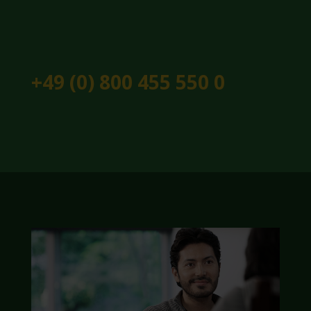
+49 (0) 800 455 550 0