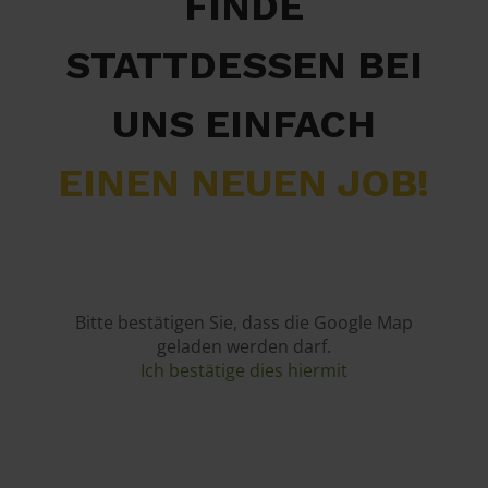
FINDE
STATTDESSEN BEI
UNS EINFACH
EINEN NEUEN JOB!