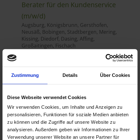
Zustimmung
Details
Über Cookies
Diese Webseite verwendet Cookies
Wir verwenden Cookies, um Inhalte und Anzeigen zu
personalisieren, Funktionen für soziale Medien anbieten
zu können und die Zugriffe auf unsere Website zu
analysieren. Außerdem geben wir Informationen zu Ihrer
Verwendung unserer Website an unsere Partner für