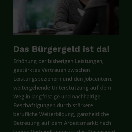
Das Bürgergeld ist da!
Erhöhung der bisherigen Leistungen,
gestärktes Vertrauen zwischen
Leistungsbeziehern und den Jobcentern,
weitergehende Unterstützung auf dem
Weg in langfristige und nachhaltige
Beschäftigungen durch stärkere
berufliche Weiterbildung, ganzheitliche
Betreuung auf dem Arbeitsmarkt: nach
langen Verhandlungen ist das Bürgergeld