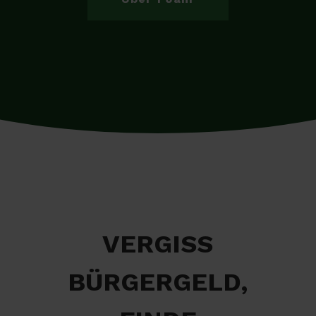
VERGISS
BÜRGERGELD,