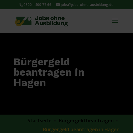
0800 - 400 77 66
jobs@jobs-ohne-ausbildung.de
Bürgergeld
beantragen in
Hagen
Startseite
Bürgergeld beantragen
9
9
Bürgergeld beantragen in Hagen