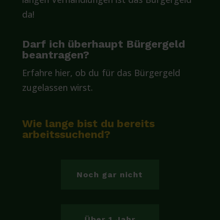
da!
Darf ich überhaupt Bürgergeld
beantragen?
Erfahre hier, ob du für das Bürgergeld
zugelassen wirst.
Wie lange bist du bereits
arbeitssuchend?
Noch gar nicht
Über 1 Jahr