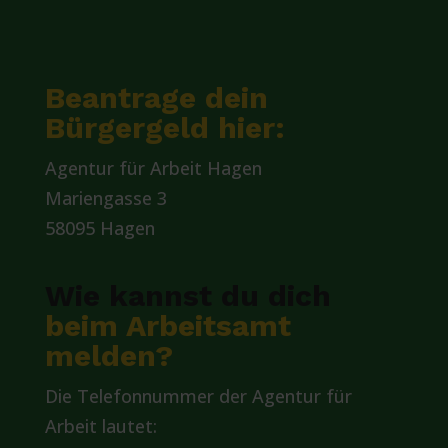
Beantrage dein
Bürgergeld hier:
Agentur für Arbeit Hagen
Mariengasse 3
58095 Hagen
Wie kannst du dich
beim Arbeitsamt
melden?
Die Telefonnummer der Agentur für
Arbeit lautet: