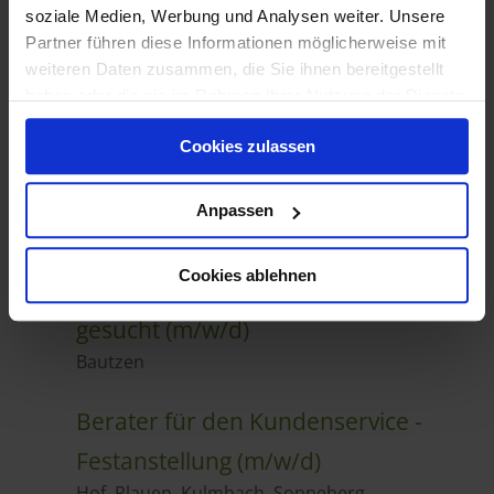
soziale Medien, Werbung und Analysen weiter. Unsere
Partner führen diese Informationen möglicherweise mit
weiteren Daten zusammen, die Sie ihnen bereitgestellt
haben oder die sie im Rahmen Ihrer Nutzung der Dienste
gesammelt haben.
Cookies zulassen
Anpassen
Cookies ablehnen