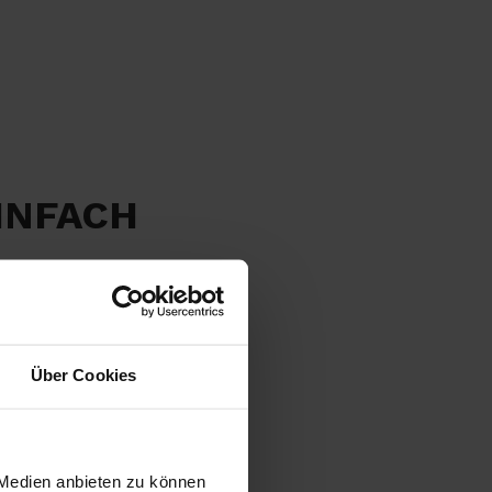
INFACH
Über Cookies
 Medien anbieten zu können