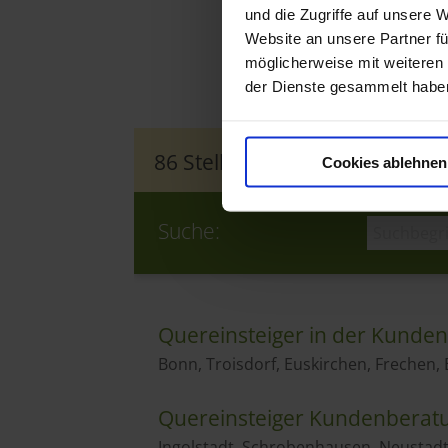
und die Zugriffe auf unsere 
Website an unsere Partner fü
möglicherweise mit weiteren
der Dienste gesammelt habe
Cookies ablehnen