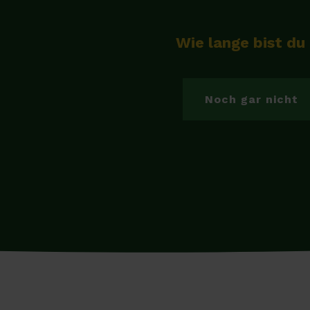
Wie lange bist du
Noch gar nicht