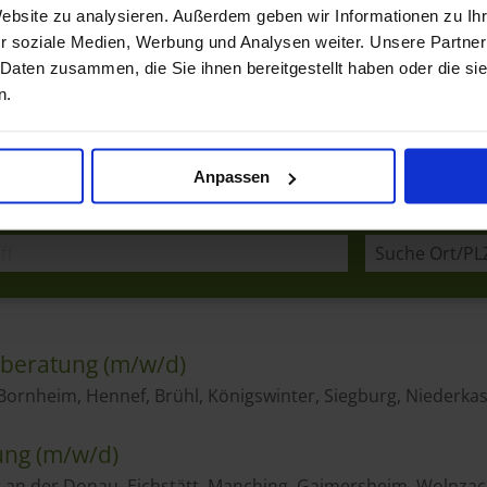
Website zu analysieren. Außerdem geben wir Informationen zu I
r soziale Medien, Werbung und Analysen weiter. Unsere Partner
 Daten zusammen, die Sie ihnen bereitgestellt haben oder die s
n.
Anpassen