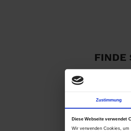
FINDE
Zustimmung
Diese Webseite verwendet 
Wir verwenden Cookies, um I