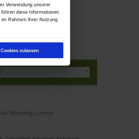
hrer Verwendung unserer
 führen diese Informationen
ie im Rahmen Ihrer Nutzung
Cookies zulassen