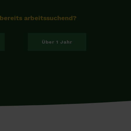
 bereits arbeitssuchend?
Über 1 Jahr