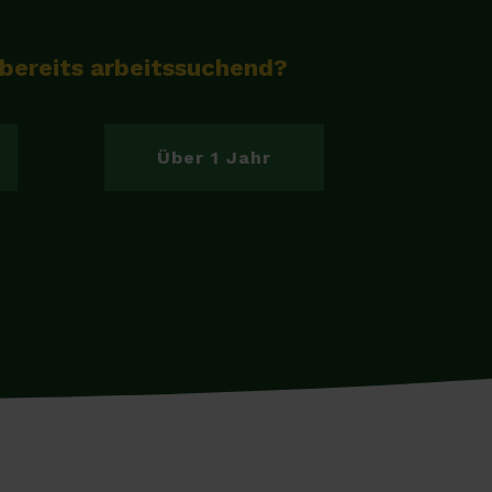
 bereits arbeitssuchend?
Über 1 Jahr