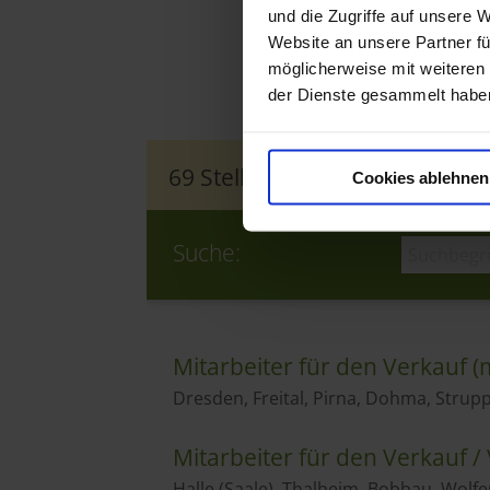
und die Zugriffe auf unsere 
Website an unsere Partner fü
möglicherweise mit weiteren
der Dienste gesammelt habe
Cookies ablehnen