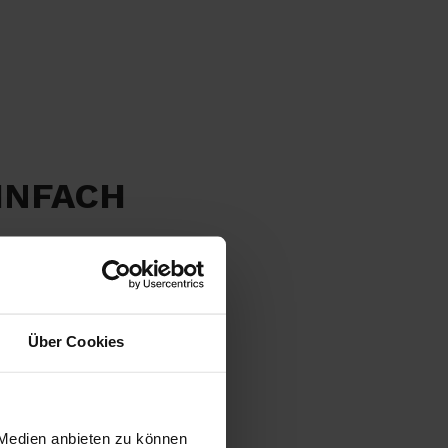
INFACH
Über Cookies
 Medien anbieten zu können