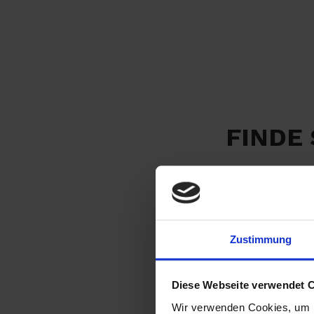
FINDE
Zustimmung
Diese Webseite verwendet 
Wir verwenden Cookies, um I