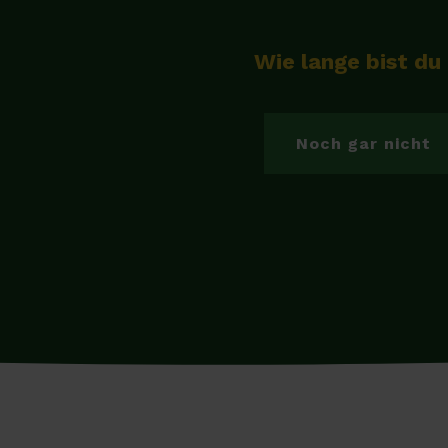
Wie lange bist du
Noch gar nicht