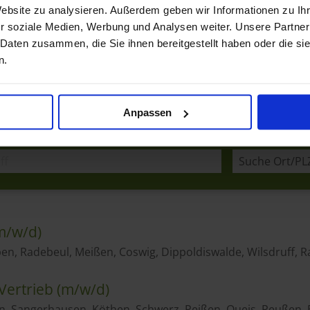
Website zu analysieren. Außerdem geben wir Informationen zu I
r soziale Medien, Werbung und Analysen weiter. Unsere Partner
 Daten zusammen, die Sie ihnen bereitgestellt haben oder die s
n.
Anpassen