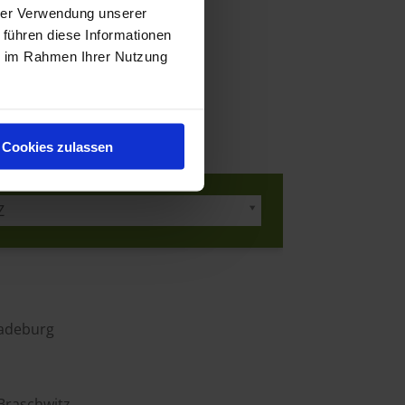
hrer Verwendung unserer
 führen diese Informationen
ie im Rahmen Ihrer Nutzung
Cookies zulassen