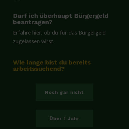
Darf ich überhaupt Bürgergeld
beantragen?
Erfahre hier, ob du für das Bürgergeld
zugelassen wirst.
Wie lange bist du bereits
arbeitssuchend?
Noch gar nicht
Über 1 Jahr