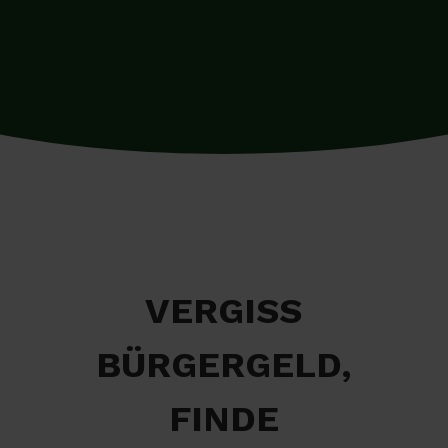
VERGISS
BÜRGERGELD,
FINDE