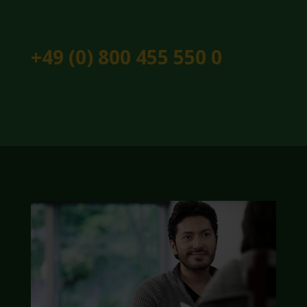
+49 (0) 800 455 550 0