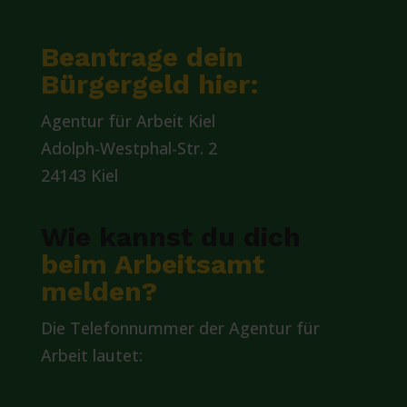
Beantrage dein
Bürgergeld hier:
Agentur für Arbeit Kiel
Adolph-Westphal-Str. 2
24143 Kiel
Wie kannst du dich
beim Arbeitsamt
melden?
Die Telefonnummer der Agentur für
Arbeit lautet: