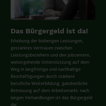
Das Bürgergeld ist da!
Erhöhung der bisherigen Leistungen,
gestärktes Vertrauen zwischen
Leistungsbeziehern und den Jobcentern,
weitergehende Unterstützung auf dem
Weg in langfristige und nachhaltige
Beschäftigungen durch stärkere
berufliche Weiterbildung, ganzheitliche
Betreuung auf dem Arbeitsmarkt: nach
langen Verhandlungen ist das Bürgergeld
da!