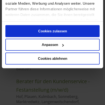
soziale Medien, Werbung und Analysen weiter. Unsere
Partner führen diese Informationen möglicherweise mit
weiteren Daten zusammen, die Sie ihnen bereitgestellt
haben oder die sie im Rahmen Ihrer Nutzung der Dienste
gesammelt haben.
Cookies zulassen
Anpassen
Cookies ablehnen