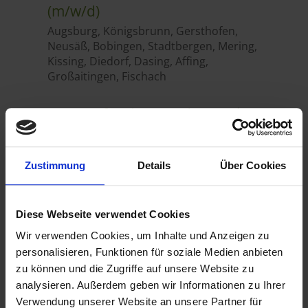
Zustimmung
Details
Über Cookies
Diese Webseite verwendet Cookies
Wir verwenden Cookies, um Inhalte und Anzeigen zu
personalisieren, Funktionen für soziale Medien anbieten
zu können und die Zugriffe auf unsere Website zu
analysieren. Außerdem geben wir Informationen zu Ihrer
Verwendung unserer Website an unsere Partner für