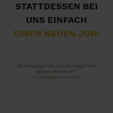
STATTDESSEN BEI
UNS EINFACH
EINEN NEUEN JOB!