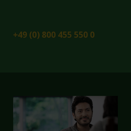
+49 (0) 800 455 550 0