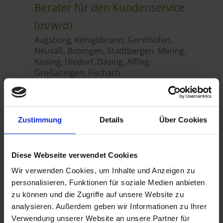
Zustimmung
Details
Über Cookies
Diese Webseite verwendet Cookies
Wir verwenden Cookies, um Inhalte und Anzeigen zu
personalisieren, Funktionen für soziale Medien anbieten
zu können und die Zugriffe auf unsere Website zu
analysieren. Außerdem geben wir Informationen zu Ihrer
Verwendung unserer Website an unsere Partner für