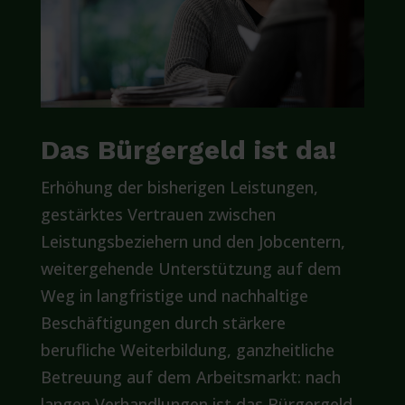
Das Bürgergeld ist da!
Erhöhung der bisherigen Leistungen,
gestärktes Vertrauen zwischen
Leistungsbeziehern und den Jobcentern,
weitergehende Unterstützung auf dem
Weg in langfristige und nachhaltige
Beschäftigungen durch stärkere
berufliche Weiterbildung, ganzheitliche
Betreuung auf dem Arbeitsmarkt: nach
langen Verhandlungen ist das Bürgergeld