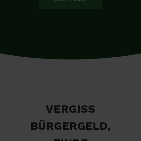
VERGISS
BÜRGERGELD,