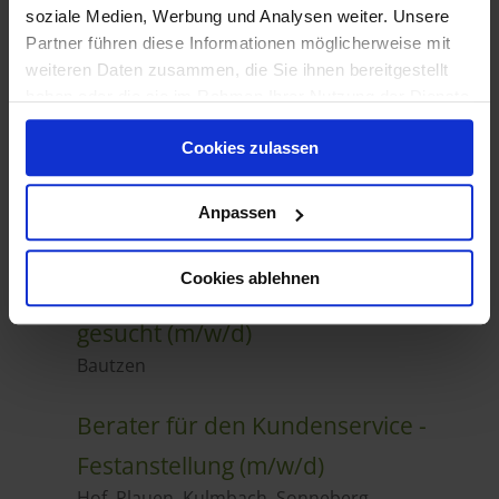
soziale Medien, Werbung und Analysen weiter. Unsere
Partner führen diese Informationen möglicherweise mit
weiteren Daten zusammen, die Sie ihnen bereitgestellt
haben oder die sie im Rahmen Ihrer Nutzung der Dienste
gesammelt haben.
Cookies zulassen
Anpassen
Cookies ablehnen