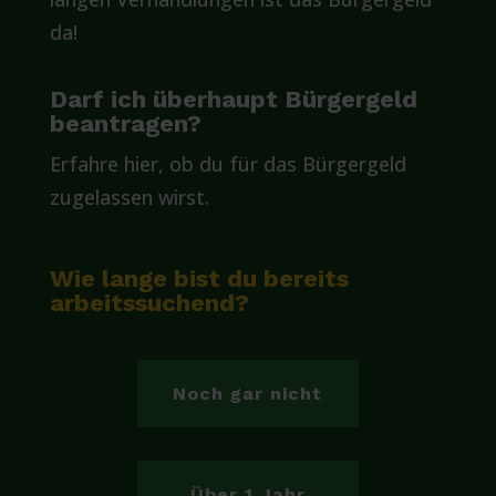
da!
Darf ich überhaupt Bürgergeld
beantragen?
Erfahre hier, ob du für das Bürgergeld
zugelassen wirst.
Wie lange bist du bereits
arbeitssuchend?
Noch gar nicht
Über 1 Jahr